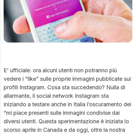
E’ ufficiale: ora alcuni utenti non potranno più
vedere i “like” sulle proprie immagini pubblicate sui
profili Instagram. Cosa sta succedendo? Nulla di
allarmante, il social network Instagram sta
iniziando a testare anche in Italia l’oscuramento dei
“mi piace presenti sulle immagini condivise dai
diversi utenti. Questa sperimentazione è iniziata lo
scorso aprile in Canada e da oggi, oltre la nostra