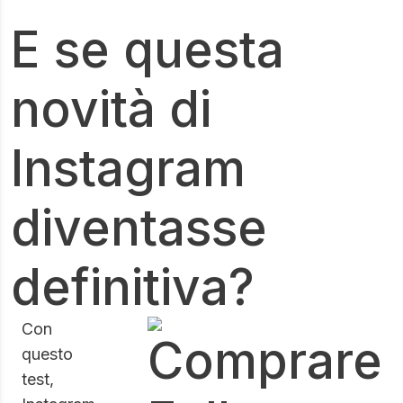
E se questa
novità di
Instagram
diventasse
definitiva?
Con
questo
test,