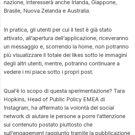
nazione, interesserà anche Irlanda, Giappone,
Brasile, Nuova Zelanda e Australia.
In pratica, gli utenti per cui il test è già stato
attivato, all’apertura dell’applicazione, riceveranno
un messaggio e, scorrendo la home, non potranno
più visualizzare il totale dei likes sotto le immagini
degli altri utenti, mentre, potranno continuare a
vedere i mi piace sotto i propri post.
Qual’è lo scopo di questa sperimentazione? Tara
Hopkins, Head of Public Policy EMEA di
Instagram, ha affermato la volontà del social
network di aiutare le persone a porre l’attenzione
sul contenuto postato piuttosto che
sull’engagement raggiunto tramite la pubblicazione