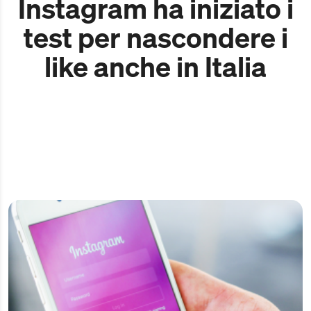
Instagram ha iniziato i
test per nascondere i
like anche in Italia