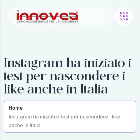
Instagram ha iniziato i
test per nascondere i
like anche in Italia
Home
Instagram ha iniziato i test per nascondere i like
anche in Italia