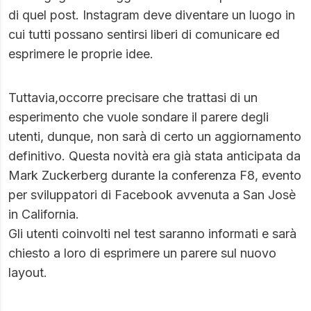
di quel post. Instagram deve diventare un luogo in
cui tutti possano sentirsi liberi di comunicare ed
esprimere le proprie idee.
Tuttavia,occorre precisare che trattasi di un
esperimento che vuole sondare il parere degli
utenti, dunque, non sarà di certo un aggiornamento
definitivo. Questa novità era già stata anticipata da
Mark Zuckerberg durante la conferenza F8, evento
per sviluppatori di Facebook avvenuta a San Josè
in California.
Gli utenti coinvolti nel test saranno informati e sarà
chiesto a loro di esprimere un parere sul nuovo
layout.