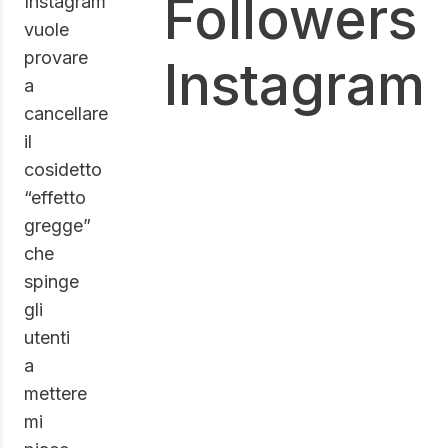
Instagram
vuole
provare
a
cancellare
il
cosidetto
“effetto
gregge”
che
spinge
gli
utenti
a
mettere
mi