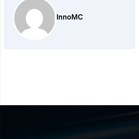
InnoMC