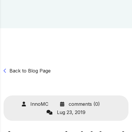
Back to Blog Page
InnoMC
comments (0)
Lug 23, 2019