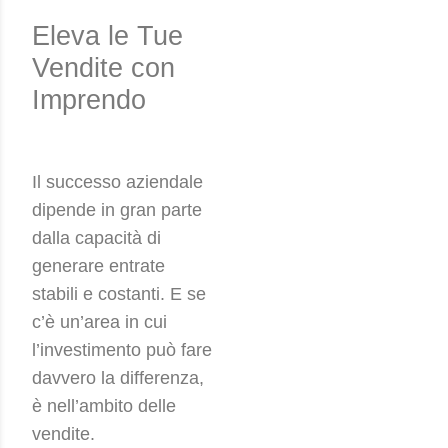
Eleva le Tue
Vendite con
Imprendo
Il successo aziendale
dipende in gran parte
dalla capacità di
generare entrate
stabili e costanti. E se
c’è un’area in cui
l’investimento può fare
davvero la differenza,
è nell’ambito delle
vendite.