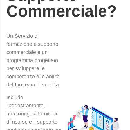
Commerciale?
Un Servizio di
formazione e supporto
commerciale è un
programma progettato
per sviluppare le
competenze e le abilità
del tuo team di vendita.
Include
l’addestramento, il
mentoring, la fornitura
di risorse e il supporto