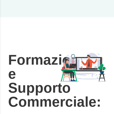
Formazione
e
Supporto
Commerciale: