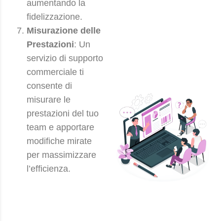
aumentando la
fidelizzazione.
Misurazione delle
Prestazioni
: Un
servizio di supporto
commerciale ti
consente di
misurare le
prestazioni del tuo
team e apportare
modifiche mirate
per massimizzare
l’efficienza.