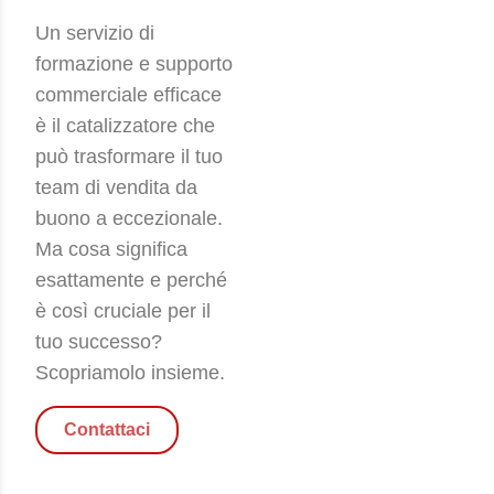
Un servizio di
formazione e supporto
commerciale efficace
è il catalizzatore che
può trasformare il tuo
team di vendita da
buono a eccezionale.
Ma cosa significa
esattamente e perché
è così cruciale per il
tuo successo?
Scopriamolo insieme.
Contattaci