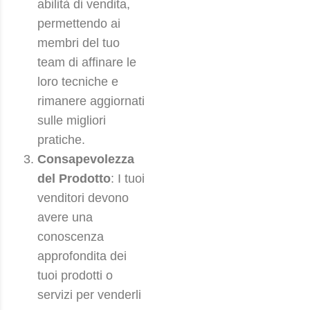
abilità di vendita,
permettendo ai
membri del tuo
team di affinare le
loro tecniche e
rimanere aggiornati
sulle migliori
pratiche.
Consapevolezza
del Prodotto
: I tuoi
venditori devono
avere una
conoscenza
approfondita dei
tuoi prodotti o
servizi per venderli