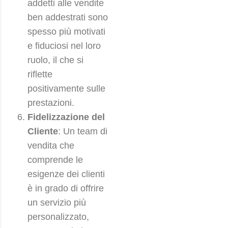
addetti alle vendite
ben addestrati sono
spesso più motivati
e fiduciosi nel loro
ruolo, il che si
riflette
positivamente sulle
prestazioni.
Fidelizzazione del
Cliente
: Un team di
vendita che
comprende le
esigenze dei clienti
è in grado di offrire
un servizio più
personalizzato,