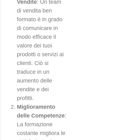
Vendite
: Un team
di vendita ben
formato è in grado
di comunicare in
modo efficace il
valore dei tuoi
prodotti o servizi ai
clienti. Ciò si
traduce in un
aumento delle
vendite e dei
profitti.
Miglioramento
delle Competenze
:
La formazione
costante migliora le