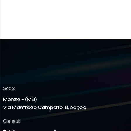
Sede:
Monza – (MB)
Via Manfredo Camperio, 8, 20900
Contatti: