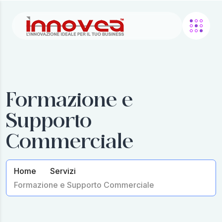
Formazione e
Supporto
Commerciale
Home
Servizi
Formazione e Supporto Commerciale