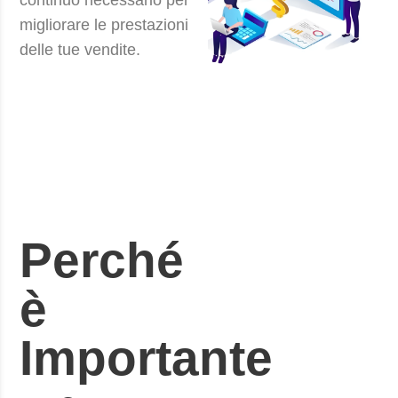
continuo necessario per
migliorare le prestazioni
delle tue vendite.
Perché
è
Importante