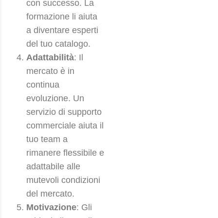
con successo. La
formazione li aiuta
a diventare esperti
del tuo catalogo.
Adattabilità
: Il
mercato è in
continua
evoluzione. Un
servizio di supporto
commerciale aiuta il
tuo team a
rimanere flessibile e
adattabile alle
mutevoli condizioni
del mercato.
Motivazione
: Gli