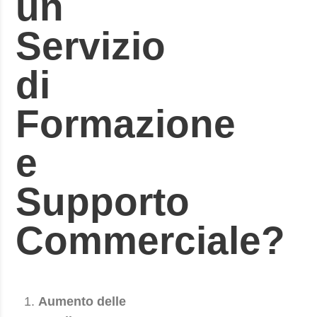
un
Servizio
di
Formazione
e
Supporto
Commerciale?
Aumento delle