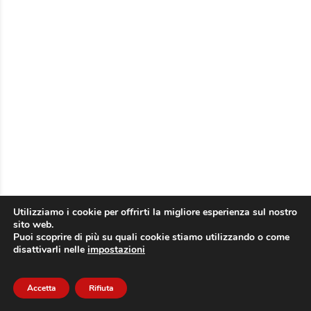
Utilizziamo i cookie per offrirti la migliore esperienza sul nostro
sito web.
Puoi scoprire di più su quali cookie stiamo utilizzando o come
disattivarli nelle
impostazioni
Accetta
Rifiuta