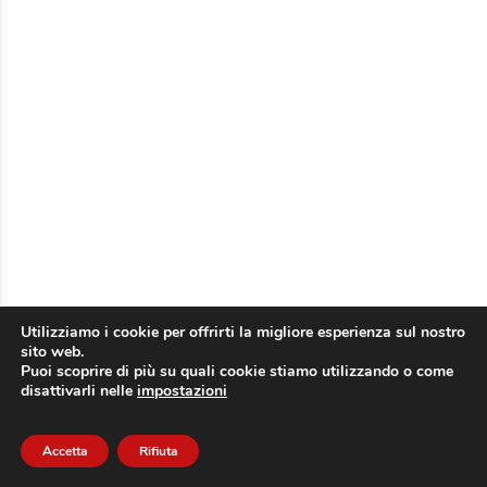
Utilizziamo i cookie per offrirti la migliore esperienza sul nostro
sito web.
Puoi scoprire di più su quali cookie stiamo utilizzando o come
disattivarli nelle
impostazioni
Accetta
Rifiuta