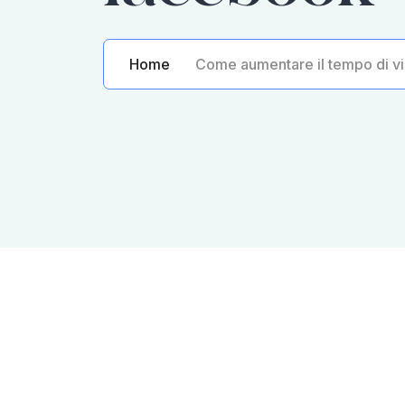
Home
Come aumentare il tempo di vi