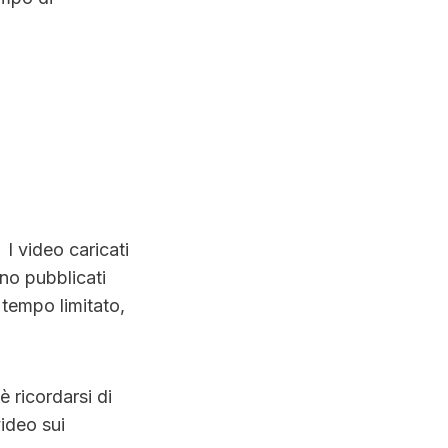
I video caricati
no pubblicati
 tempo limitato,
è ricordarsi di
ideo sui