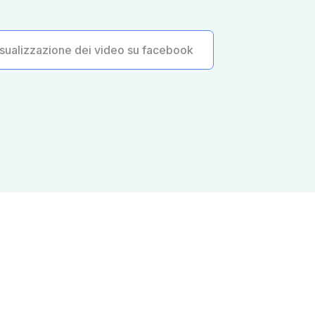
sualizzazione dei video su facebook