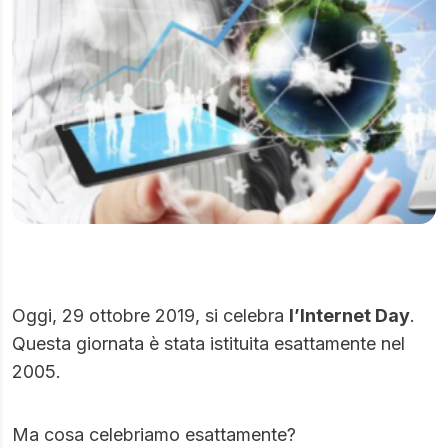
Oggi, 29 ottobre 2019, si celebra
l’Internet Day
.
Questa giornata è stata istituita esattamente nel
2005.
Ma cosa celebriamo esattamente?