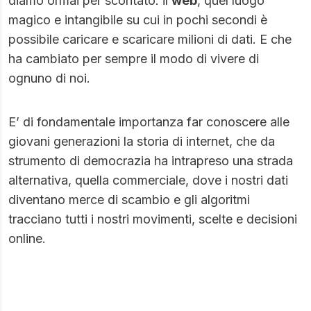
diamo ormai per scontato: il
web
, quel luogo
magico e intangibile su cui in pochi secondi è
possibile caricare e scaricare milioni di dati. E che
ha cambiato per sempre il modo di vivere di
ognuno di noi.
E’ di fondamentale importanza far conoscere alle
giovani generazioni la storia di internet, che da
strumento di democrazia ha intrapreso una strada
alternativa, quella commerciale, dove i nostri dati
diventano merce di scambio e gli algoritmi
tracciano tutti i nostri movimenti, scelte e decisioni
online.