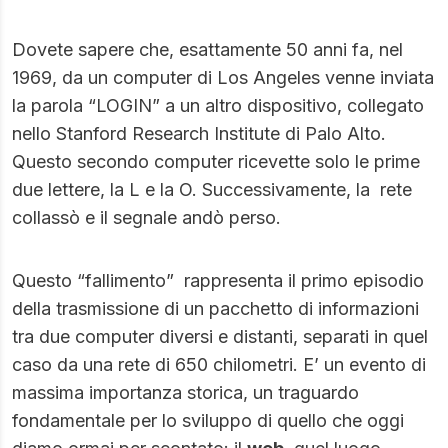
Dovete sapere che, esattamente 50 anni fa, nel
1969, da un computer di Los Angeles venne inviata
la parola “LOGIN” a un altro dispositivo, collegato
nello Stanford Research Institute di Palo Alto.
Questo secondo computer ricevette solo le prime
due lettere, la L e la O. Successivamente, la rete
collassò e il segnale andò perso.
Questo “fallimento” rappresenta il primo episodio
della trasmissione di un pacchetto di informazioni
tra due computer diversi e distanti, separati in quel
caso da una rete di 650 chilometri. E’ un evento di
massima importanza storica, un traguardo
fondamentale per lo sviluppo di quello che oggi