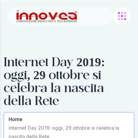
Internet Day 2019:
oggi, 29 ottobre si
celebra la nascita
della Rete
Home
Internet Day 2019: oggi, 29 ottobre si celebra la
nascita della Rete