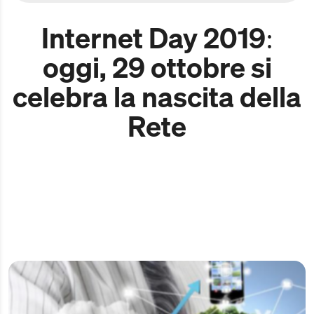
Internet Day 2019:
oggi, 29 ottobre si
celebra la nascita della
Rete