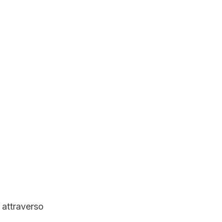
i attraverso