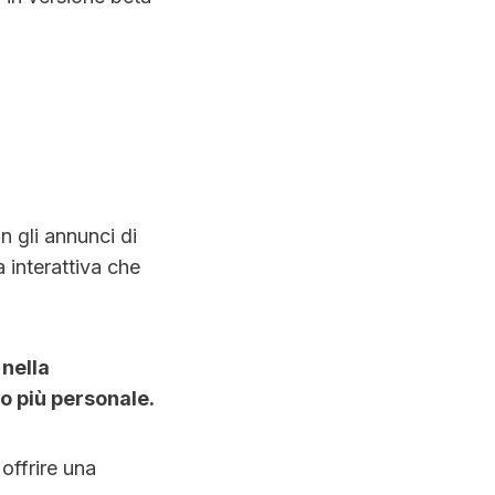
n gli annunci di
 interattiva che
 nella
o più personale.
offrire una