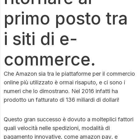
primo posto tra
i siti di e-
commerce.
Che Amazon sia tra le piattaforme per il commercio
online più utilizzato è ormai risaputo, e ci sono i
numeri che lo dimostrano. Nel 2016 infatti ha
prodotto un fatturato di 136 miliardi di dollari!
Questo gran successo è dovuto a molteplici fattori
quali velocità nelle spedizioni, modalità di
pagamento innovative, come
amazon pay
, e