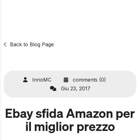
Back to Blog Page
InnoMC
comments (0)
Giu 23, 2017
Ebay sfida Amazon per
il miglior prezzo