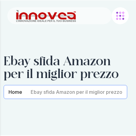
Ebay sfida Amazon
per il miglior prezzo
Home
Ebay sfida Amazon per il miglior prezzo