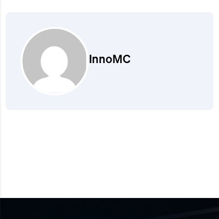
InnoMC