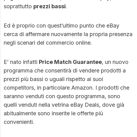
soprattutto
prezzi bassi
.
Ed è proprio con quest’ultimo punto che eBay
cerca di affermare nuovamente la propria presenza
negli scenari del
commercio online.
E’ nato infatti
Price Match Guarantee
, un nuovo
programma che consentirà di vendere prodotti a
prezzi più bassi o uguali rispetto ai suoi
competitors, in particolare Amazon. I prodotti che
saranno venduti con questo programma, sono
quelli venduti nella vetrina eBay Deals, dove già
abitualmente sono inserite le offerte più
convenienti.