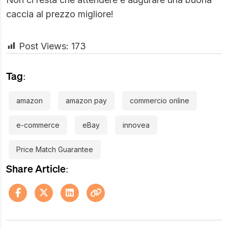
caccia al prezzo migliore!
Post Views:
173
Tag:
amazon
amazon pay
commercio online
e-commerce
eBay
innovea
Price Match Guarantee
Share Article: