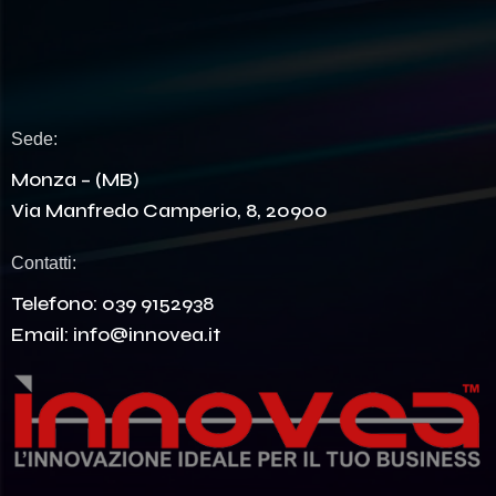
Sede:
Monza – (MB)
Via Manfredo Camperio, 8, 20900
Contatti:
Telefono:
039 9152938
Email:
info@innovea.it