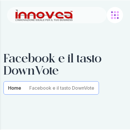
Facebook e il tasto
DownVote
Home
Facebook e il tasto DownVote