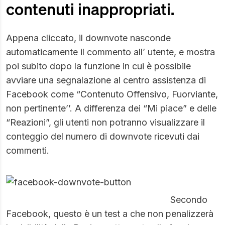
contenuti inappropriati.
Appena cliccato, il downvote nasconde
automaticamente il commento all’ utente, e mostra
poi subito dopo la funzione in cui è possibile
avviare una segnalazione al centro assistenza di
Facebook come “Contenuto Offensivo, Fuorviante,
non pertinente’’. A differenza dei “Mi piace” e delle
“Reazioni”, gli utenti non potranno visualizzare il
conteggio del numero di downvote ricevuti dai
commenti.
Secondo
Facebook
, questo è un test a che non penalizzerà