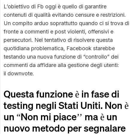
L’obiettivo di Fb oggi è quello di garantire
contenuti di qualità evitando censure e restrizioni.
Un compito arduo soprattutto quando ci si trova di
fronte a commenti e post violenti, offensivi e
persecutori. Nel tentativo di risolvere questa
quotidiana problematica, Facebook starebbe
testando una nuova funzione di “controllo” dei
commenti da affidare alla gestione degli utenti:
il downvote.
Questa funzione è in fase di
testing negli Stati Uniti. Non è
un “Non mi piace’’ ma è un
nuovo metodo per segnalare