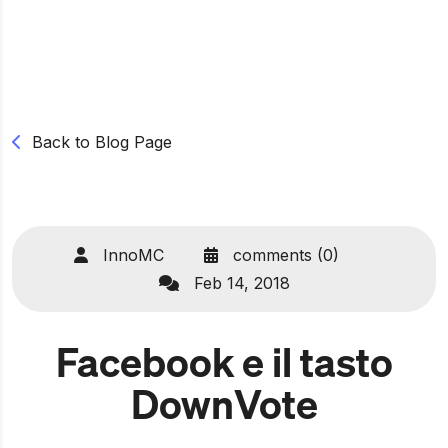
Back to Blog Page
InnoMC
comments (0)
Feb 14, 2018
Facebook e il tasto
DownVote