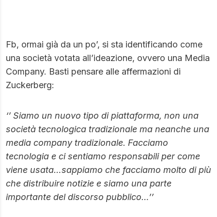
Fb, ormai già da un po’, si sta identificando come
una società votata all’ideazione, ovvero una Media
Company. Basti pensare alle affermazioni di
Zuckerberg:
‘’ Siamo un nuovo tipo di piattaforma, non una
società tecnologica tradizionale ma neanche una
media company tradizionale. Facciamo
tecnologia e ci sentiamo responsabili per come
viene usata…sappiamo che facciamo molto di più
che distribuire notizie e siamo una parte
importante del discorso pubblico…’’