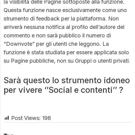
la visibilità delle Pagine sottoposte alla funzione.
Questa funzione nasce esclusivamente come uno
strumento di feedback per la piattaforma. Non
arriverà nessuna notifica al profilo dell’autore del
commento e non sarà pubblico il numero di
“Downvote” per gli utenti che leggono. La
funzione è stata studiata per essere applicata solo
su Pagine pubbliche, non su Gruppi o utenti privati.
Sarà questo lo strumento idoneo
per vivere ‘’Social e contenti’’ ?
Post Views:
198