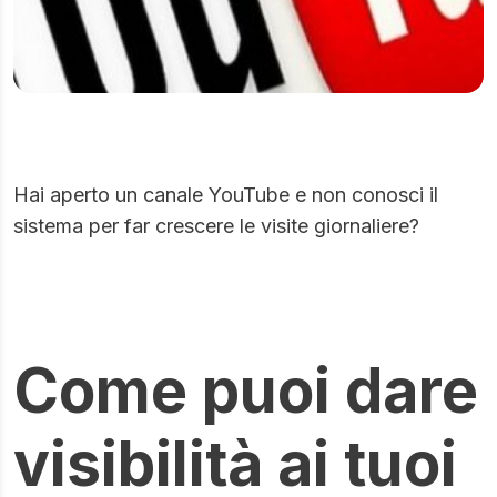
Hai aperto un canale YouTube e non conosci il
sistema per far crescere le visite giornaliere?
Come puoi dare
visibilità ai tuoi