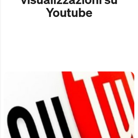
Youtube