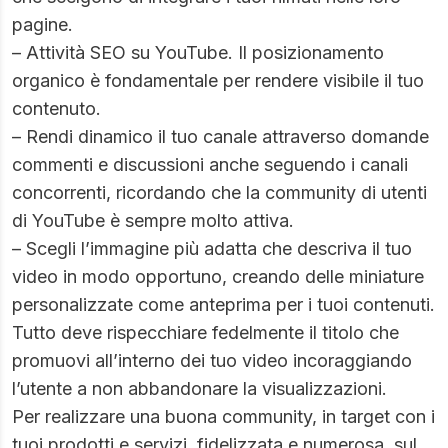
pagine.
– Attività SEO su YouTube. Il posizionamento
organico è fondamentale per rendere visibile il tuo
contenuto.
– Rendi dinamico il tuo canale attraverso domande
commenti e discussioni anche seguendo i canali
concorrenti, ricordando che la community di utenti
di YouTube è sempre molto attiva.
– Scegli l’immagine più adatta che descriva il tuo
video in modo opportuno, creando delle miniature
personalizzate come anteprima per i tuoi contenuti.
Tutto deve rispecchiare fedelmente il titolo che
promuovi all’interno dei tuo video incoraggiando
l’utente a non abbandonare la visualizzazioni.
Per realizzare una buona community, in target con i
tuoi prodotti e servizi, fidelizzata e numerosa, sul