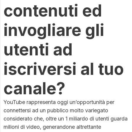
contenuti ed
invogliare gli
utenti ad
iscriversi al tuo
canale?
YouTube rappresenta oggi un’opportunità per
connettersi ad un pubblico molto variegato
considerato che, oltre un 1 miliardo di utenti guarda
milioni di video, generandone altrettante