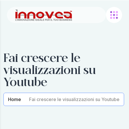
Fai crescere le
visualizzazioni su
Youtube
Home
Fai crescere le visualizzazioni su Youtube