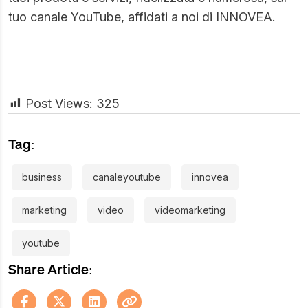
tuo canale YouTube, affidati a noi di INNOVEA.
Post Views:
325
Tag:
business
canaleyoutube
innovea
marketing
video
videomarketing
youtube
Share Article: