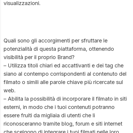
visualizzazioni.
Quali sono gli accorgimenti per sfruttare le
potenzialità di questa piattaforma, ottenendo
visibilità per il proprio Brand?
– Utilizza titoli chiari ed accattivanti e dei tag che
siano al contempo corrispondenti al contenuto del
filmato o simili alle parole chiave più ricercate sul
web.
– Abilita la possibilità di incorporare il filmato in siti
esterni, in modo che i tuoi contenuti potranno
essere fruiti da migliaia di utenti che li
riconosceranno tramite blog, forum e siti internet
che scelgono di integrare i tuoi filmati nelle loro