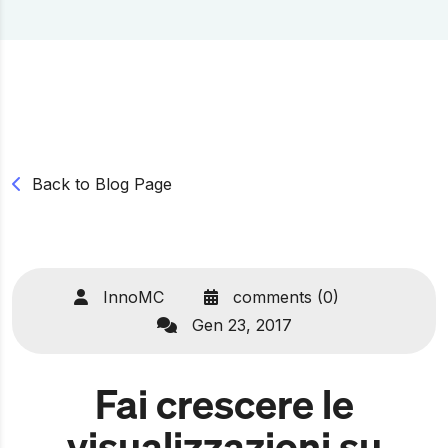
Back to Blog Page
InnoMC
comments (0)
Gen 23, 2017
Fai crescere le
visualizzazioni su