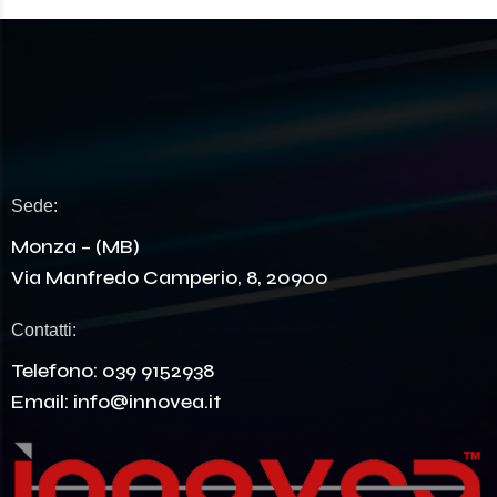
Sede:
Monza – (MB)
Via Manfredo Camperio, 8, 20900
Contatti:
Telefono:
039 9152938
Email:
info@innovea.it