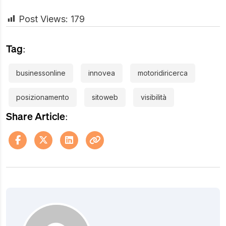
Post Views:
179
Tag:
businessonline
innovea
motoridiricerca
posizionamento
sitoweb
visibilità
Share Article: