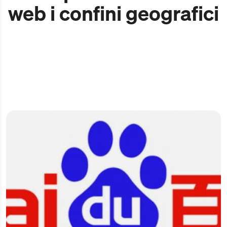
web i confini geografici