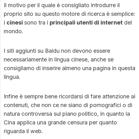
Il motivo per il quale è consigliato introdurre il
proprio sito su questo motore di ricerca è semplice:
i
cinesi
sono tra i
principali utenti di internet
del
mondo.
I siti aggiunti su Baidu non devono essere
necessariamente in lingua cinese, anche se
consigliamo di inserire almeno una pagina in questa
lingua.
Infine è sempre bene ricordarsi di fare attenzione ai
contenuti, che non ce ne siano di pornografici o di
natura controversa sul piano politico, in quanto la
Cina applica una grande censura per quanto
riguarda il web.