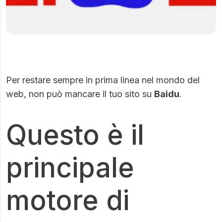
Per restare sempre in prima linea nel mondo del
web, non può mancare il tuo sito su
Baidu
.
Questo è il
principale
motore di