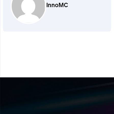
InnoMC