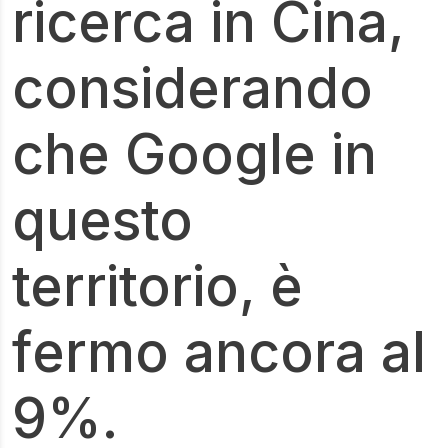
ricerca in Cina,
considerando
che Google in
questo
territorio, è
fermo ancora al
9%.