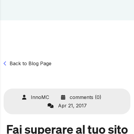
Back to Blog Page
InnoMC
comments (0)
Apr 21, 2017
Fai superare al tuo sito