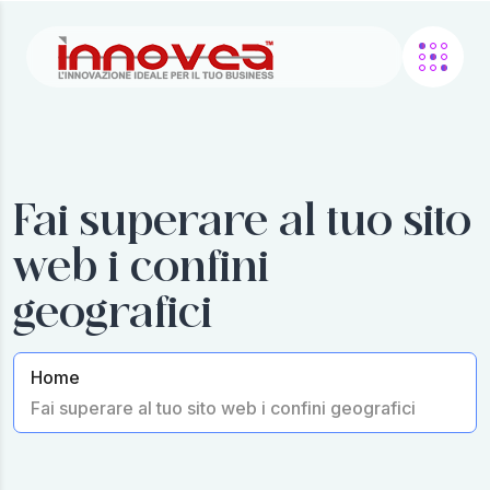
Fai superare al tuo sito
web i confini
geografici
Home
Fai superare al tuo sito web i confini geografici