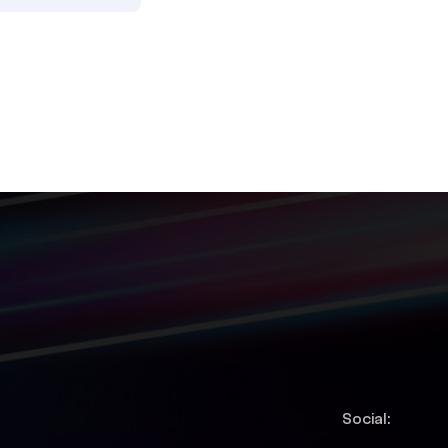
Social: