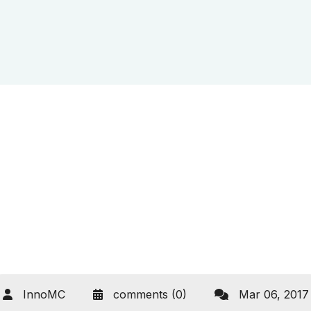
InnoMC
comments (0)
Mar 06, 2017