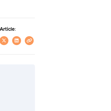
Article: