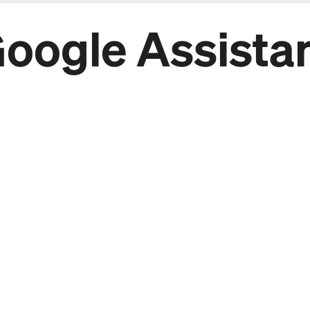
oogle Assista