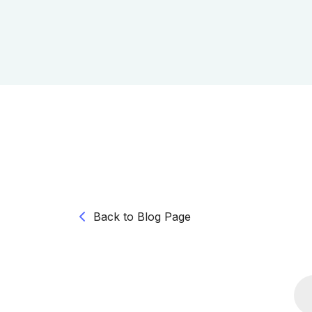
Back to Blog Page