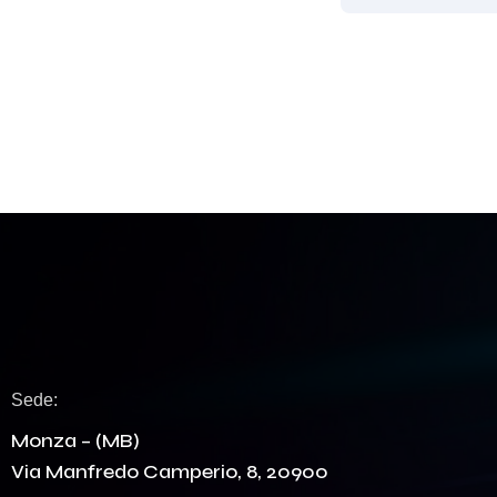
Sede:
Monza – (MB)
Via Manfredo Camperio, 8, 20900