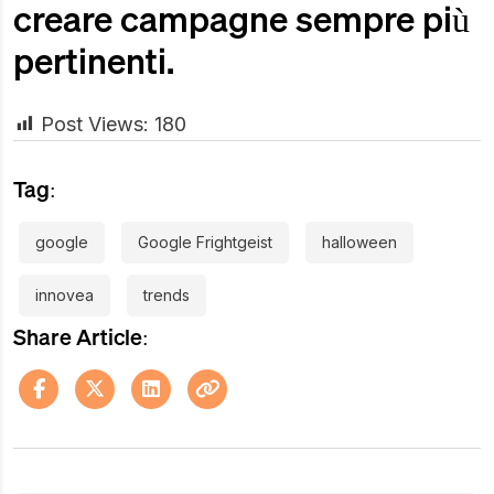
creare campagne sempre più
pertinenti.
Post Views:
180
Tag:
google
Google Frightgeist
halloween
innovea
trends
Share Article: