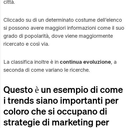
città.
Cliccado su di un determinato costume dell’elenco
si possono avere maggiori informazioni come il suo
grado di popolarità, dove viene maggiormente
ricercato e così via.
La classifica inoltre è in
continua evoluzione
, a
seconda di come variano le ricerche.
Questo è un esempio di come
i trends siano importanti per
coloro che si occupano di
strategie di marketing per