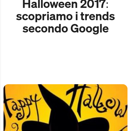
Halloween 2017:
scopriamo i trends
secondo Google