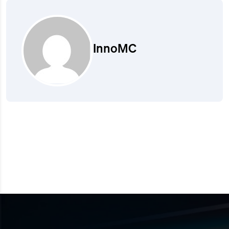
InnoMC