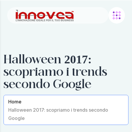
Halloween 2017:
scopriamo i trends
secondo Google
Home
Halloween 2017: scopriamo i trends secondo
Google