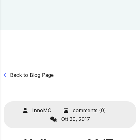
Back to Blog Page
InnoMC
comments (0)
Ott 30, 2017