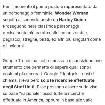
Per il momento il primo posto è rappresentato da
un personaggio femminile:
Wonder Woman
seguita al secondo posto da
Harley Quinn
.
Proseguono nella classifica personaggi
decisamente più caratteristici come zombie,
pagliacci, streghe, pirati, ed altri più singolari come
gli unicorni.
Google Trends ha inoltre messo a disposizione uno
strumento che permette di sapere quali sono i
costumi più ricercati.
Google Frightgeist
, così si
chiama, rileva però
solo le ricerche effettuate
negli Stati Uniti
. Esse possono essere suddivise
su base “nazionale” ossia tutte le ricerche
effettuate in America, oppure in base alle varie