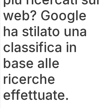
web? Google
ha stilato una
classifica in
base alle
ricerche
effettuate.