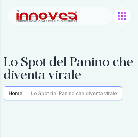
Lo Spot del Panino che
diventa virale
Home
Lo Spot del Panino che diventa virale