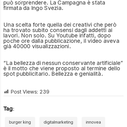
può sorprendere. La Campagna è stata
firmata da Ingo Svezia.
Una scelta forte quella dei creativi che però
ha trovato subito consensi dagli addetti ai
lavori. Non solo. Su Youtube infatti, dopo
poche ore dalla pubblicazione, il video aveva
già 40000 visualizzazioni.
“La bellezza di nessun conservante artificiale”
è il motto che viene proposto al termine dello
spot pubblicitario. Bellezza e genialità.
Post Views:
239
Tag:
burger king
digitalmarketing
innovea