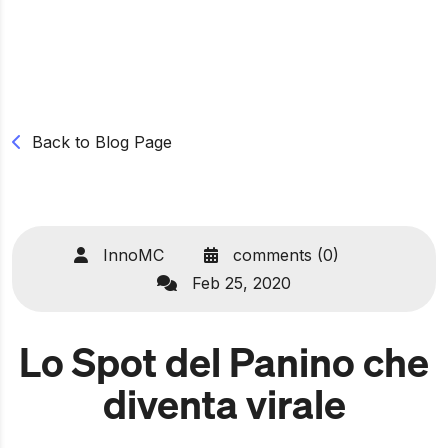
Back to Blog Page
InnoMC
comments (0)
Feb 25, 2020
Lo Spot del Panino che
diventa virale