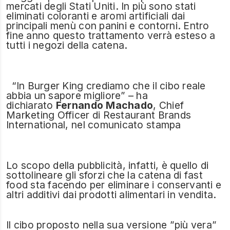
mercati degli Stati Uniti. In più sono stati
eliminati coloranti e aromi artificiali dai
principali menù con panini e contorni. Entro
fine anno questo trattamento verrà esteso a
tutti i negozi della catena.
“In Burger King crediamo che il cibo reale
abbia un sapore migliore” – ha
dichiarato
Fernando Machado
, Chief
Marketing Officer di Restaurant Brands
International, nel comunicato stampa
Lo scopo della pubblicità, infatti, è quello di
sottolineare gli sforzi che la catena di fast
food sta facendo per eliminare i conservanti e
altri additivi dai prodotti alimentari in vendita.
Il cibo proposto nella sua versione ”più vera”