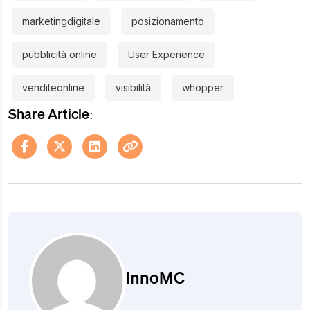
marketingdigitale
posizionamento
pubblicità online
User Experience
venditeonline
visibilità
whopper
Share Article:
InnoMC