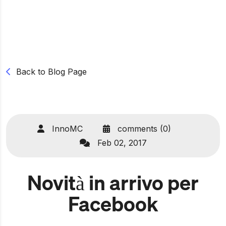
Back to Blog Page
InnoMC
comments (0)
Feb 02, 2017
Novità in arrivo per
Facebook