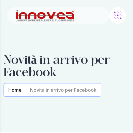
Novità in arrivo per
Facebook
Home
Novità in arrivo per Facebook