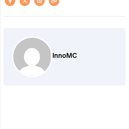
InnoMC