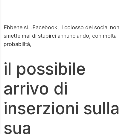
Ebbene si…Facebook, il colosso dei social non
smette mai di stupirci annunciando, con molta
probabilità,
il possibile
arrivo di
inserzioni sulla
sua