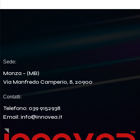
Sede:
Monza – (MB)
Via Manfredo Camperio, 8, 20900
Contatti:
Telefono:
039 9152938
Email:
info@innovea.it