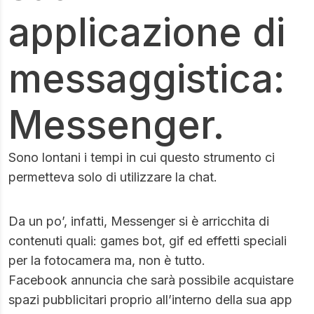
applicazione di
messaggistica:
Messenger.
Sono lontani i tempi in cui questo strumento ci
permetteva solo di utilizzare la chat.
Da un po’, infatti, Messenger si è arricchita di
contenuti quali: games bot, gif ed effetti speciali
per la fotocamera ma, non è tutto.
Facebook annuncia che sarà possibile acquistare
spazi pubblicitari proprio all’interno della sua app