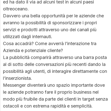
ed ha dato il via ad alcuni test in alcuni paesi
oltreoceano.
Davvero una bella opportunità per le aziende che
avranno la possibilità di sponsorizzare i propri
servizi e prodotti attraverso uno dei canali più
utilizzati dagli internauti.
Cosa accadrà? Come avverrà l’interazione tra
Azienda e potenziale cliente?
La pubblicità comparirà attraverso una barra posta
al di sotto delle conversazioni più recenti dando la
possibilità agli utenti, di interagire direttamente con
l’inserzionista.
Messenger diventerà uno spazio importante dove
le aziende potranno fare il proprio business nel
modo più fruibile da parte dei clienti in target senza
ostacoli e con estrema rapidità e semplicità.