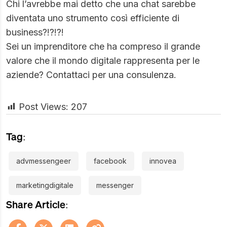
Chi l’avrebbe mai detto che una chat sarebbe
diventata uno strumento così efficiente di
business?!?!?!
Sei un imprenditore che ha compreso il grande
valore che il mondo digitale rappresenta per le
aziende? Contattaci per una consulenza.
Post Views:
207
Tag:
advmessengeer
facebook
innovea
marketingdigitale
messenger
Share Article: