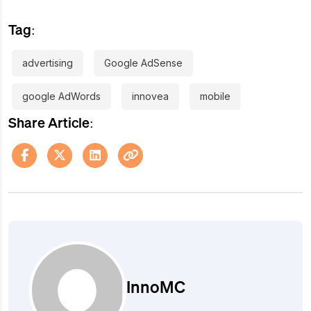
Tag:
advertising
Google AdSense
google AdWords
innovea
mobile
Share Article:
InnoMC