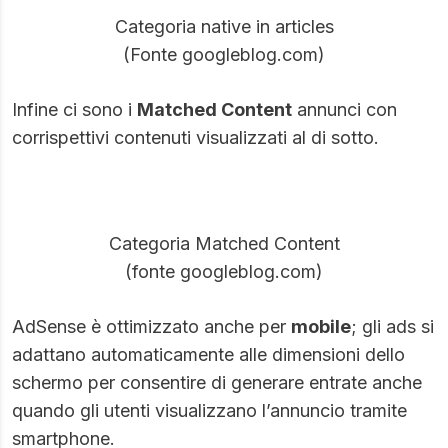
Categoria native in articles
(Fonte googleblog.com)
Infine ci sono i
Matched Content
annunci con
corrispettivi contenuti visualizzati al di sotto.
Categoria Matched Content
(fonte googleblog.com)
AdSense è ottimizzato anche per
mobile
; gli ads si
adattano automaticamente alle dimensioni dello
schermo per consentire di generare entrate anche
quando gli utenti visualizzano l’annuncio tramite
smartphone.