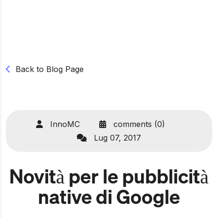
Back to Blog Page
InnoMC
comments (0)
Lug 07, 2017
Novità per le pubblicità
native di Google