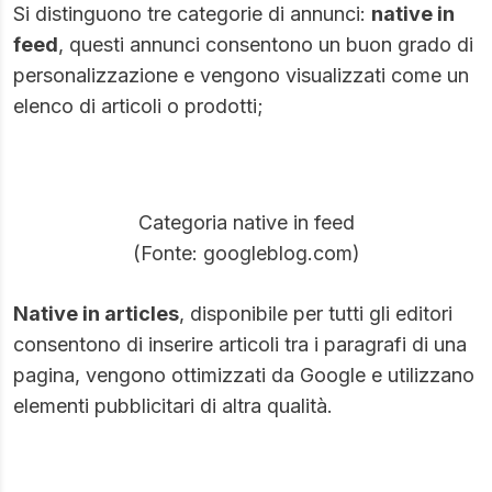
Si distinguono tre categorie di annunci:
native in
feed
, questi annunci consentono un buon grado di
personalizzazione e vengono visualizzati come un
elenco di articoli o prodotti;
Categoria native in feed
(Fonte: googleblog.com)
Native in articles
, disponibile per tutti gli editori
consentono di inserire articoli tra i paragrafi di una
pagina, vengono ottimizzati da Google e utilizzano
elementi pubblicitari di altra qualità.