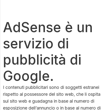
AdSense è un
servizio di
pubblicità di
Google.
I contenuti pubblicitari sono di soggetti estranei
rispetto al possessore del sito web, che li ospita
sul sito web e guadagna in base al numero di
esposizione dell’annuncio o in base al numero di