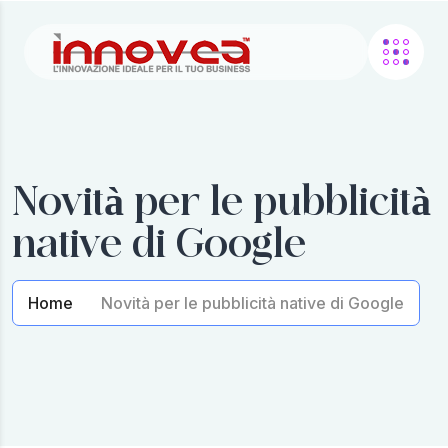
Novità per le pubblicità
native di Google
Home
Novità per le pubblicità native di Google