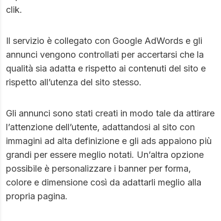
clik.
Il servizio è collegato con
Google AdWords
e gli
annunci vengono controllati per accertarsi che la
qualità sia adatta e rispetto ai contenuti del sito e
rispetto all’utenza del sito stesso.
Gli annunci sono stati creati in modo tale da attirare
l’attenzione dell’utente, adattandosi al sito con
immagini ad alta definizione e gli ads appaiono più
grandi per essere meglio notati. Un’altra opzione
possibile è personalizzare i banner per forma,
colore e dimensione così da adattarli meglio alla
propria pagina.