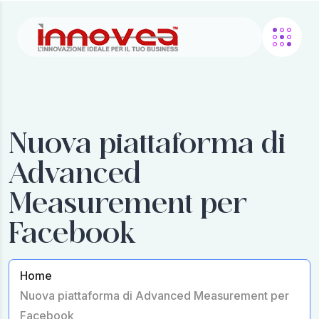
Nuova piattaforma di
Advanced
Measurement per
Facebook
Home
Nuova piattaforma di Advanced Measurement per
Facebook