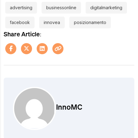
advertising
businessonline
digitalmarketing
facebook
innovea
posizionamento
Share Article:
InnoMC