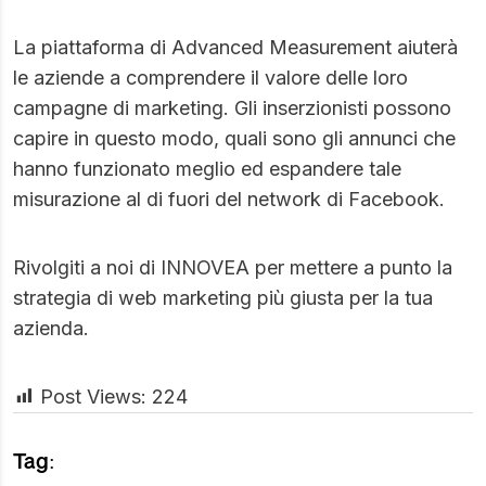
La piattaforma di Advanced Measurement aiuterà
le aziende a comprendere il valore delle loro
campagne di marketing. Gli inserzionisti possono
capire in questo modo, quali sono gli annunci che
hanno funzionato meglio ed espandere tale
misurazione al di fuori del network di Facebook.
Rivolgiti a noi di INNOVEA per mettere a punto la
strategia di web marketing più giusta per la tua
azienda.
Post Views:
224
Tag: