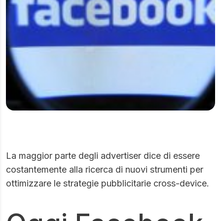
La maggior parte degli advertiser dice di essere
costantemente alla ricerca di nuovi strumenti per
ottimizzare le strategie pubblicitarie cross-device.