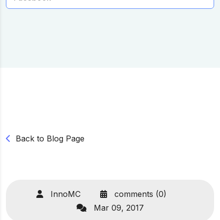
Back to Blog Page
InnoMC
comments (0)
Mar 09, 2017