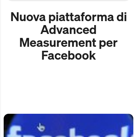
Nuova piattaforma di
Advanced
Measurement per
Facebook