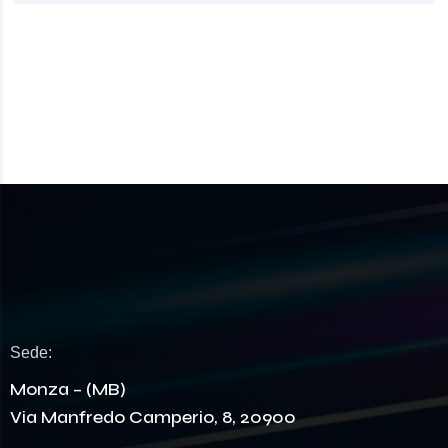
Sede:
Monza – (MB)
Via Manfredo Camperio, 8, 20900