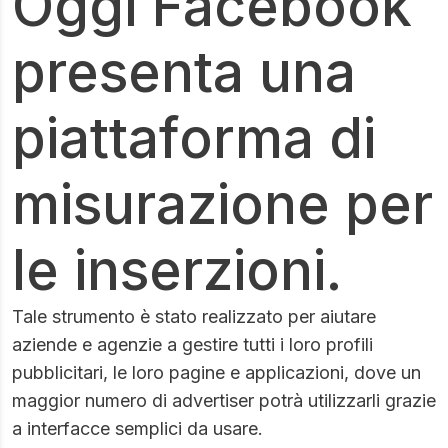
Oggi Facebook
presenta una
piattaforma di
misurazione per
le inserzioni.
Tale strumento è stato realizzato per aiutare
aziende e agenzie a gestire tutti i loro profili
pubblicitari, le loro pagine e applicazioni, dove un
maggior numero di advertiser potrà utilizzarli grazie
a interfacce semplici da usare.