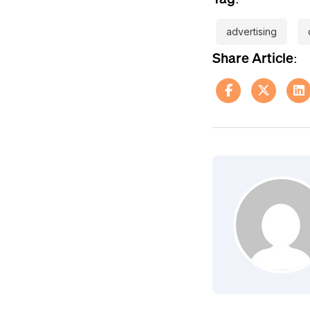
advertising
Share Article: