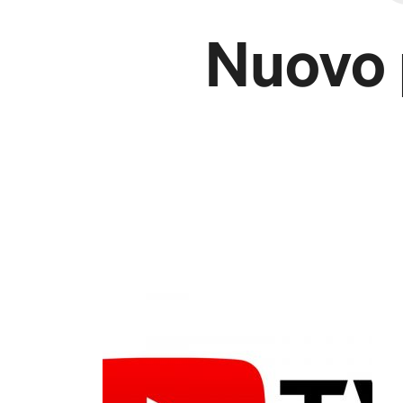
Nuovo 