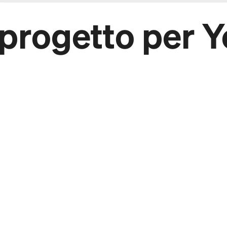
progetto per 