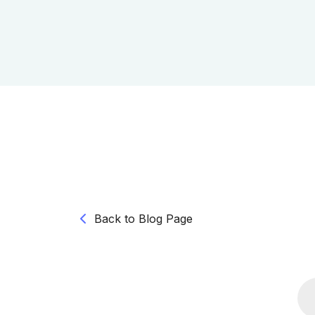
Back to Blog Page