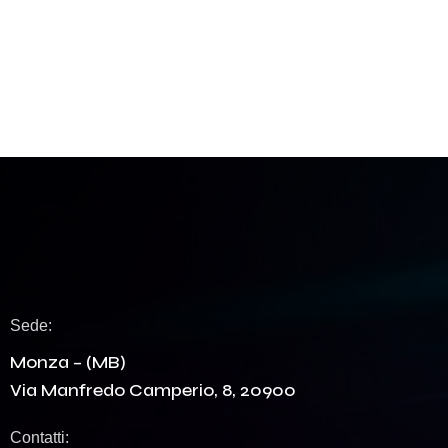
Sede:
Monza – (MB)
Via Manfredo Camperio, 8, 20900
Contatti: