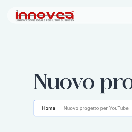
Nuovo pro
Home
Nuovo progetto per YouTube