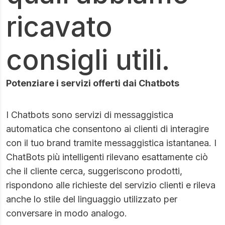
ricavato
consigli utili.
Potenziare i servizi offerti dai Chatbots
I Chatbots sono servizi di messaggistica
automatica che consentono ai clienti di interagire
con il tuo brand tramite messaggistica istantanea. I
ChatBots più intelligenti rilevano esattamente ciò
che il cliente cerca, suggeriscono prodotti,
rispondono alle richieste del servizio clienti e rileva
anche lo stile del linguaggio utilizzato per
conversare in modo analogo.