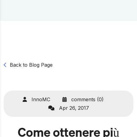
Back to Blog Page
InnoMC
comments (0)
Apr 26, 2017
Come ottenere più