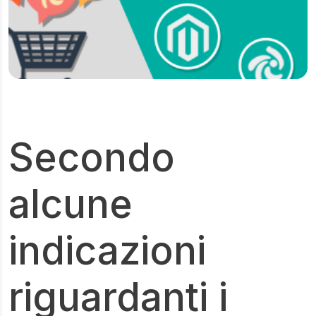
Secondo
alcune
indicazioni
riguardanti i