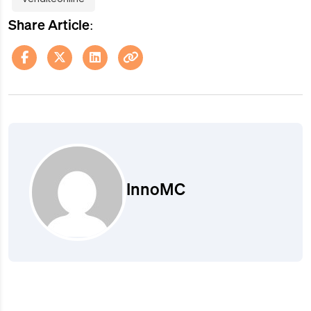
Share Article:
InnoMC