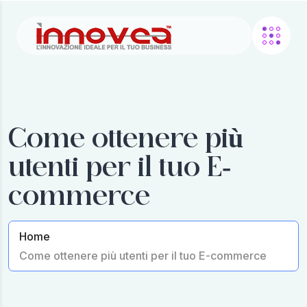
Come ottenere più
utenti per il tuo E-
commerce
Home
Come ottenere più utenti per il tuo E-commerce