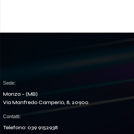
Sede:
Monza – (MB)
Via Manfredo Camperio, 8, 20900
Contatti:
Telefono:
039 9152938