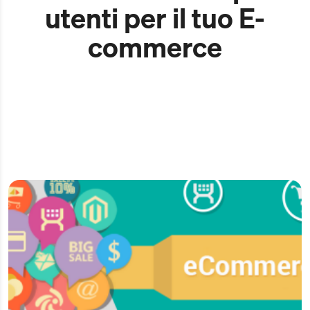
utenti per il tuo E-
commerce