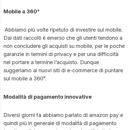
Mobile a 360°
Abbiamo più volte ripetuto di investire sul mobile.
Dai dati raccolti è emerso che gli utenti tendono a
non concludere gli acquisti su mobile, per le poche
garanzie in termini di privacy e per una difficoltà
nel portare a termine l’acquisto. Dunque
suggeriamo ai nuovi siti di e-commerce di puntare
sul mobile a 360°.
Modalità di pagamento innovative
Diversi giorni fa abbiamo parlato di amazon pay e
quindi più in generale di modalità di pagamento