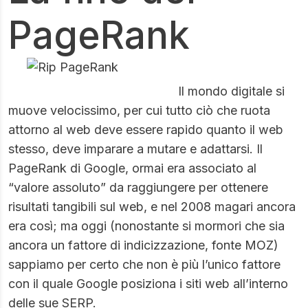
PageRank
Il mondo digitale si
muove velocissimo, per cui tutto ciò che ruota
attorno al web deve essere rapido quanto il web
stesso, deve imparare a mutare e adattarsi. Il
PageRank di Google, ormai era associato al
“valore assoluto” da raggiungere per ottenere
risultati tangibili sul web, e nel 2008 magari ancora
era così; ma oggi (nonostante si mormori che sia
ancora un fattore di indicizzazione, fonte
MOZ
)
sappiamo per certo che non è più l’unico fattore
con il quale Google posiziona i siti web all’interno
delle sue SERP.