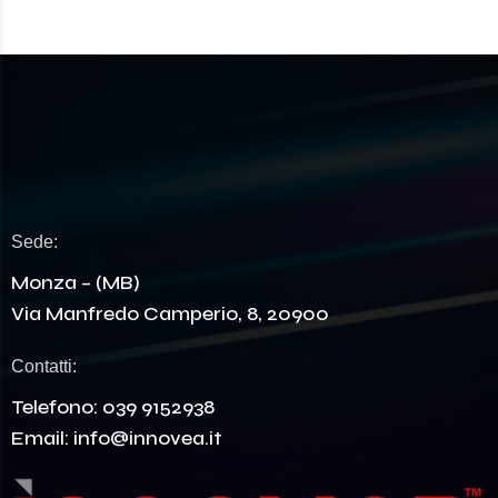
Sede:
Monza – (MB)
Via Manfredo Camperio, 8, 20900
Contatti:
Telefono:
039 9152938
Email:
info@innovea.it