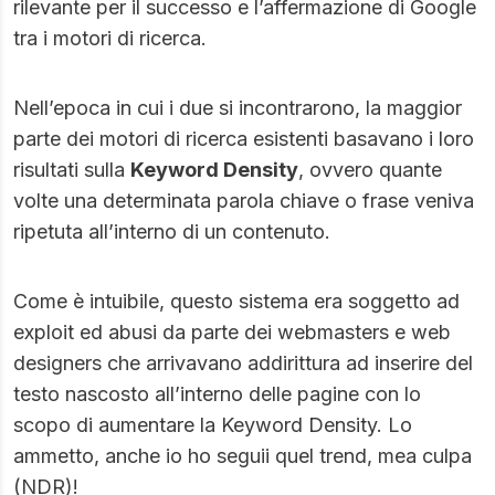
rilevante per il successo e l’affermazione di Google
tra i motori di ricerca.
Nell’epoca in cui i due si incontrarono, la maggior
parte dei motori di ricerca esistenti basavano i loro
risultati sulla
Keyword Density
, ovvero quante
volte una determinata parola chiave o frase veniva
ripetuta all’interno di un contenuto.
Come è intuibile, questo sistema era soggetto ad
exploit ed abusi da parte dei webmasters e web
designers che arrivavano addirittura ad inserire del
testo nascosto all’interno delle pagine con lo
scopo di aumentare la Keyword Density. Lo
ammetto, anche io ho seguii quel trend, mea culpa
(NDR)!