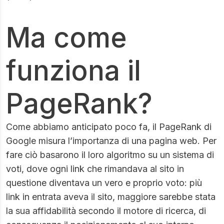
Ma come
funziona il
PageRank?
Come abbiamo anticipato poco fa, il PageRank di
Google misura l’importanza di una pagina web. Per
fare ciò basarono il loro algoritmo su un sistema di
voti, dove ogni link che rimandava al sito in
questione diventava un vero e proprio voto: più
link in entrata aveva il sito, maggiore sarebbe stata
la sua affidabilità secondo il motore di ricerca, di