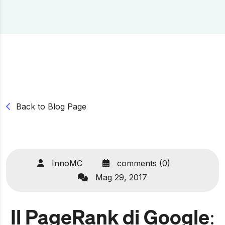
Back to Blog Page
InnoMC
comments (0)
Mag 29, 2017
Il PageRank di Google: