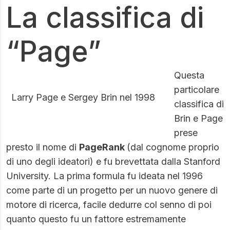
La classifica di
“Page”
Questa
particolare
Larry Page e Sergey Brin nel 1998
classifica di
Brin e Page
prese
presto il nome di
PageRank
(dal cognome proprio
di uno degli ideatori) e fu brevettata dalla Stanford
University. La prima formula fu ideata nel 1996
come parte di un progetto per un nuovo genere di
motore di ricerca, facile dedurre col senno di poi
quanto questo fu un fattore estremamente