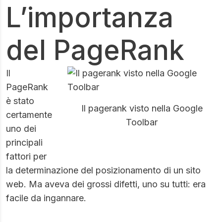
L’importanza
del PageRank
Il
PageRank
è stato
Il pagerank visto nella Google
certamente
Toolbar
uno dei
principali
fattori per
la determinazione del posizionamento di un sito
web. Ma aveva dei grossi difetti, uno su tutti: era
facile da ingannare.