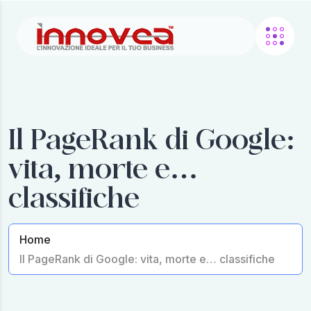
Il PageRank di Google:
vita, morte e…
classifiche
Home
Il PageRank di Google: vita, morte e… classifiche