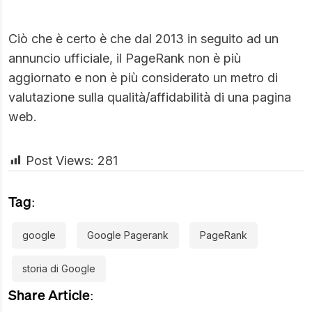
Ciò che è certo è che dal 2013 in seguito ad un
annuncio ufficiale, il PageRank non è più
aggiornato e non è più considerato un metro di
valutazione sulla qualità/affidabilità di una pagina
web.
Post Views:
281
Tag:
google
Google Pagerank
PageRank
storia di Google
Share Article: