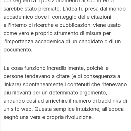
conseguenza il posizionamento al suo interno
sarebbe stato premiato. L’idea fu presa dal mondo
accademico dove il conteggio delle citazioni
all’interno di ricerche e pubblicazioni viene usato
come vero e proprio strumento di misura per
l’importanza accademica di un candidato o di un
documento.
La cosa funzionò incredibilmente, poichè le
persone tendevano a citare (e di conseguenza a
linkare) spontaneamente i contenuti che ritenevano
più rilevanti per un determinato argomento,
andando così ad arricchire il numero di backlinks di
un sito web. Questa semplice intuizione, all’epoca
segnò una vera e propria rivoluzione.