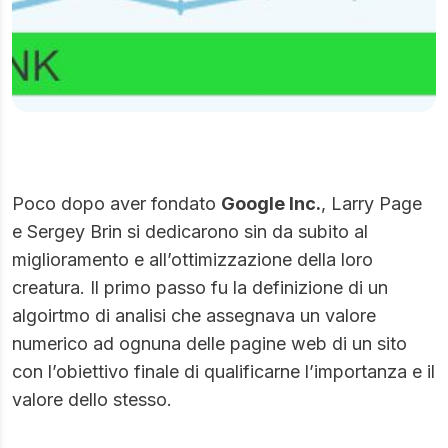
Poco dopo aver fondato
Google Inc.
, Larry Page
e Sergey Brin si dedicarono sin da subito al
miglioramento e all’ottimizzazione della loro
creatura. Il primo passo fu la definizione di un
algoirtmo di analisi che assegnava un valore
numerico ad ognuna delle pagine web di un sito
con l’obiettivo finale di qualificarne l’importanza e il
valore dello stesso.