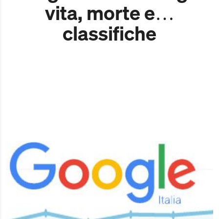
vita, morte e…
classifiche