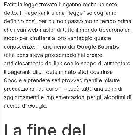
Fatta la legge trovato l’inganno recita un noto
detto. Il PageRank è una “legge” se vogliamo
definirlo così, per cui non passò molto tempo prima
che i vari webmaster di tutto il mondo trovarono un
modo per sfruttare a loro vantaggio queste
conoscenze. Il fenomeno dei
Google Boombs
(che consisteva grossomodo nel creare
artificiosamente dei link con lo scopo di aumentare
il pagerank di un determinato sito) costrinse
Google a prendere seri provvedimenti e misure
precauzionali da cui si innescò tutta una serie di
aggiornamenti e implementazioni per gli algoritmi di
ricerca di Google.
La fine del