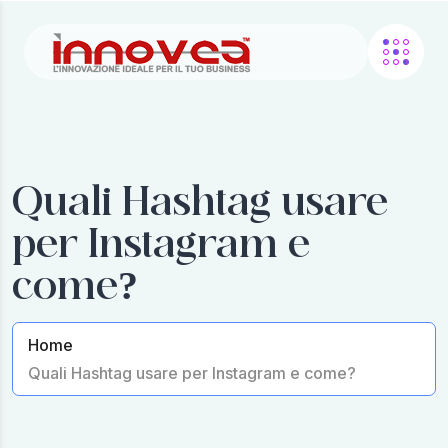
Quali Hashtag usare
per Instagram e
come?
Home
Quali Hashtag usare per Instagram e come?