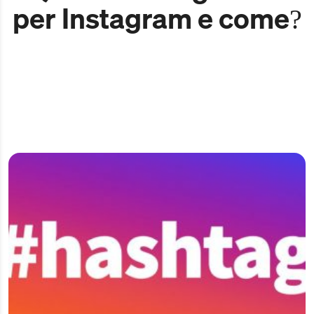
per Instagram e come?