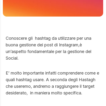
Conoscere gli hashtag da utilizzare per una
buona gestione dei post di Instagram,è
un’aspetto fondamentale per la gestione del
Social.
E’ molto importante infatti comprendere come e
quali hashtag usare. A seconda degli Hastagh
che useremo, andremo a raggiungere il target
desiderato, in maniera molto specifica.