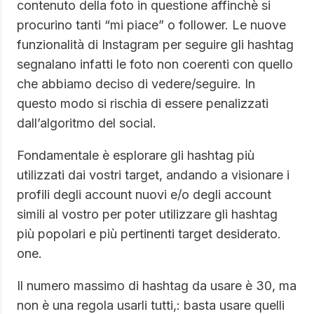
contenuto della foto in questione affinchè si
procurino tanti “mi piace” o follower. Le nuove
funzionalità di Instagram per seguire gli hashtag
segnalano infatti le foto non coerenti con quello
che abbiamo deciso di vedere/seguire. In
questo modo si rischia di essere penalizzati
dall’algoritmo del social.
Fondamentale è esplorare gli hashtag più
utilizzati dai vostri target, andando a visionare i
profili degli account nuovi e/o degli account
simili al vostro per poter utilizzare gli hashtag
più popolari e più pertinenti target desiderato.
one.
Il numero massimo di hashtag da usare è 30, ma
non è una regola usarli tutti,: basta usare quelli