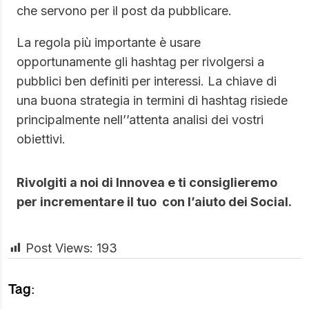
che servono per il post da pubblicare.
La regola più importante è usare
opportunamente gli hashtag per rivolgersi a
pubblici ben definiti per interessi. La chiave di
una buona strategia in termini di hashtag risiede
principalmente nell’’attenta analisi dei vostri
obiettivi.
Rivolgiti a noi di Innovea e ti consiglieremo
per incrementare il tuo con l’aiuto dei Social.
Post Views:
193
Tag: