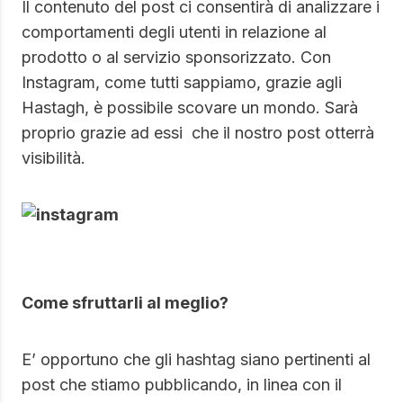
Il contenuto del post ci consentirà di analizzare i
comportamenti degli utenti in relazione al
prodotto o al servizio sponsorizzato. Con
Instagram, come tutti sappiamo, grazie agli
Hastagh, è possibile scovare un mondo. Sarà
proprio grazie ad essi che il nostro post otterrà
visibilità.
Come sfruttarli al meglio?
E’ opportuno che gli hashtag siano pertinenti al
post che stiamo pubblicando, in linea con il