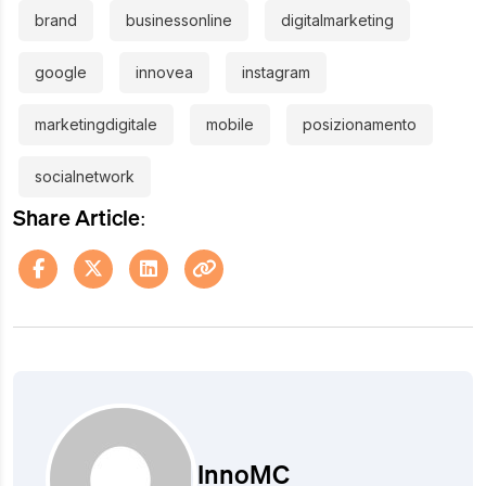
brand
businessonline
digitalmarketing
google
innovea
instagram
marketingdigitale
mobile
posizionamento
socialnetwork
Share Article:
InnoMC