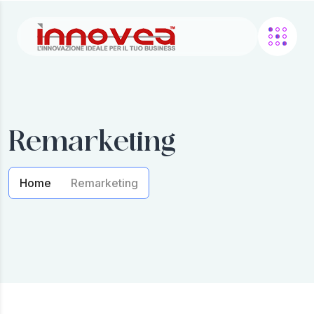
Remarketing
Home
Remarketing