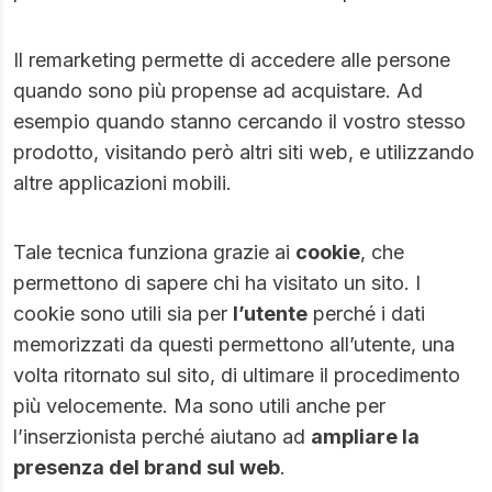
Il remarketing permette di accedere alle persone
quando sono più propense ad acquistare. Ad
esempio quando stanno cercando il vostro stesso
prodotto, visitando però altri siti web, e utilizzando
altre applicazioni mobili.
Tale tecnica funziona grazie ai
cookie
, che
permettono di sapere chi ha visitato un sito. I
cookie sono utili sia per
l’utente
perché i dati
memorizzati da questi permettono all’utente, una
volta ritornato sul sito, di ultimare il procedimento
più velocemente. Ma sono utili anche per
l’inserzionista perché aiutano ad
ampliare la
presenza del brand sul web
.