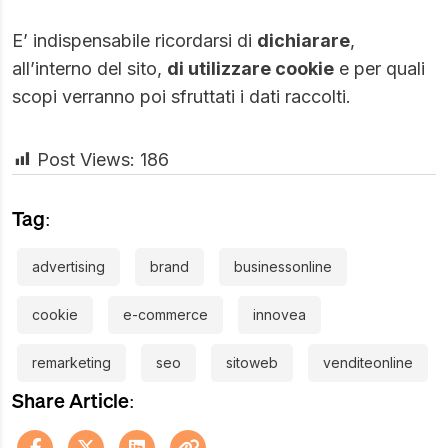
E’ indispensabile ricordarsi di
dichiarare
,
all’interno del sito,
di utilizzare cookie
e per quali
scopi verranno poi sfruttati i dati raccolti.
Post Views:
186
Tag:
advertising
brand
businessonline
cookie
e-commerce
innovea
remarketing
seo
sitoweb
venditeonline
Share Article: