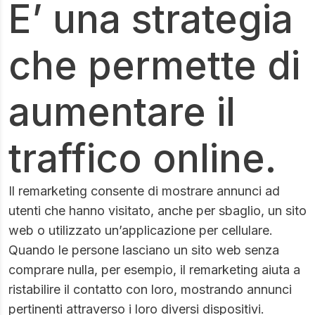
E’ una strategia
che permette di
aumentare il
traffico online.
Il remarketing consente di mostrare annunci ad
utenti che hanno visitato, anche per sbaglio, un sito
web o utilizzato un’applicazione per cellulare.
Quando le persone lasciano un sito web senza
comprare nulla, per esempio, il remarketing aiuta a
ristabilire il contatto con loro, mostrando annunci
pertinenti attraverso i loro diversi dispositivi.