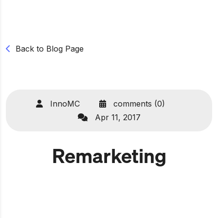
Back to Blog Page
InnoMC
comments (0)
Apr 11, 2017
Remarketing