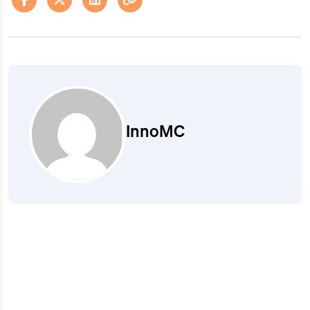
InnoMC