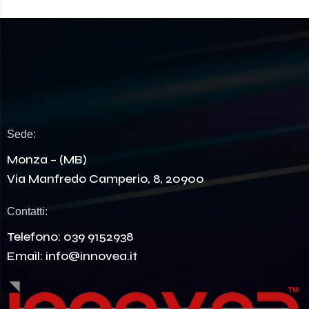
Sede:
Monza – (MB)
Via Manfredo Camperio, 8, 20900
Contatti:
Telefono:
039 9152938
Email:
info@innovea.it