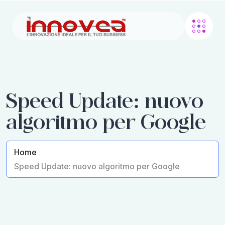
Speed Update: nuovo
algoritmo per Google
Home
Speed Update: nuovo algoritmo per Google