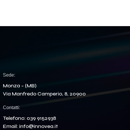
Sede:
Monza – (MB)
Via Manfredo Camperio, 8, 20900
Contatti:
Telefono:
039 9152938
Email:
info@innovea.it