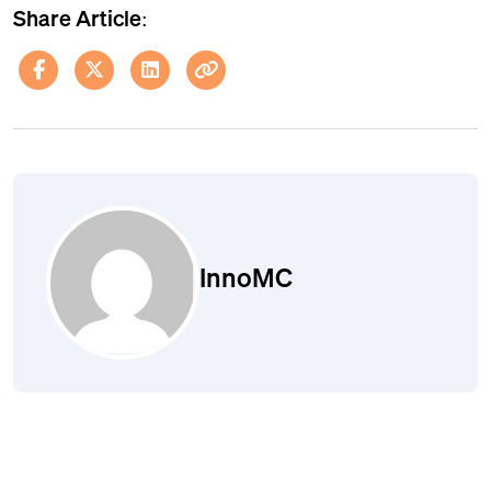
Share Article:
InnoMC