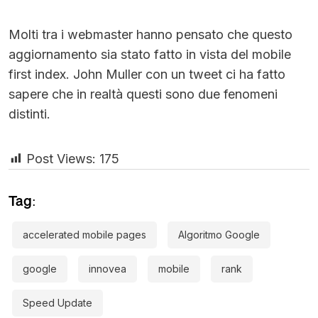
Molti tra i webmaster hanno pensato che questo
aggiornamento sia stato fatto in vista del mobile
first index. John Muller con un tweet ci ha fatto
sapere che in realtà questi sono due fenomeni
distinti.
Post Views:
175
Tag:
accelerated mobile pages
Algoritmo Google
google
innovea
mobile
rank
Speed Update