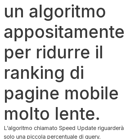
un algoritmo
appositamente
per ridurre il
ranking di
pagine mobile
molto lente.
L’algoritmo chiamato Speed Update riguarderà
solo una piccola percentuale di query.