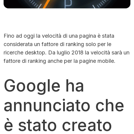
Fino ad oggi la velocità di una pagina è stata
considerata un fattore di ranking solo per le
ricerche desktop. Da luglio 2018 la velocità sarà un
fattore di ranking anche per la pagine mobile.
Google ha
annunciato che
è stato creato