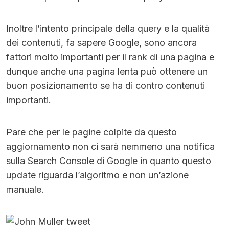
Inoltre l’intento principale della query e la qualità
dei contenuti, fa sapere Google, sono ancora
fattori molto importanti per il rank di una pagina e
dunque anche una pagina lenta può ottenere un
buon posizionamento se ha di contro contenuti
importanti.
Pare che per le pagine colpite da questo
aggiornamento non ci sarà nemmeno una notifica
sulla Search Console di Google in quanto questo
update riguarda l’algoritmo e non un’azione
manuale.