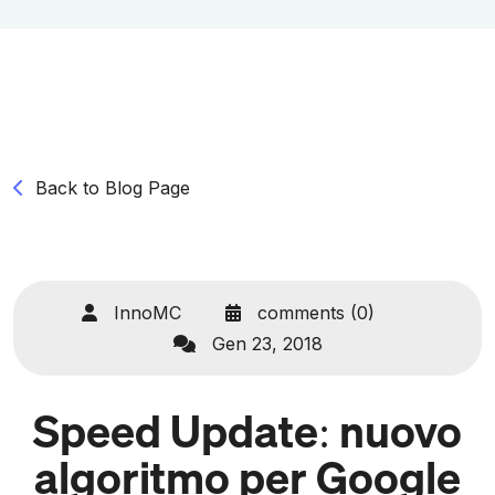
Back to Blog Page
InnoMC
comments (0)
Gen 23, 2018
Speed Update: nuovo
algoritmo per Google