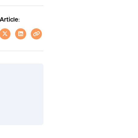
Article: