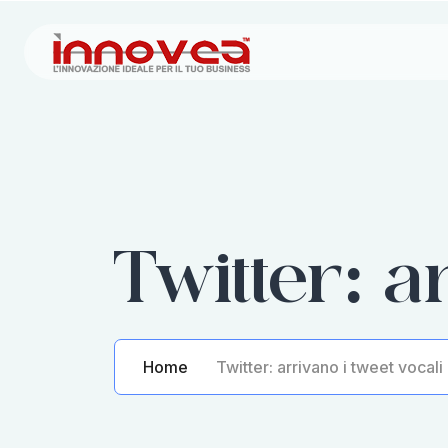
Twitter: a
Home
Twitter: arrivano i tweet vocali