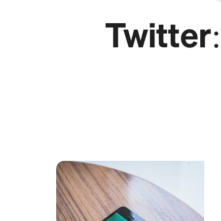
Twitter: