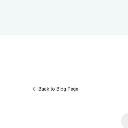
Back to Blog Page