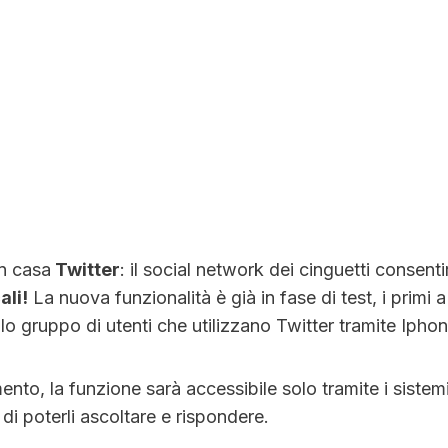
in casa
Twitter
: il social network dei cinguetti consenti
ali!
La nuova funzionalità è già in fase di test, i primi 
o gruppo di utenti che utilizzano Twitter tramite Iphon
mento, la funzione sarà accessibile solo tramite i sistemi
di poterli ascoltare e rispondere.