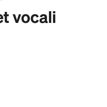
et vocali