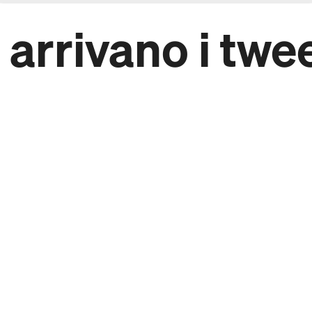
 arrivano i twe