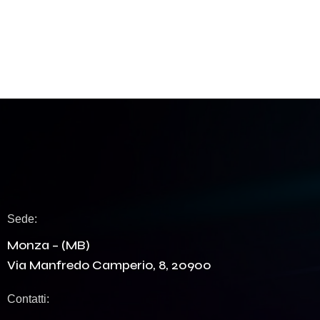
Sede:
Monza – (MB)
Via Manfredo Camperio, 8, 20900
Contatti: