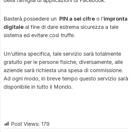
della famiglia di applicazioni di Facebook.
Basterà possedere un
PIN a sei cifre
o l’
impronta
digitale
al fine di dare estrema sicurezza a tale
sistema ed evitare così truffe.
Un’ultima specifica, tale servizio sarà totalmente
gratuito per le persone fisiche, diversamente, alle
aziende sarà richiesta una spesa di commissione.
Ad ogni modo, in breve tempo questo servizio sarà
disponibile in tutto il Mondo.
Post Views:
179