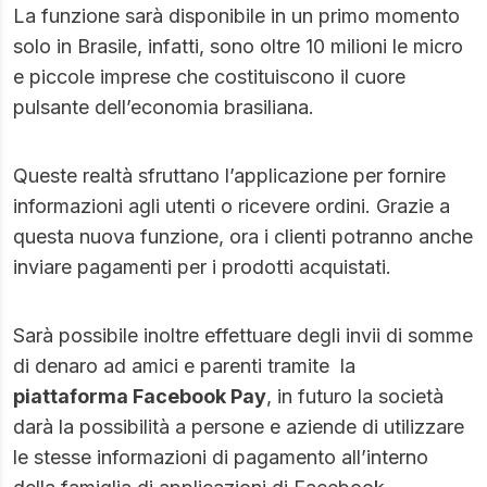
La funzione sarà disponibile in un primo momento
solo in Brasile, infatti, sono oltre 10 milioni le micro
e piccole imprese che costituiscono il cuore
pulsante dell’economia brasiliana.
Queste realtà sfruttano l’applicazione per fornire
informazioni agli utenti o ricevere ordini. Grazie a
questa nuova funzione, ora i clienti potranno anche
inviare pagamenti per i prodotti acquistati.
Sarà possibile inoltre effettuare degli invii di somme
di denaro ad amici e parenti tramite la
piattaforma Facebook Pay
, in futuro la società
darà la possibilità a persone e aziende di utilizzare
le stesse informazioni di pagamento all’interno