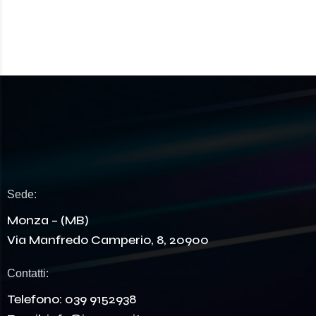
Sede:
Monza – (MB)
Via Manfredo Camperio, 8, 20900
Contatti:
Telefono:
039 9152938