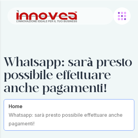
Whatsapp: sarà presto
possibile effettuare
anche pagamenti!
Home
Whatsapp: sarà presto possibile effettuare anche
pagamenti!