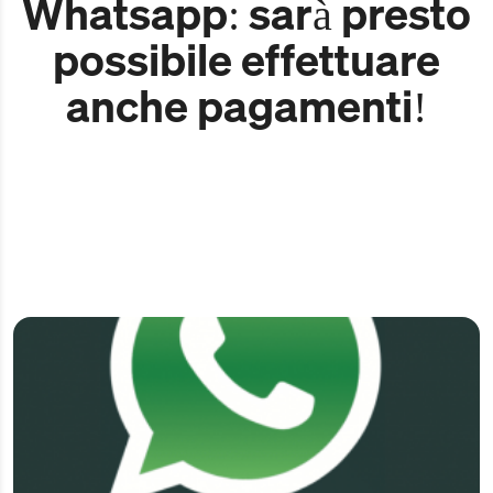
Whatsapp: sarà presto
possibile effettuare
anche pagamenti!