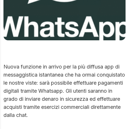
Nuova funzione in arrivo per la più diffusa app di
messaggistica istantanea che ha ormai conquistato
le nostre viste: sarà possibile effettuare pagamenti
digitali tramite Whatsapp. Gli utenti saranno in
grado di inviare denaro in sicurezza ed effettuare
acquisti tramite esercizi commerciali direttamente
dalla chat.