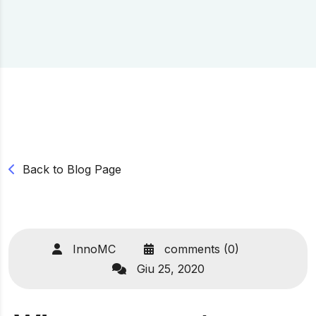
Back to Blog Page
InnoMC
comments (0)
Giu 25, 2020