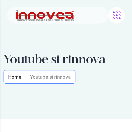
Youtube si rinnova
Home
Youtube si rinnova