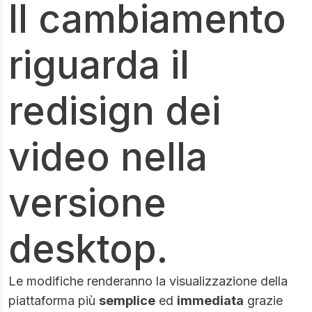
Il cambiamento
riguarda il
redisign dei
video nella
versione
desktop.
Le modifiche renderanno la visualizzazione della
piattaforma più
semplice
ed
immediata
grazie