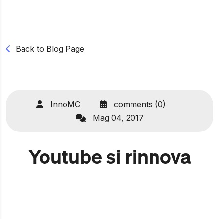
Back to Blog Page
InnoMC
comments (0)
Mag 04, 2017
Youtube si rinnova