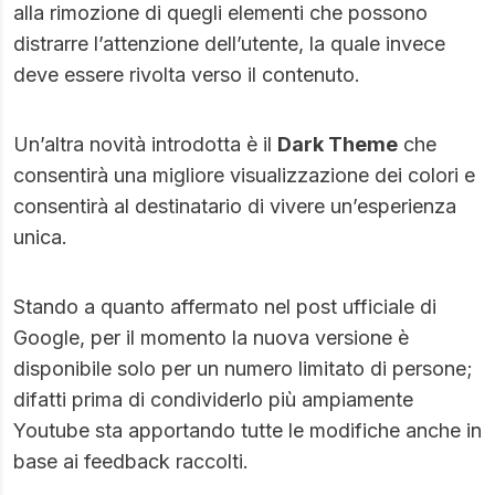
alla rimozione di quegli elementi che possono
distrarre l’attenzione dell’utente, la quale invece
deve essere rivolta verso il contenuto.
Un’altra novità introdotta è il
Dark Theme
che
consentirà una migliore visualizzazione dei colori e
consentirà al destinatario di vivere un’esperienza
unica.
Stando a quanto affermato nel post ufficiale di
Google, per il momento la nuova versione è
disponibile solo per un numero limitato di persone;
difatti prima di condividerlo più ampiamente
Youtube sta apportando tutte le modifiche anche in
base ai feedback raccolti.