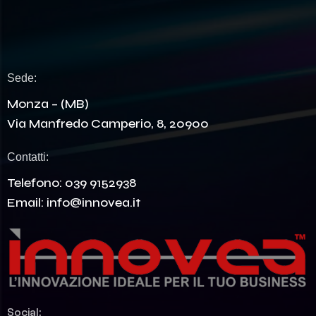
Sede:
Monza – (MB)
Via Manfredo Camperio, 8, 20900
Contatti:
Telefono:
039 9152938
Email:
info@innovea.it
Social: