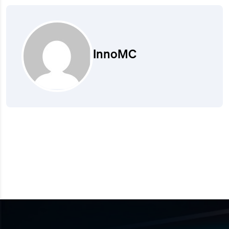
InnoMC