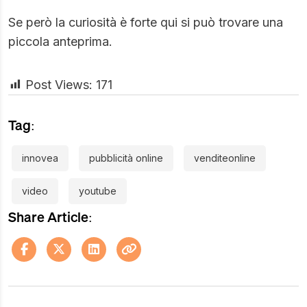
Se però la curiosità è forte qui si può trovare una
piccola anteprima
.
Post Views:
171
Tag:
innovea
pubblicità online
venditeonline
video
youtube
Share Article: