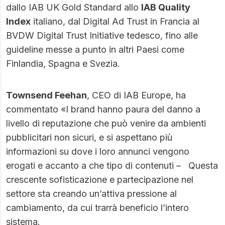
dallo IAB UK Gold Standard allo
IAB Quality
Index
italiano, dal Digital Ad Trust in Francia al
BVDW Digital Trust Initiative tedesco, fino alle
guideline messe a punto in altri Paesi come
Finlandia, Spagna e Svezia.
Townsend Feehan
, CEO di IAB Europe, ha
commentato «I brand hanno paura del danno a
livello di reputazione che può venire da ambienti
pubblicitari non sicuri, e si aspettano più
informazioni su dove i loro annunci vengono
erogati e accanto a che tipo di contenuti – Questa
crescente sofisticazione e partecipazione nel
settore sta creando un’attiva pressione al
cambiamento, da cui trarrà beneficio l’intero
sistema.