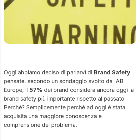
Oggi abbiamo deciso di parlarvi di
Brand Safety
:
pensate, secondo un sondaggio svolto da IAB
Europe, il
57%
dei brand considera ancora oggi la
brand safety più importante rispetto al passato.
Perchè? Semplicemente perchè ad oggi è stata
acquisita una maggiore conoscenza e
comprensione del problema.