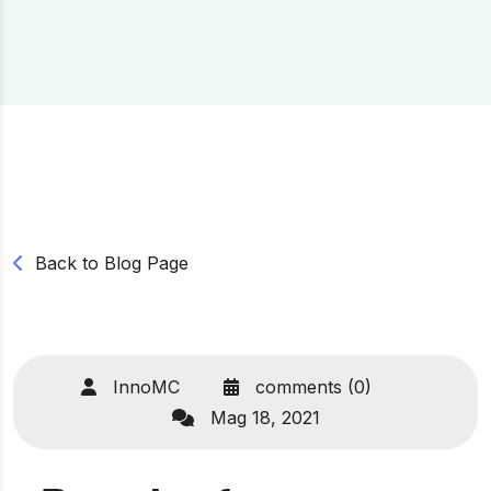
Back to Blog Page
InnoMC
comments (0)
Mag 18, 2021