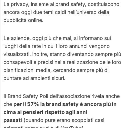
La privacy, insieme al brand safety, costituiscono
ancora oggi due temi caldi nell’universo della
pubblicità online.
Le aziende, oggi più che mai, si informano sui
luoghi della rete in cui i loro annunci vengono
visualizzati, inoltre, stanno diventando sempre più
consapevoli e precisi nella realizzazione delle loro
pianificazioni media, cercando sempre più di
puntare ad ambienti sicuri.
Il Brand Safety Poll dell’associazione rivela anche
che
per il 57% la brand safety è ancora più in
cima ai pensieri rispetto agli anni
passati
(quando pure erano scoppiati casi