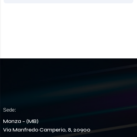
Sede:
Monza – (MB)
Via Manfredo Camperio, 8, 20900