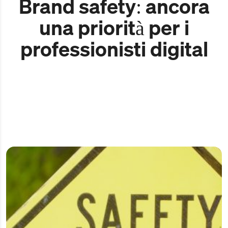
Brand safety: ancora
una priorità per i
professionisti digital