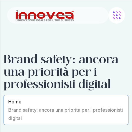
Brand safety: ancora
una priorità per i
professionisti digital
Home
Brand safety: ancora una priorità per i professionisti
digital