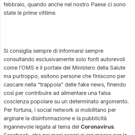
febbraio, quando anche nel nostro Paese ci sono
state le prime vittime.
Si consiglia sempre di informarsi sempre
consultando esclusivamente solo fonti autorevoli
come l’OMS e il portale del Ministero della Salute
ma purtroppo, esitono persone che finiscono per
cascare nella “trappola” delle fake news, finendo
così per contribuire ad alimentare una falsa
coscienza popolare su un determinato argomento.
Per fortuna, i social network si mobilitano per
arginare la disinformazione e la pubblicità
ingannevole legata al tema del
Coronavirus
.