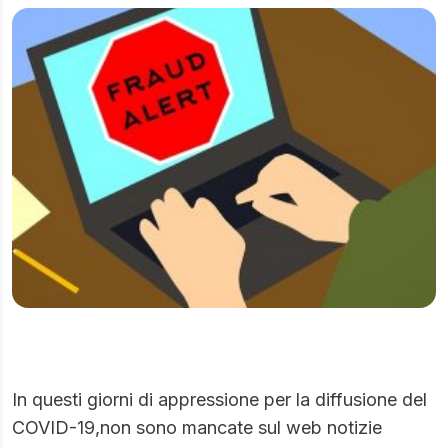
In questi giorni di appressione per la diffusione del
COVID-19,non sono mancate sul web notizie