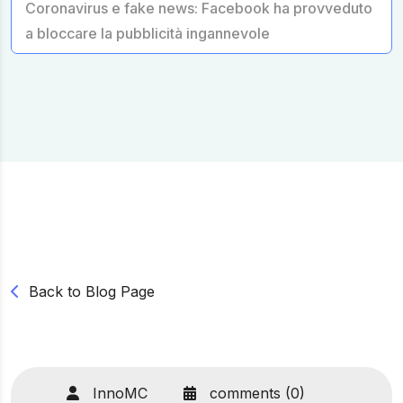
Coronavirus e fake news: Facebook ha provveduto
a bloccare la pubblicità ingannevole
Back to Blog Page
InnoMC
comments (0)