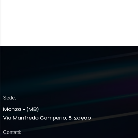
Sede:
Monza – (MB)
Via Manfredo Camperio, 8, 20900
Contatti: