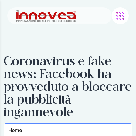
Coronavirus e fake
news: Facebook ha
provveduto a bloccare
la pubblicità
ingannevole
Home