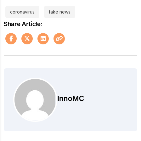
coronavirus
fake news
Share Article:
InnoMC