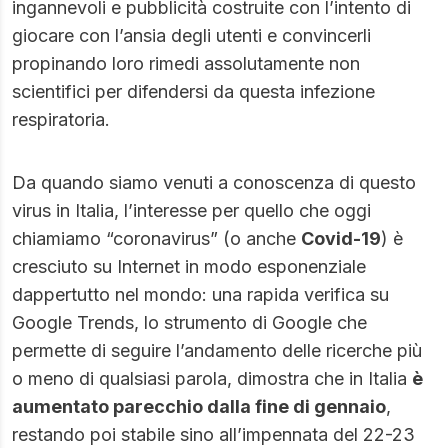
ingannevoli e pubblicità costruite con l’intento di
giocare con l’ansia degli utenti e convincerli
propinando loro rimedi assolutamente non
scientifici per difendersi da questa infezione
respiratoria.
Da quando siamo venuti a conoscenza di questo
virus in Italia, l’interesse per quello che oggi
chiamiamo “coronavirus” (o anche
Covid-19
) è
cresciuto su Internet in modo esponenziale
dappertutto nel mondo: una rapida verifica su
Google Trends, lo strumento di Google che
permette di seguire l’andamento delle ricerche più
o meno di qualsiasi parola, dimostra che in Italia
è
aumentato parecchio dalla fine di gennaio
,
restando poi stabile sino all’impennata del 22-23