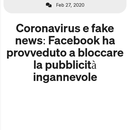
Feb 27, 2020
Coronavirus e fake
news: Facebook ha
provveduto a bloccare
la pubblicità
ingannevole