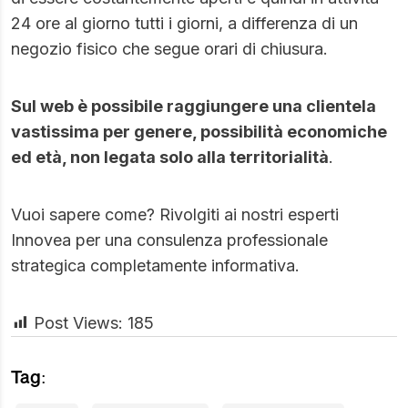
24 ore al giorno tutti i giorni, a differenza di un
negozio fisico che segue orari di chiusura.
Sul web è possibile raggiungere una clientela
vastissima per genere, possibilità economiche
ed età, non legata solo alla territorialità
.
Vuoi sapere come? Rivolgiti ai nostri esperti
Innovea per una consulenza professionale
strategica completamente informativa.
Post Views:
185
Tag: