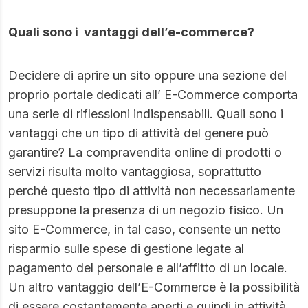
Quali sono i vantaggi dell’e-commerce?
Decidere di aprire un sito oppure una sezione del
proprio portale dedicati all’ E-Commerce comporta
una serie di riflessioni indispensabili. Quali sono i
vantaggi che un tipo di attività del genere può
garantire? La compravendita online di prodotti o
servizi risulta molto vantaggiosa, soprattutto
perché questo tipo di attività non necessariamente
presuppone la presenza di un negozio fisico. Un
sito E-Commerce, in tal caso, consente un netto
risparmio sulle spese di gestione legate al
pagamento del personale e all’affitto di un locale.
Un altro vantaggio dell’E-Commerce è la possibilità
di essere costantemente aperti e quindi in attività