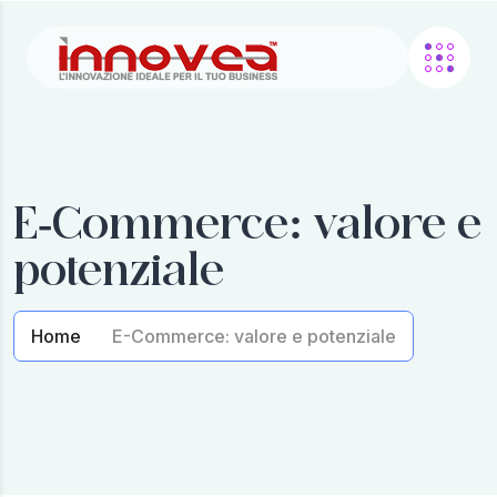
E-Commerce: valore e
potenziale
Home
E-Commerce: valore e potenziale