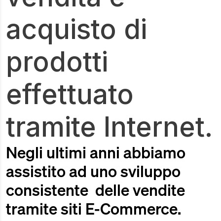
acquisto di
prodotti
effettuato
tramite Internet.
Negli ultimi anni abbiamo
assistito ad uno sviluppo
consistente delle vendite
tramite siti E-Commerce.