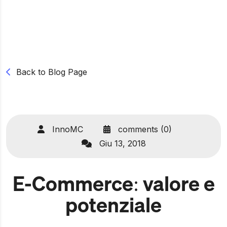
Back to Blog Page
InnoMC
comments (0)
Giu 13, 2018
E-Commerce: valore e
potenziale