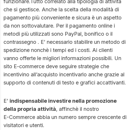
funzionare.Tutto correlato alla tipologia di attività
che si gestisce. Anche la scelta della modalità di
pagamento più conveniente e sicura è un aspetto
da non sottovalutare. Per il pagamento online i
metodi più utilizzati sono PayPal, bonifico o il
contrassegno . E’ necessario stabilire un metodo di
spedizione nonchè i tempi ed i costi. Ai clienti
vanno offerte le migliori informazioni possibili. Un
sito E-commerce deve seguire strategie che
incentivino all’acquisto incentivarlo anche grazie al
supporto di contenuti di testo e grafici accattivanti.
E’
indispensabile investire nella promozione
della propria attività
, affinchè il nostro
E-Commerce
abbia un numero sempre crescente di
visitatori e utenti.