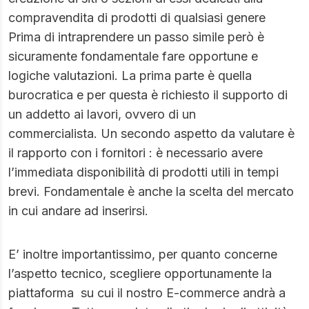
compravendita di prodotti di qualsiasi genere
Prima di intraprendere un passo simile però è
sicuramente fondamentale fare opportune e
logiche valutazioni. La prima parte è quella
burocratica e per questa è richiesto il supporto di
un addetto ai lavori, ovvero di un
commercialista. Un secondo aspetto da valutare è
il rapporto con i fornitori : è necessario avere
l’immediata disponibilità di prodotti utili in tempi
brevi. Fondamentale è anche la scelta del mercato
in cui andare ad inserirsi.
E’ inoltre importantissimo, per quanto concerne
l’aspetto tecnico, scegliere opportunamente la
piattaforma su cui il nostro E-commerce andrà a