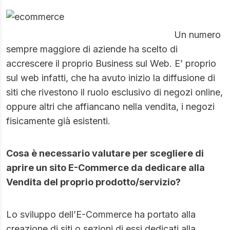
Un numero
sempre maggiore di aziende ha scelto di
accrescere il proprio Business sul Web. E’ proprio
sul web infatti, che ha avuto inizio la diffusione di
siti che rivestono il ruolo esclusivo di negozi online,
oppure altri che affiancano nella vendita, i negozi
fisicamente già esistenti.
Cosa è necessario valutare per scegliere di
aprire un sito
E-Commerce
da dedicare alla
Vendita del proprio prodotto/servizio?
Lo sviluppo dell’E-Commerce ha portato alla
creazione di siti o sezioni di essi dedicati alla