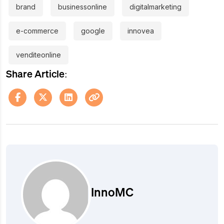
brand
businessonline
digitalmarketing
e-commerce
google
innovea
venditeonline
Share Article:
InnoMC