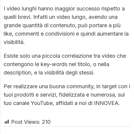
I video lunghi hanno maggior successo rispetto a
quelli brevi. Infatti un video lungo, avendo una
grande quantità di contenuto, può portare a più
like, commenti e condivisioni e quindi aumentare la
visibilità.
Esiste solo una piccola correlazione tra video che
contengono le key-words nel titolo, o nella
description, e la visibilità degli stessi.
Per realizzare una buona community, in target con i
tuoi prodotti e servizi, fidelizzata e numerosa, sul
tuo canale YouTube, affidati a noi di INNOVEA.
Post Views:
210