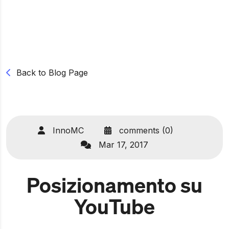
Back to Blog Page
InnoMC
comments (0)
Mar 17, 2017
Posizionamento su
YouTube