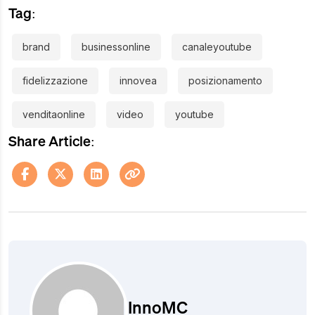
Tag:
brand
businessonline
canaleyoutube
fidelizzazione
innovea
posizionamento
venditaonline
video
youtube
Share Article:
InnoMC