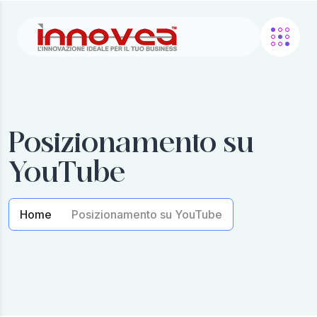
Posizionamento su
YouTube
Home
Posizionamento su YouTube