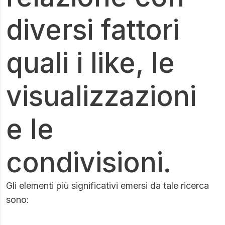
diversi fattori
quali i like, le
visualizzazioni
e le
condivisioni.
Gli elementi più significativi emersi da tale ricerca
sono: