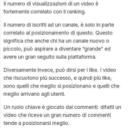
Il numero di visualizzazioni di un video è
fortemente correlato con il ranking.
Il numero di iscritti ad un canale, è solo in parte
correlato al posizionamento di questo. Questo
significa che anche chi ha un canale nuovo o
piccolo, può aspirare a diventare “grande” ed
avere un gran seguito sulla piattaforma.
Diversamente invece, può dirsi per i like. I video
che riscuotono più successo, e quindi più like,
sono quelli che meglio si posizionano e quelli che
meglio arrivano agli utenti.
Un ruolo chiave è giocato dai commenti: difatti un
video che riceve un gran numero di commenti
tende a posizionarsi meglio.