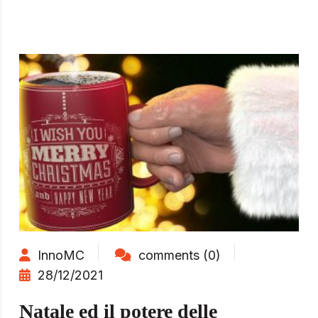
InnoMC
comments (0)
28/12/2021
Natale ed il potere delle