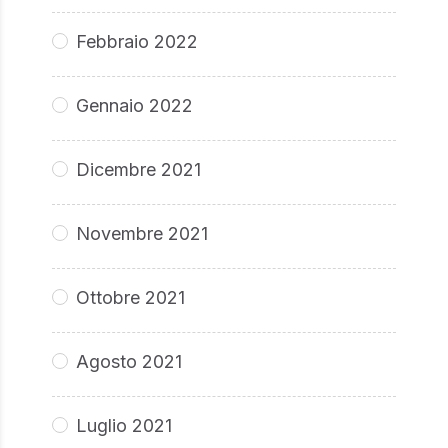
Febbraio 2022
Gennaio 2022
Dicembre 2021
Novembre 2021
Ottobre 2021
Agosto 2021
Luglio 2021