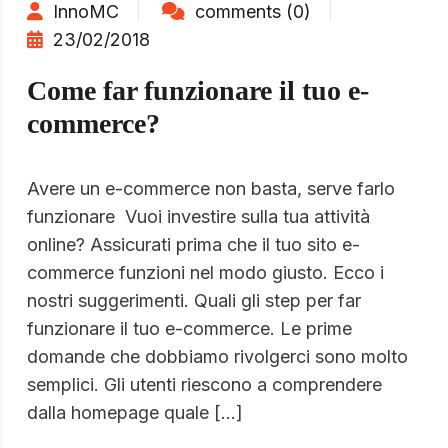
InnoMC
comments (0)
23/02/2018
Come far funzionare il tuo e-
commerce?
Avere un e-commerce non basta, serve farlo
funzionare Vuoi investire sulla tua attività
online? Assicurati prima che il tuo sito e-
commerce funzioni nel modo giusto. Ecco i
nostri suggerimenti. Quali gli step per far
funzionare il tuo e-commerce. Le prime
domande che dobbiamo rivolgerci sono molto
semplici. Gli utenti riescono a comprendere
dalla homepage quale […]