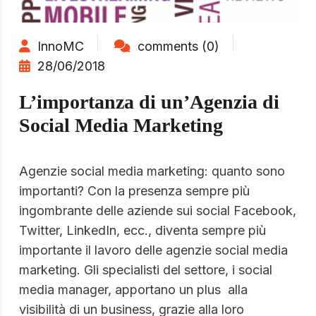
InnoMC
comments (0)
28/06/2018
L’importanza di un’Agenzia di
Social Media Marketing
Agenzie social media marketing: quanto sono
importanti? Con la presenza sempre più
ingombrante delle aziende sui social Facebook,
Twitter, LinkedIn, ecc., diventa sempre più
importante il lavoro delle agenzie social media
marketing. Gli specialisti del settore, i social
media manager, apportano un plus alla
visibilità di un business, grazie alla loro