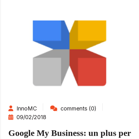
InnoMC
comments (0)
09/02/2018
Google My Business: un plus per