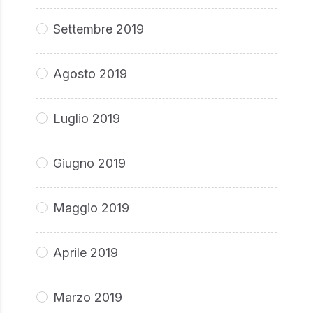
Settembre 2019
Agosto 2019
Luglio 2019
Giugno 2019
Maggio 2019
Aprile 2019
Marzo 2019