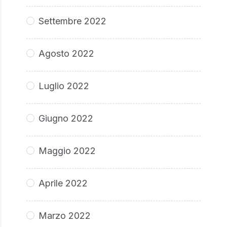
Settembre 2022
Agosto 2022
Luglio 2022
Giugno 2022
Maggio 2022
Aprile 2022
Marzo 2022