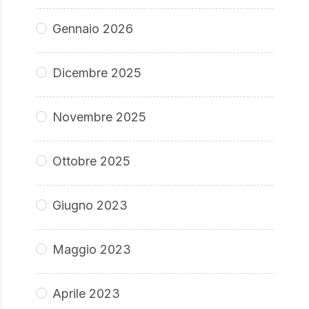
Gennaio 2026
Dicembre 2025
Novembre 2025
Ottobre 2025
Giugno 2023
Maggio 2023
Aprile 2023