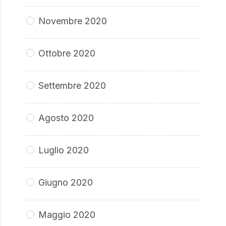
Novembre 2020
Ottobre 2020
Settembre 2020
Agosto 2020
Luglio 2020
Giugno 2020
Maggio 2020