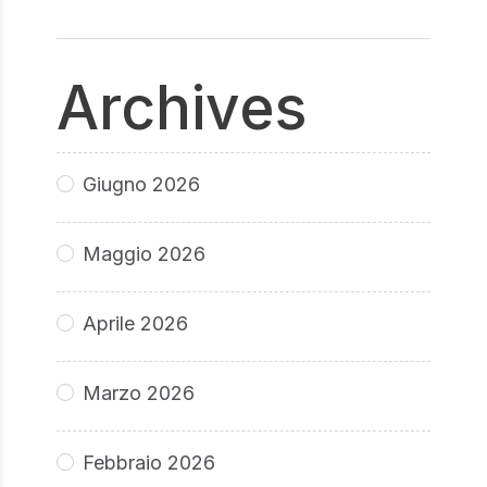
Archives
Giugno 2026
Maggio 2026
Aprile 2026
Marzo 2026
Febbraio 2026