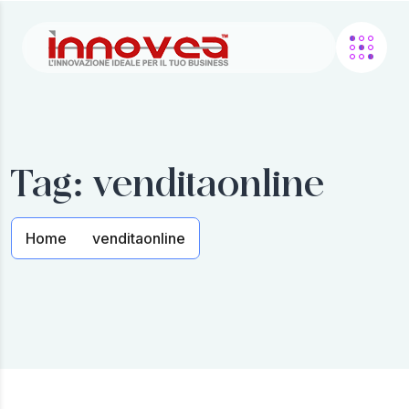
Tag:
venditaonline
Home
venditaonline