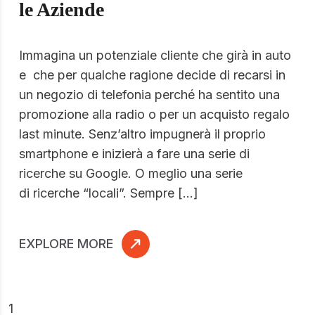
le Aziende
Immagina un potenziale cliente che girà in auto
e che per qualche ragione decide di recarsi in
un negozio di telefonia perché ha sentito una
promozione alla radio o per un acquisto regalo
last minute. Senz’altro impugnerà il proprio
smartphone e inizierà a fare una serie di
ricerche su Google. O meglio una serie
di ricerche “locali”. Sempre […]
EXPLORE MORE
1