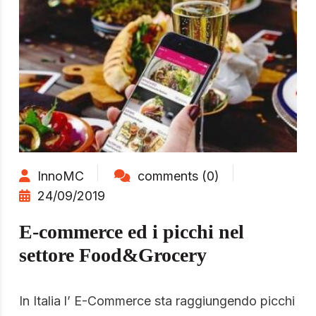
InnoMC
comments (0)
24/09/2019
E-commerce ed i picchi nel
settore Food&Grocery
In Italia l’ E-Commerce sta raggiungendo picchi