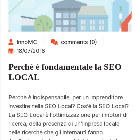
InnoMC
comments (0)
18/07/2018
Perchè è fondamentale la SEO
LOCAL
Perchè è indispensabile per un imprenditore
investire nella SEO Local? Cos’è la SEO Local?
La SEO Local è l’ottimizzazione per i motori di
ricerca, della presenza di un’impresa locale
nelle ricerche che gli internauti fanno