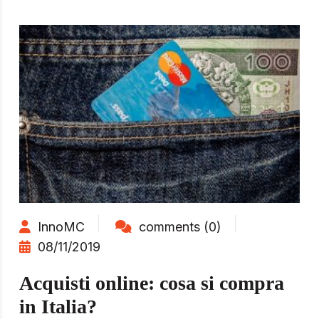
InnoMC
comments (0)
08/11/2019
Acquisti online: cosa si compra
in Italia?