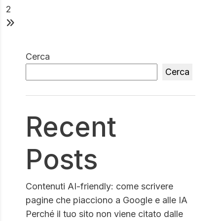
2
Cerca
Cerca
Recent
Posts
Contenuti AI-friendly: come scrivere
pagine che piacciono a Google e alle IA
Perché il tuo sito non viene citato dalle