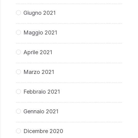
Giugno 2021
Maggio 2021
Aprile 2021
Marzo 2021
Febbraio 2021
Gennaio 2021
Dicembre 2020