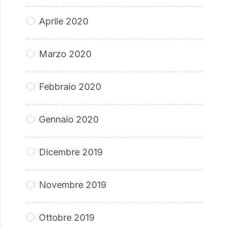
Aprile 2020
Marzo 2020
Febbraio 2020
Gennaio 2020
Dicembre 2019
Novembre 2019
Ottobre 2019