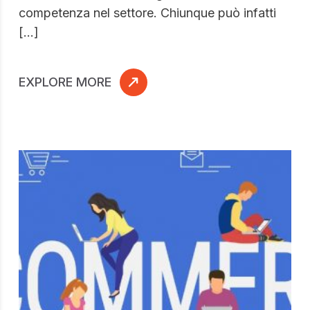
competenza nel settore. Chiunque può infatti
[…]
EXPLORE MORE