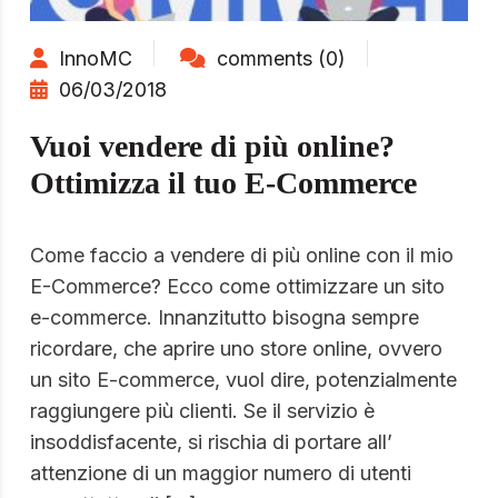
InnoMC
comments (0)
06/03/2018
Vuoi vendere di più online?
Ottimizza il tuo E-Commerce
Come faccio a vendere di più online con il mio
E-Commerce? Ecco come ottimizzare un sito
e-commerce. Innanzitutto bisogna sempre
ricordare, che aprire uno store online, ovvero
un sito E-commerce, vuol dire, potenzialmente
raggiungere più clienti. Se il servizio è
insoddisfacente, si rischia di portare all’
attenzione di un maggior numero di utenti