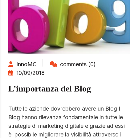
InnoMC
comments (0)
10/09/2018
L’importanza del Blog
Tutte le aziende dovrebbero avere un Blog I
Blog hanno rilevanza fondamentale in tutte le
strategie di marketing digitale e grazie ad essi
è possibile migliorare la visibilità attraverso i