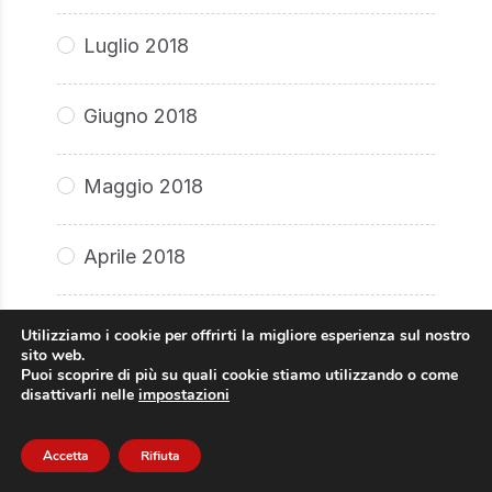
Luglio 2018
Giugno 2018
Maggio 2018
Aprile 2018
Marzo 2018
Utilizziamo i cookie per offrirti la migliore esperienza sul nostro
sito web.
Puoi scoprire di più su quali cookie stiamo utilizzando o come
disattivarli nelle
impostazioni
Febbraio 2018
Accetta
Rifiuta
Gennaio 2018