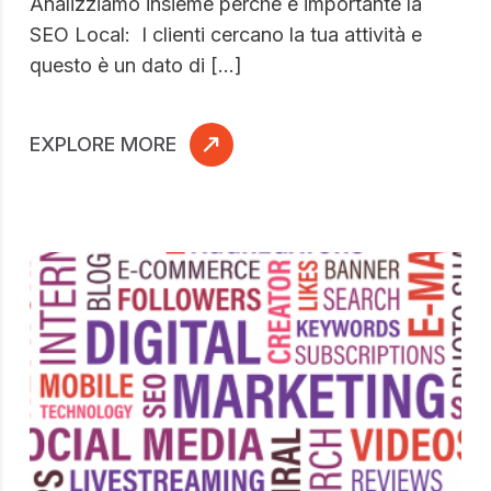
Analizziamo insieme perchè è importante la
SEO Local: I clienti cercano la tua attività e
questo è un dato di […]
EXPLORE MORE