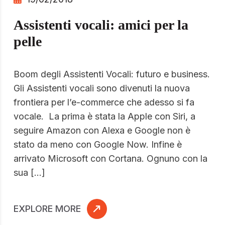
Assistenti vocali: amici per la
pelle
Boom degli Assistenti Vocali: futuro e business.
Gli Assistenti vocali sono divenuti la nuova
frontiera per l’e-commerce che adesso si fa
vocale. La prima è stata la Apple con Siri, a
seguire Amazon con Alexa e Google non è
stato da meno con Google Now. Infine è
arrivato Microsoft con Cortana. Ognuno con la
sua […]
EXPLORE MORE