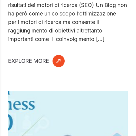
risultati dei motori di ricerca (SEO) Un Blog non
ha però come unico scopo l’ottimizzazione
per i motori di ricerca ma consente il
raggiungimento di obiettivi altrettanto
importanti come il coinvolgimento […]
EXPLORE MORE