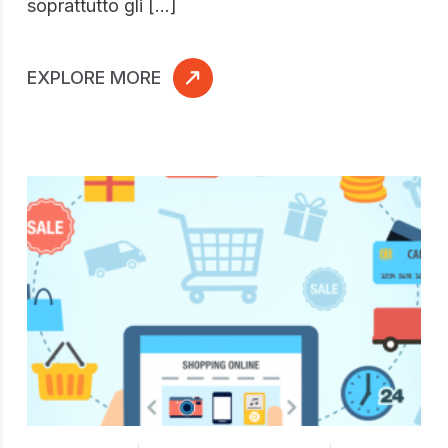
soprattutto gli […]
EXPLORE MORE