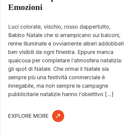
Emozioni
Luci colorate, vischio, rosso dappertutto,
Babbo Natale che si arrampicano sui balconi,
renne illuminate e ovviamente alberi addobbati
ben visibili da ogni finestra. Eppure manca
qualcosa per completare l’atmosfera natalizia:
gli spot di Natale. Che ormai il Natale sia
sempre più una festività commerciale è
innegabile, ma non sempre le campagne
pubblicitarie natalizie hanno l’obiettivo […]
EXPLORE MORE