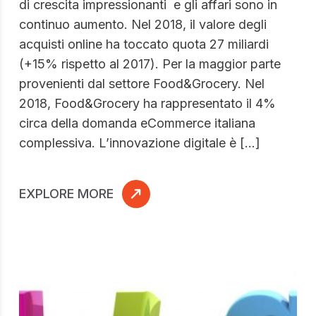
di crescita impressionanti e gli affari sono in
continuo aumento. Nel 2018, il valore degli
acquisti online ha toccato quota 27 miliardi
(+15% rispetto al 2017). Per la maggior parte
provenienti dal settore Food&Grocery. Nel
2018, Food&Grocery ha rappresentato il 4%
circa della domanda eCommerce italiana
complessiva. L’innovazione digitale è […]
EXPLORE MORE