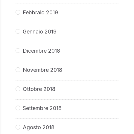
Febbraio 2019
Gennaio 2019
Dicembre 2018
Novembre 2018
Ottobre 2018
Settembre 2018
Agosto 2018