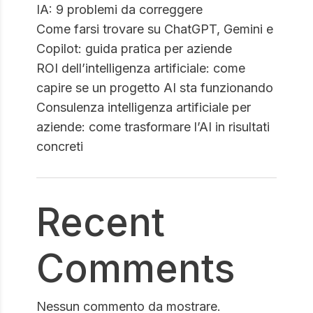
IA: 9 problemi da correggere
Come farsi trovare su ChatGPT, Gemini e
Copilot: guida pratica per aziende
ROI dell’intelligenza artificiale: come
capire se un progetto AI sta funzionando
Consulenza intelligenza artificiale per
aziende: come trasformare l’AI in risultati
concreti
Recent
Comments
Nessun commento da mostrare.