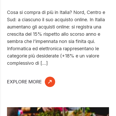
Cosa si compra di più in Italia? Nord, Centro e
Sud: a ciascuno il suo acquisto online. In Italia
aumentano gli acquisti online: si registra una
crescita del 15% rispetto allo scorso anno e
sembra che l’impennata non sia finita qui.
Informatica ed elettronica rappresentano le
categorie più desiderate (+18% e un valore
complessivo di […]
EXPLORE MORE