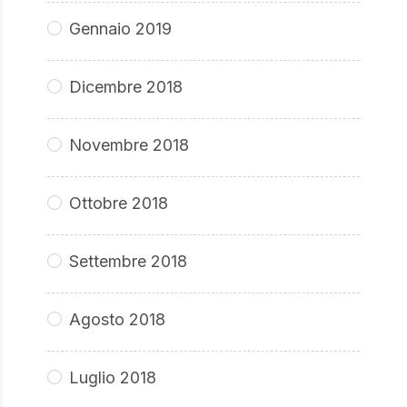
Gennaio 2019
Dicembre 2018
Novembre 2018
Ottobre 2018
Settembre 2018
Agosto 2018
Luglio 2018