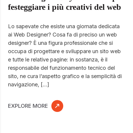
festeggiare i più creativi del web
Lo sapevate che esiste una giornata dedicata
ai Web Designer? Cosa fa di preciso un web
designer? È una figura professionale che si
occupa di progettare e sviluppare un sito web
e tutte le relative pagine: in sostanza, è il
responsabile del funzionamento tecnico del
sito, ne cura l’aspetto grafico e la semplicità di
navigazione, […]
EXPLORE MORE