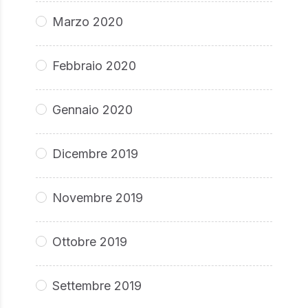
Marzo 2020
Febbraio 2020
Gennaio 2020
Dicembre 2019
Novembre 2019
Ottobre 2019
Settembre 2019