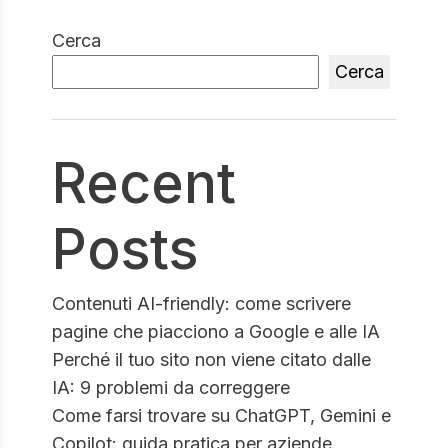
Cerca
Cerca
Recent
Posts
Contenuti AI-friendly: come scrivere
pagine che piacciono a Google e alle IA
Perché il tuo sito non viene citato dalle
IA: 9 problemi da correggere
Come farsi trovare su ChatGPT, Gemini e
Copilot: guida pratica per aziende