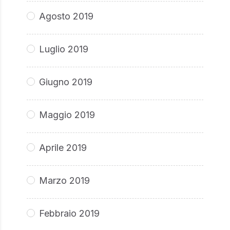
Agosto 2019
Luglio 2019
Giugno 2019
Maggio 2019
Aprile 2019
Marzo 2019
Febbraio 2019