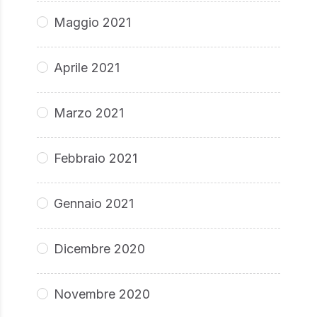
Maggio 2021
Aprile 2021
Marzo 2021
Febbraio 2021
Gennaio 2021
Dicembre 2020
Novembre 2020