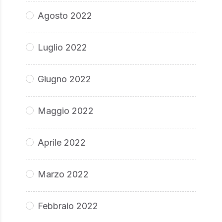
Agosto 2022
Luglio 2022
Giugno 2022
Maggio 2022
Aprile 2022
Marzo 2022
Febbraio 2022