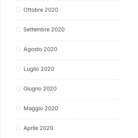
Ottobre 2020
Settembre 2020
Agosto 2020
Luglio 2020
Giugno 2020
Maggio 2020
Aprile 2020