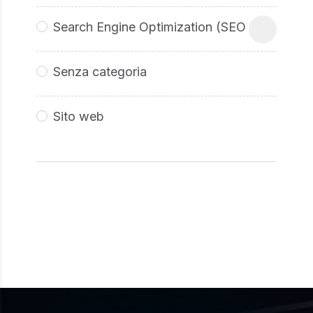
Search Engine Optimization (SEO
Senza categoria
Sito web