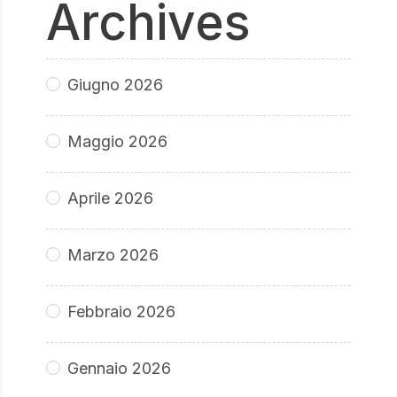
Archives
Giugno 2026
Maggio 2026
Aprile 2026
Marzo 2026
Febbraio 2026
Gennaio 2026