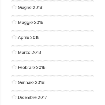
Giugno 2018
Maggio 2018
Aprile 2018
Marzo 2018
Febbraio 2018
Gennaio 2018
Dicembre 2017