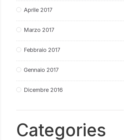
Aprile 2017
Marzo 2017
Febbraio 2017
Gennaio 2017
Dicembre 2016
Categories