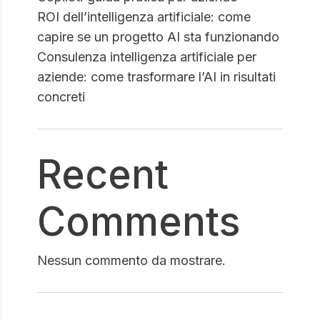
ROI dell’intelligenza artificiale: come
capire se un progetto AI sta funzionando
Consulenza intelligenza artificiale per
aziende: come trasformare l’AI in risultati
concreti
Recent
Comments
Nessun commento da mostrare.