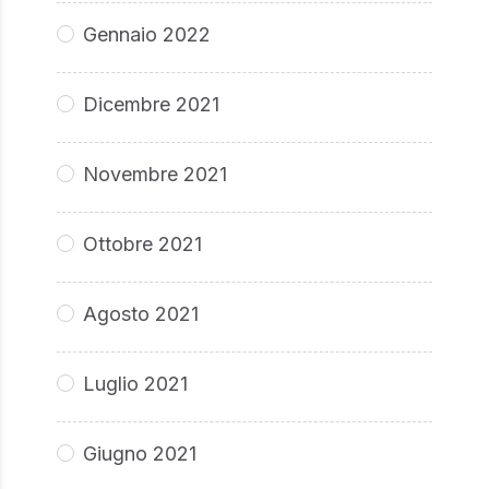
Gennaio 2022
Dicembre 2021
Novembre 2021
Ottobre 2021
Agosto 2021
Luglio 2021
Giugno 2021