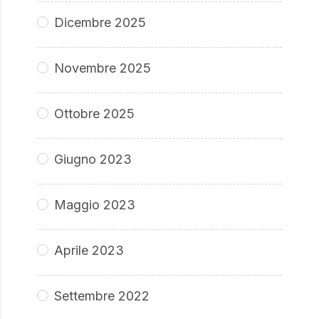
Dicembre 2025
Novembre 2025
Ottobre 2025
Giugno 2023
Maggio 2023
Aprile 2023
Settembre 2022