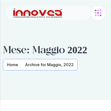
Mese:
Maggio 2022
Home
Archive for Maggio, 2022