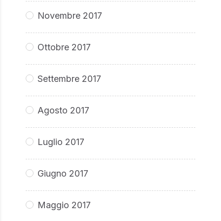
Novembre 2017
Ottobre 2017
Settembre 2017
Agosto 2017
Luglio 2017
Giugno 2017
Maggio 2017