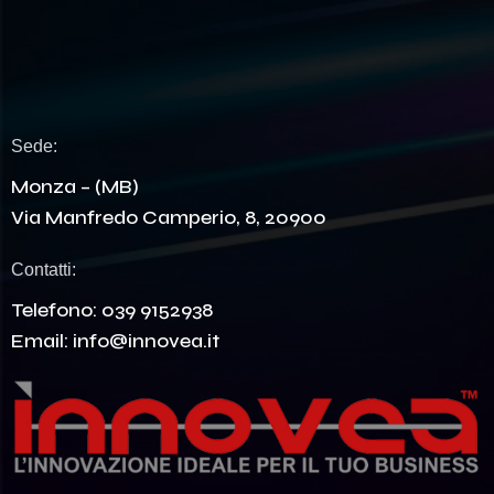
Sede:
Monza – (MB)
Via Manfredo Camperio, 8, 20900
Contatti:
Telefono:
039 9152938
Email:
info@innovea.it