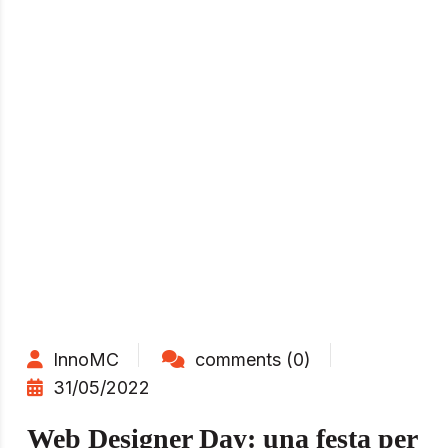
InnoMC
comments (0)
31/05/2022
Web Designer Day: una festa per