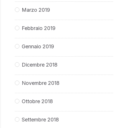
Marzo 2019
Febbraio 2019
Gennaio 2019
Dicembre 2018
Novembre 2018
Ottobre 2018
Settembre 2018