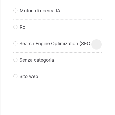
Motori di ricerca IA
Roi
Search Engine Optimization (SEO
Senza categoria
Sito web