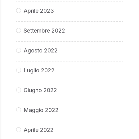
Aprile 2023
Settembre 2022
Agosto 2022
Luglio 2022
Giugno 2022
Maggio 2022
Aprile 2022