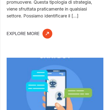
promuovere. Questa tipologia di strategia,
viene sfruttata praticamente in qualsiasi
settore. Possiamo identificare il […]
EXPLORE MORE