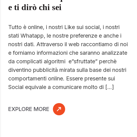
e ti dirò chi sei
Tutto è online, i nostri Like sui social, i nostri
stati Whatapp, le nostre preferenze e anche i
nostri dati. Attraverso il web raccontiamo di noi
e forniamo informazioni che saranno analizzate
da complicati algoritmi e”sfruttate” perchè
diventino pubblicità mirata sulla base dei nostri
comportamenti online. Essere presente sui
Social equivale a comunicare molto di […]
EXPLORE MORE