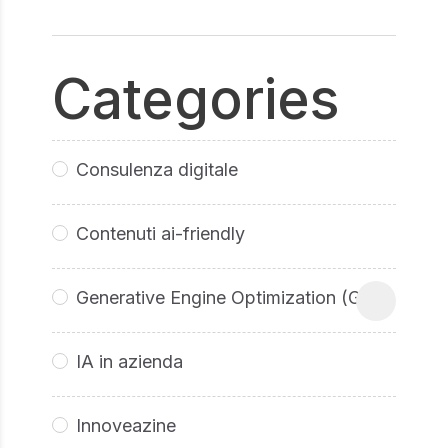
Categories
Consulenza digitale
Contenuti ai-friendly
Generative Engine Optimization (GEO
IA in azienda
Innoveazine