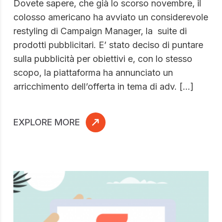
Dovete sapere, che già lo scorso novembre, il
colosso americano ha avviato un considerevole
restyling di Campaign Manager, la suite di
prodotti pubblicitari. E’ stato deciso di puntare
sulla pubblicità per obiettivi e, con lo stesso
scopo, la piattaforma ha annunciato un
arricchimento dell’offerta in tema di adv. […]
EXPLORE MORE