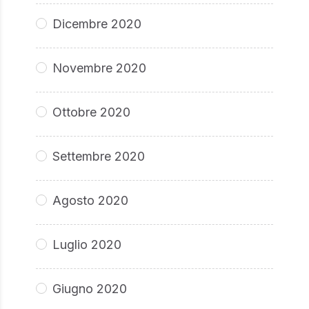
Dicembre 2020
Novembre 2020
Ottobre 2020
Settembre 2020
Agosto 2020
Luglio 2020
Giugno 2020