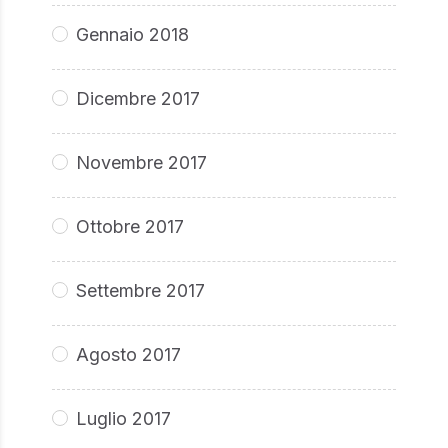
Gennaio 2018
Dicembre 2017
Novembre 2017
Ottobre 2017
Settembre 2017
Agosto 2017
Luglio 2017