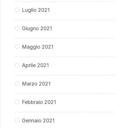
Luglio 2021
Giugno 2021
Maggio 2021
Aprile 2021
Marzo 2021
Febbraio 2021
Gennaio 2021