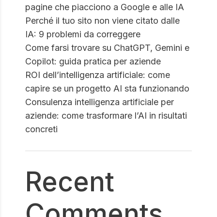
pagine che piacciono a Google e alle IA
Perché il tuo sito non viene citato dalle
IA: 9 problemi da correggere
Come farsi trovare su ChatGPT, Gemini e
Copilot: guida pratica per aziende
ROI dell’intelligenza artificiale: come
capire se un progetto AI sta funzionando
Consulenza intelligenza artificiale per
aziende: come trasformare l’AI in risultati
concreti
Recent
Comments