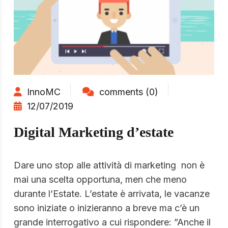
InnoMC
comments (0)
12/07/2019
Digital Marketing d’estate
Dare uno stop alle attività di marketing non è
mai una scelta opportuna, men che meno
durante l’Estate. L’estate è arrivata, le vacanze
sono iniziate o inizieranno a breve ma c’è un
grande interrogativo a cui rispondere: ”Anche il