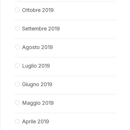
Ottobre 2019
Settembre 2019
Agosto 2019
Luglio 2019
Giugno 2019
Maggio 2019
Aprile 2019