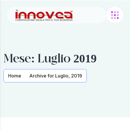
Mese:
Luglio 2019
Home
Archive for Luglio, 2019