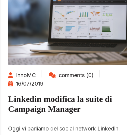
InnoMC
comments (0)
16/07/2019
Linkedin modifica la suite di
Campaign Manager
Oggi vi parliamo del social network Linkedin.