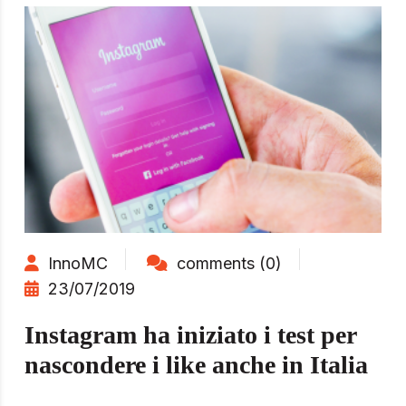
InnoMC
comments (0)
23/07/2019
Instagram ha iniziato i test per
nascondere i like anche in Italia