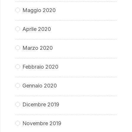
Maggio 2020
Aprile 2020
Marzo 2020
Febbraio 2020
Gennaio 2020
Dicembre 2019
Novembre 2019