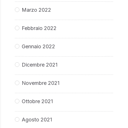
Marzo 2022
Febbraio 2022
Gennaio 2022
Dicembre 2021
Novembre 2021
Ottobre 2021
Agosto 2021