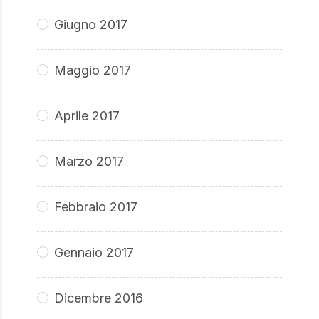
Giugno 2017
Maggio 2017
Aprile 2017
Marzo 2017
Febbraio 2017
Gennaio 2017
Dicembre 2016