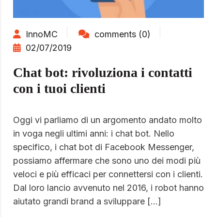
InnoMC
comments (0)
02/07/2019
Chat bot: rivoluziona i contatti
con i tuoi clienti
Oggi vi parliamo di un argomento andato molto
in voga negli ultimi anni: i chat bot. Nello
specifico, i chat bot di Facebook Messenger,
possiamo affermare che sono uno dei modi più
veloci e più efficaci per connettersi con i clienti.
Dal loro lancio avvenuto nel 2016, i robot hanno
aiutato grandi brand a sviluppare […]