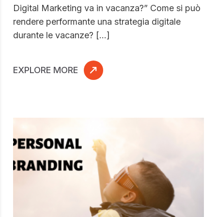
Digital Marketing va in vacanza?” Come si può
rendere performante una strategia digitale
durante le vacanze? […]
EXPLORE MORE