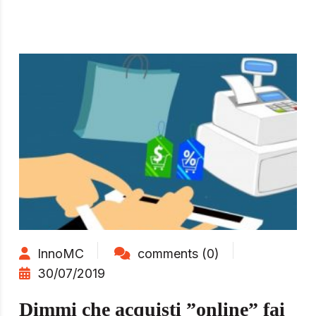
InnoMC
comments (0)
30/07/2019
Dimmi che acquisti ”online” fai