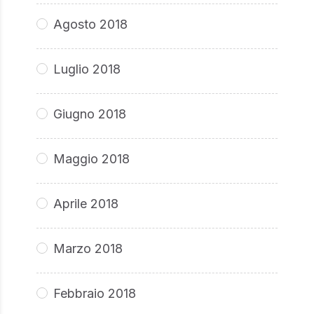
Agosto 2018
Luglio 2018
Giugno 2018
Maggio 2018
Aprile 2018
Marzo 2018
Febbraio 2018