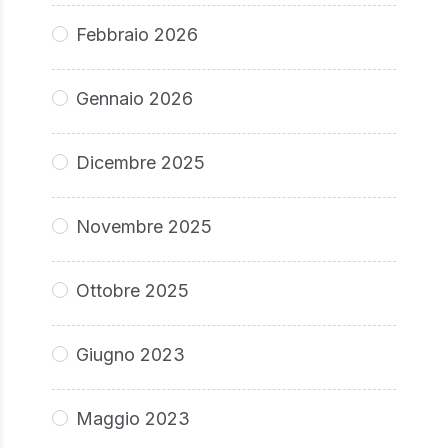
Febbraio 2026
Gennaio 2026
Dicembre 2025
Novembre 2025
Ottobre 2025
Giugno 2023
Maggio 2023