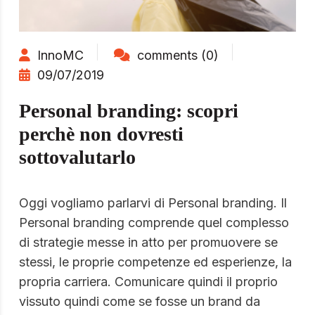
InnoMC
comments (0)
09/07/2019
Personal branding: scopri
perchè non dovresti
sottovalutarlo
Oggi vogliamo parlarvi di Personal branding. Il
Personal branding comprende quel complesso
di strategie messe in atto per promuovere se
stessi, le proprie competenze ed esperienze, la
propria carriera. Comunicare quindi il proprio
vissuto quindi come se fosse un brand da