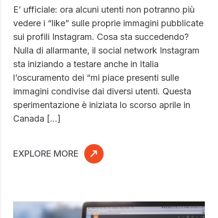
E’ ufficiale: ora alcuni utenti non potranno più
vedere i “like” sulle proprie immagini pubblicate
sui profili Instagram. Cosa sta succedendo?
Nulla di allarmante, il social network Instagram
sta iniziando a testare anche in Italia
l’oscuramento dei “mi piace presenti sulle
immagini condivise dai diversi utenti. Questa
sperimentazione è iniziata lo scorso aprile in
Canada […]
EXPLORE MORE