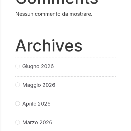
Nessun commento da mostrare.
Archives
Giugno 2026
Maggio 2026
Aprile 2026
Marzo 2026