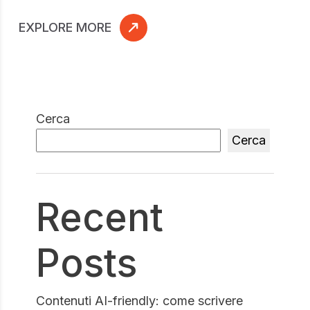
EXPLORE MORE
Cerca
Cerca
Recent
Posts
Contenuti AI-friendly: come scrivere