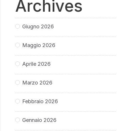
Archives
Giugno 2026
Maggio 2026
Aprile 2026
Marzo 2026
Febbraio 2026
Gennaio 2026