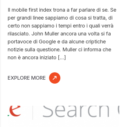
Il mobile first index trona a far parlare di se. Se
per grandi linee sappiamo di cosa si tratta, di
certo non sappiamo i tempi entro i quali verrà
rilasciato. John Muller ancora una volta si fa
portavoce di Google e da alcune criptiche
notizie sulla questione. Muller ci informa che
non è ancora iniziato […]
EXPLORE MORE