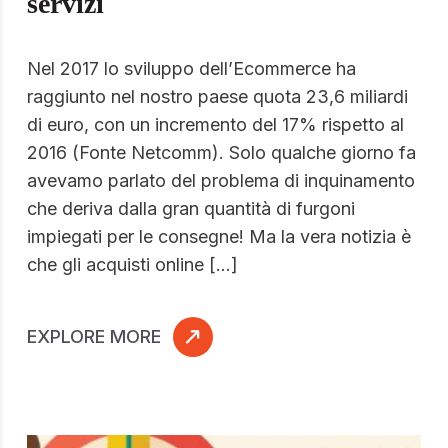
servizi
Nel 2017 lo sviluppo dell’Ecommerce ha
raggiunto nel nostro paese quota 23,6 miliardi
di euro, con un incremento del 17% rispetto al
2016 (Fonte Netcomm). Solo qualche giorno fa
avevamo parlato del problema di inquinamento
che deriva dalla gran quantità di furgoni
impiegati per le consegne! Ma la vera notizia è
che gli acquisti online […]
EXPLORE MORE