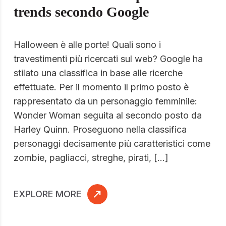
trends secondo Google
Halloween è alle porte! Quali sono i
travestimenti più ricercati sul web? Google ha
stilato una classifica in base alle ricerche
effettuate. Per il momento il primo posto è
rappresentato da un personaggio femminile:
Wonder Woman seguita al secondo posto da
Harley Quinn. Proseguono nella classifica
personaggi decisamente più caratteristici come
zombie, pagliacci, streghe, pirati, […]
EXPLORE MORE