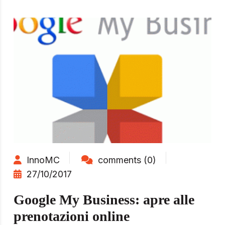
InnoMC
comments (0)
27/10/2017
Google My Business: apre alle
prenotazioni online