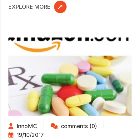
EXPLORE MORE
InnoMC
comments (0)
19/10/2017