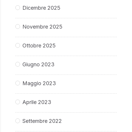
Dicembre 2025
Novembre 2025
Ottobre 2025
Giugno 2023
Maggio 2023
Aprile 2023
Settembre 2022