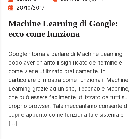
20/10/2017
Machine Learning di Google:
ecco come funziona
Google ritorna a parlare di Machine Learning
dopo aver chiarito il significato del termine e
come viene utilizzato praticamente. In
particolare ci mostra come funziona il Machine
Learning grazie ad un sito, Teachable Machine,
che può essere facilmente utilizzato da tutti sul
proprio browser. Tale meccanismo consente di
capire appunto come funziona tale sistema e
[…]