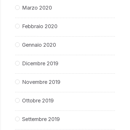
Marzo 2020
Febbraio 2020
Gennaio 2020
Dicembre 2019
Novembre 2019
Ottobre 2019
Settembre 2019