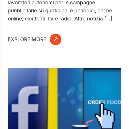
lavoratori autonomi per le campagne
pubblicitarie su quotidiani e periodici, anche
online, emittenti TV e radio. Altra notizia […]
EXPLORE MORE