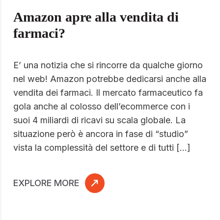
Amazon apre alla vendita di
farmaci?
E’ una notizia che si rincorre da qualche giorno
nel web! Amazon potrebbe dedicarsi anche alla
vendita dei farmaci. Il mercato farmaceutico fa
gola anche al colosso dell’ecommerce con i
suoi 4 miliardi di ricavi su scala globale. La
situazione però è ancora in fase di “studio”
vista la complessità del settore e di tutti […]
EXPLORE MORE