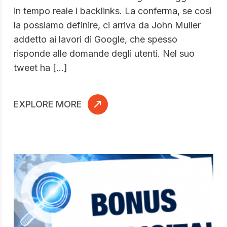
in tempo reale i backlinks. La conferma, se così
la possiamo definire, ci arriva da John Muller
addetto ai lavori di Google, che spesso
risponde alle domande degli utenti. Nel suo
tweet ha […]
EXPLORE MORE