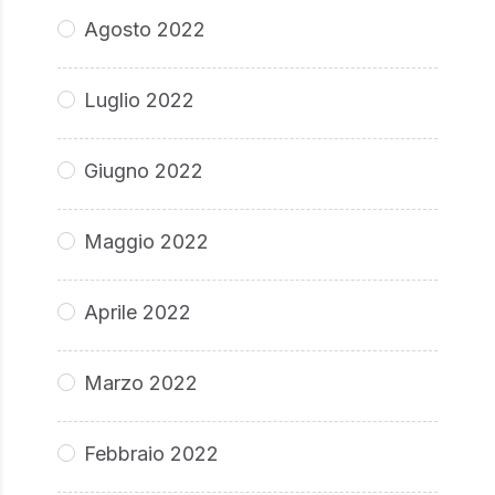
Agosto 2022
Luglio 2022
Giugno 2022
Maggio 2022
Aprile 2022
Marzo 2022
Febbraio 2022