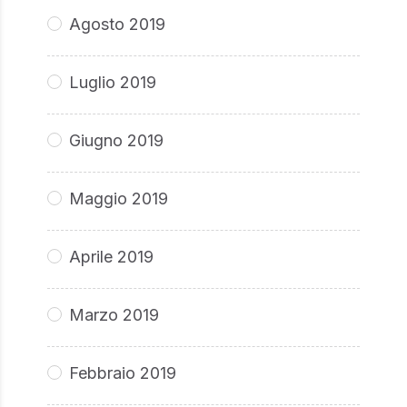
Agosto 2019
Luglio 2019
Giugno 2019
Maggio 2019
Aprile 2019
Marzo 2019
Febbraio 2019