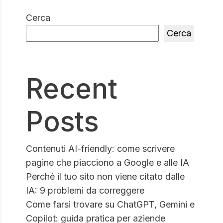
Cerca
Cerca
Recent
Posts
Contenuti AI-friendly: come scrivere
pagine che piacciono a Google e alle IA
Perché il tuo sito non viene citato dalle
IA: 9 problemi da correggere
Come farsi trovare su ChatGPT, Gemini e
Copilot: guida pratica per aziende