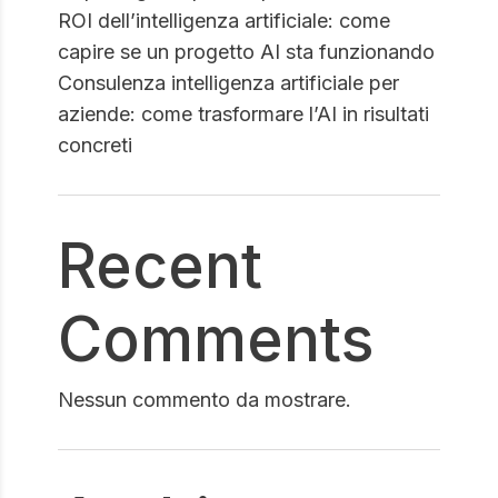
ROI dell’intelligenza artificiale: come
capire se un progetto AI sta funzionando
Consulenza intelligenza artificiale per
aziende: come trasformare l’AI in risultati
concreti
Recent
Comments
Nessun commento da mostrare.