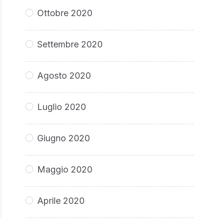
Ottobre 2020
Settembre 2020
Agosto 2020
Luglio 2020
Giugno 2020
Maggio 2020
Aprile 2020