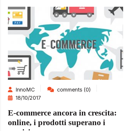
InnoMC
comments (0)
18/10/2017
E-commerce ancora in crescita:
online, i prodotti superano i