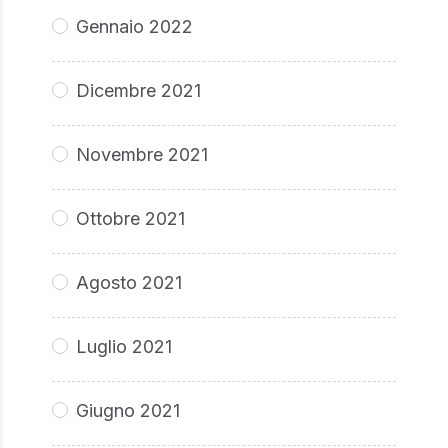
Gennaio 2022
Dicembre 2021
Novembre 2021
Ottobre 2021
Agosto 2021
Luglio 2021
Giugno 2021