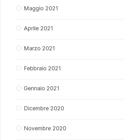
Maggio 2021
Aprile 2021
Marzo 2021
Febbraio 2021
Gennaio 2021
Dicembre 2020
Novembre 2020