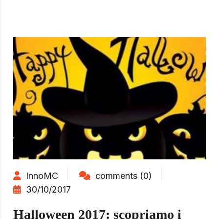
InnoMC
comments (0)
30/10/2017
Halloween 2017: scopriamo i