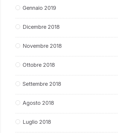
Gennaio 2019
Dicembre 2018
Novembre 2018
Ottobre 2018
Settembre 2018
Agosto 2018
Luglio 2018