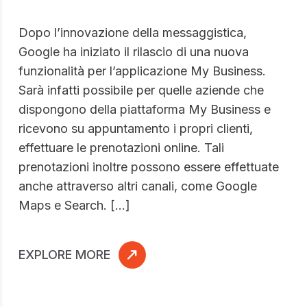
Dopo l’innovazione della messaggistica,
Google ha iniziato il rilascio di una nuova
funzionalità per l’applicazione My Business.
Sarà infatti possibile per quelle aziende che
dispongono della piattaforma My Business e
ricevono su appuntamento i propri clienti,
effettuare le prenotazioni online. Tali
prenotazioni inoltre possono essere effettuate
anche attraverso altri canali, come Google
Maps e Search. […]
EXPLORE MORE