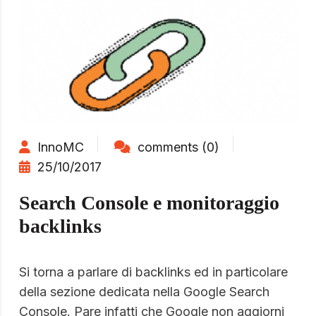
InnoMC
comments (0)
25/10/2017
Search Console e monitoraggio
backlinks
Si torna a parlare di backlinks ed in particolare
della sezione dedicata nella Google Search
Console. Pare infatti che Google non aggiorni