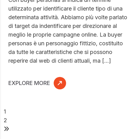
utilizzato per identificare il cliente tipo di una
determinata attività. Abbiamo più volte parlato
di target da indentificare per direzionare al
meglio le proprie campagne online. La buyer
personas è un personaggio fittizio, costituito
da tutte le caratteristiche che si possono
reperire dal web di clienti attuali, ma […]
EXPLORE MORE
1
2