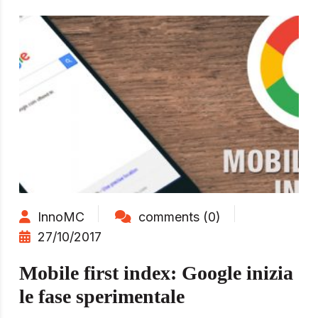
InnoMC
comments (0)
27/10/2017
Mobile first index: Google inizia
le fase sperimentale