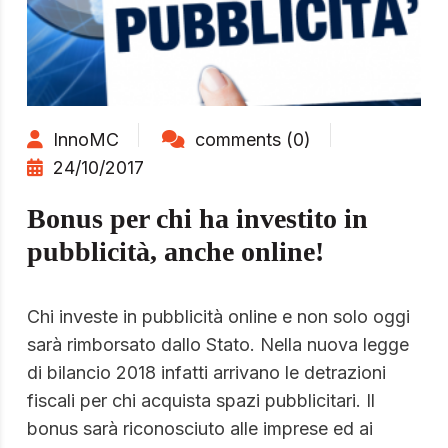
InnoMC
comments (0)
24/10/2017
Bonus per chi ha investito in
pubblicità, anche online!
Chi investe in pubblicità online e non solo oggi
sarà rimborsato dallo Stato. Nella nuova legge
di bilancio 2018 infatti arrivano le detrazioni
fiscali per chi acquista spazi pubblicitari. Il
bonus sarà riconosciuto alle imprese ed ai