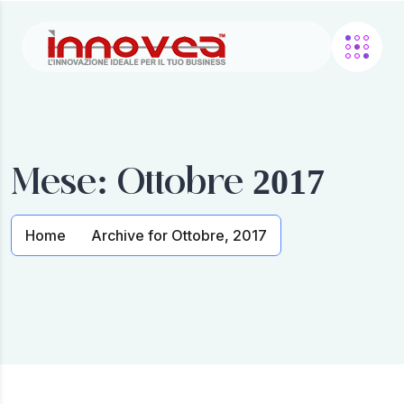
Mese:
Ottobre 2017
Home
Archive for Ottobre, 2017