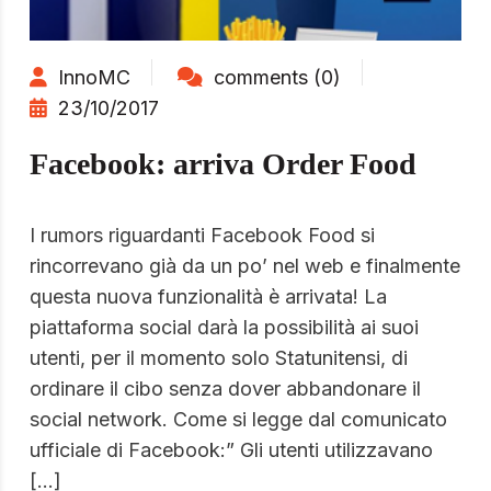
InnoMC
comments (0)
23/10/2017
Facebook: arriva Order Food
I rumors riguardanti Facebook Food si
rincorrevano già da un po’ nel web e finalmente
questa nuova funzionalità è arrivata! La
piattaforma social darà la possibilità ai suoi
utenti, per il momento solo Statunitensi, di
ordinare il cibo senza dover abbandonare il
social network. Come si legge dal comunicato
ufficiale di Facebook:” Gli utenti utilizzavano
[…]