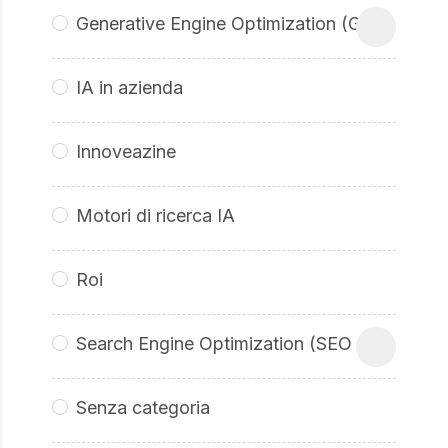
Generative Engine Optimization (GEO
IA in azienda
Innoveazine
Motori di ricerca IA
Roi
Search Engine Optimization (SEO
Senza categoria