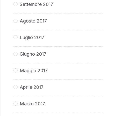
Settembre 2017
Agosto 2017
Luglio 2017
Giugno 2017
Maggio 2017
Aprile 2017
Marzo 2017