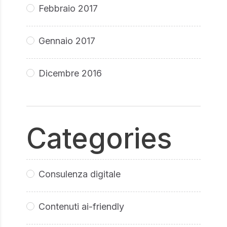
Febbraio 2017
Gennaio 2017
Dicembre 2016
Categories
Consulenza digitale
Contenuti ai-friendly