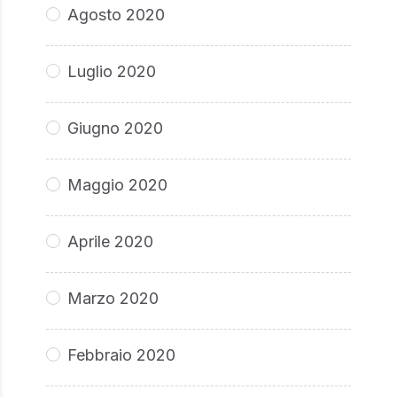
Agosto 2020
Luglio 2020
Giugno 2020
Maggio 2020
Aprile 2020
Marzo 2020
Febbraio 2020