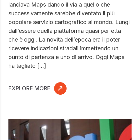
lanciava Maps dando il via a quello che
successivamente sarebbe diventato il più
popolare servizio cartografico al mondo. Lungi
dall’essere quella piattaforma quasi perfetta
che è oggi. La novità dell’epoca era il poter
ricevere indicazioni stradali immettendo un
punto di partenza e uno di arrivo. Oggi Maps
ha tagliato […]
EXPLORE MORE