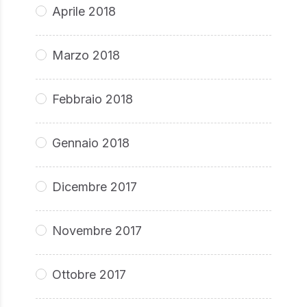
Aprile 2018
Marzo 2018
Febbraio 2018
Gennaio 2018
Dicembre 2017
Novembre 2017
Ottobre 2017