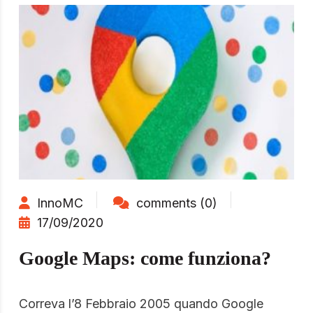
InnoMC
comments (0)
17/09/2020
Google Maps: come funziona?
Correva l’8 Febbraio 2005 quando Google