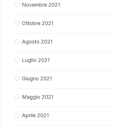
Novembre 2021
Ottobre 2021
Agosto 2021
Luglio 2021
Giugno 2021
Maggio 2021
Aprile 2021