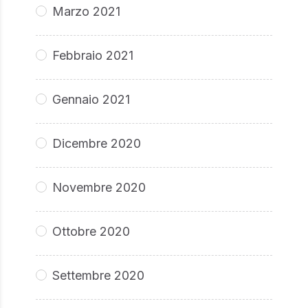
Marzo 2021
Febbraio 2021
Gennaio 2021
Dicembre 2020
Novembre 2020
Ottobre 2020
Settembre 2020