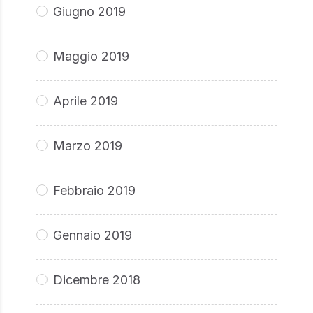
Giugno 2019
Maggio 2019
Aprile 2019
Marzo 2019
Febbraio 2019
Gennaio 2019
Dicembre 2018