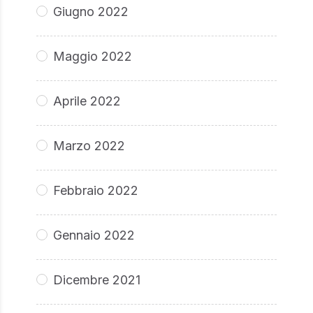
Giugno 2022
Maggio 2022
Aprile 2022
Marzo 2022
Febbraio 2022
Gennaio 2022
Dicembre 2021