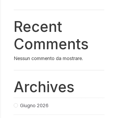
Recent
Comments
Nessun commento da mostrare.
Archives
Giugno 2026