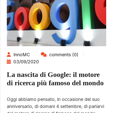
InnoMC
comments (0)
03/09/2020
La nascita di Google: il motore
di ricerca più famoso del mondo
Oggi abbiamo pensato, in occasione del suo
anniversario, di domani 4 settembre, di parlarvi