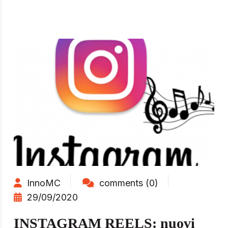
InnoMC
comments (0)
29/09/2020
INSTAGRAM REELS: nuovi