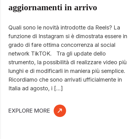
aggiornamenti in arrivo
Quali sono le novità introdotte da Reels? La
funzione di Instagram si è dimostrata essere in
grado di fare ottima concorrenza al social
network TikTOK. Tra gli update dello
strumento, la possibilità di realizzare video più
lunghi e di modificarli in maniera più semplice.
Ricordiamo che sono arrivati ufficialmente in
Italia ad agosto, i […]
EXPLORE MORE