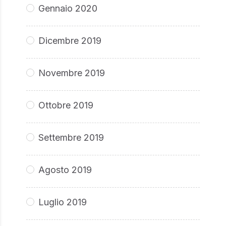
Gennaio 2020
Dicembre 2019
Novembre 2019
Ottobre 2019
Settembre 2019
Agosto 2019
Luglio 2019