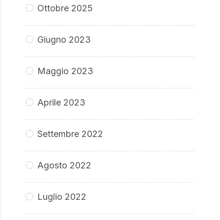
Ottobre 2025
Giugno 2023
Maggio 2023
Aprile 2023
Settembre 2022
Agosto 2022
Luglio 2022