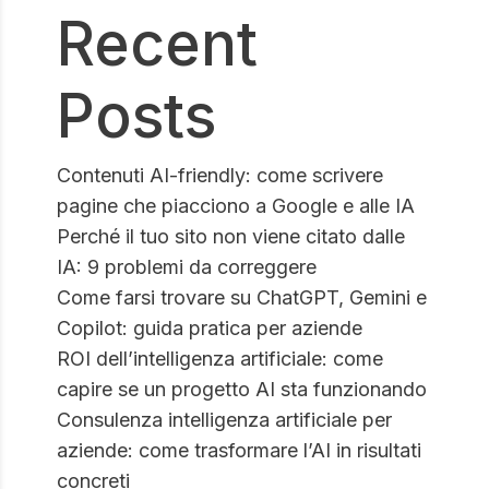
Recent
Posts
Contenuti AI-friendly: come scrivere
pagine che piacciono a Google e alle IA
Perché il tuo sito non viene citato dalle
IA: 9 problemi da correggere
Come farsi trovare su ChatGPT, Gemini e
Copilot: guida pratica per aziende
ROI dell’intelligenza artificiale: come
capire se un progetto AI sta funzionando
Consulenza intelligenza artificiale per
aziende: come trasformare l’AI in risultati
concreti