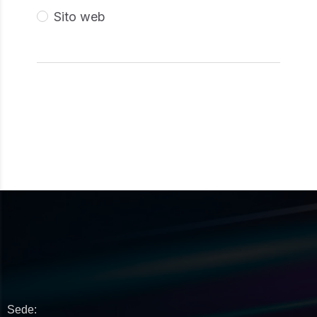
Sito web
Sede: