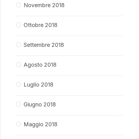
Novembre 2018
Ottobre 2018
Settembre 2018
Agosto 2018
Luglio 2018
Giugno 2018
Maggio 2018