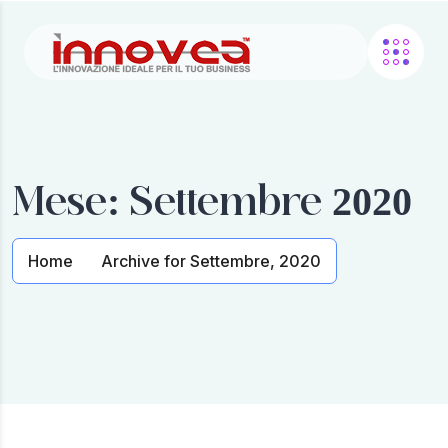
Mese:
Settembre 2020
Home
Archive for Settembre, 2020