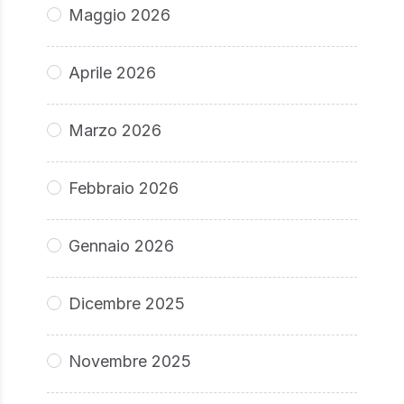
Maggio 2026
Aprile 2026
Marzo 2026
Febbraio 2026
Gennaio 2026
Dicembre 2025
Novembre 2025