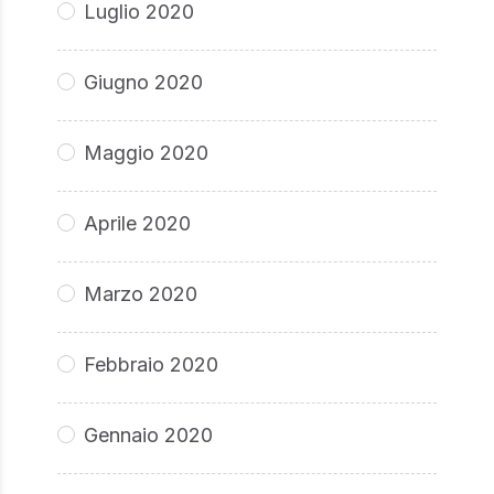
Luglio 2020
Giugno 2020
Maggio 2020
Aprile 2020
Marzo 2020
Febbraio 2020
Gennaio 2020