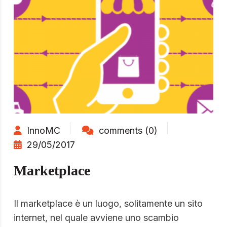
InnoMC
comments (0)
29/05/2017
Marketplace
Il marketplace è un luogo, solitamente un sito
internet, nel quale avviene uno scambio