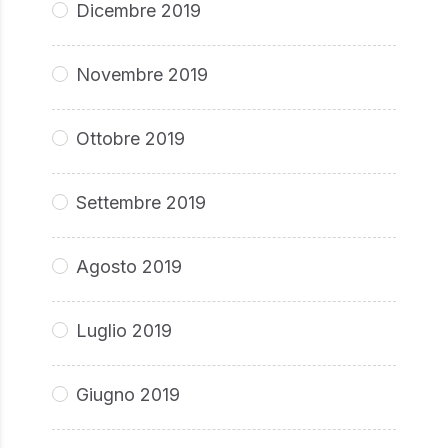
Dicembre 2019
Novembre 2019
Ottobre 2019
Settembre 2019
Agosto 2019
Luglio 2019
Giugno 2019