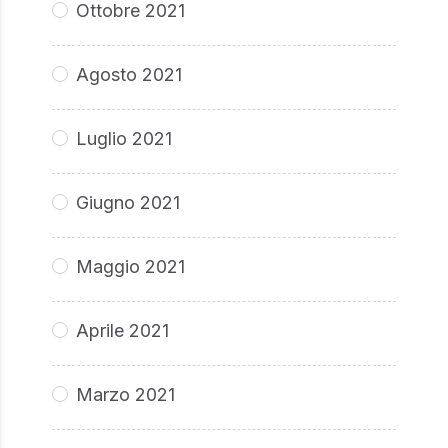
Ottobre 2021
Agosto 2021
Luglio 2021
Giugno 2021
Maggio 2021
Aprile 2021
Marzo 2021