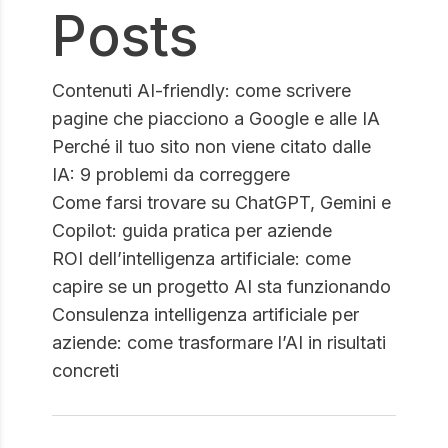
Posts
Contenuti AI-friendly: come scrivere
pagine che piacciono a Google e alle IA
Perché il tuo sito non viene citato dalle
IA: 9 problemi da correggere
Come farsi trovare su ChatGPT, Gemini e
Copilot: guida pratica per aziende
ROI dell’intelligenza artificiale: come
capire se un progetto AI sta funzionando
Consulenza intelligenza artificiale per
aziende: come trasformare l’AI in risultati
concreti