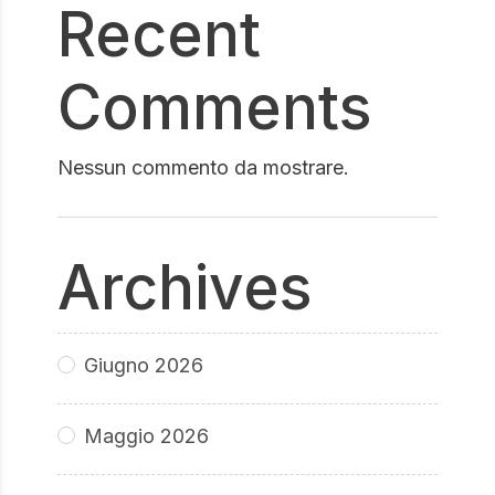
Recent
Comments
Nessun commento da mostrare.
Archives
Giugno 2026
Maggio 2026