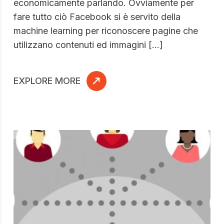
economicamente parlando. Ovviamente per
fare tutto ciò Facebook si è servito della
machine learning per riconoscere pagine che
utilizzano contenuti ed immagini […]
EXPLORE MORE