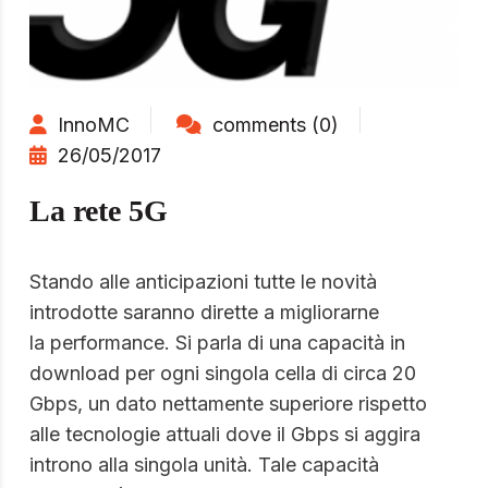
InnoMC
comments (0)
26/05/2017
La rete 5G
Stando alle anticipazioni tutte le novità
introdotte saranno dirette a migliorarne
la performance. Si parla di una capacità in
download per ogni singola cella di circa 20
Gbps, un dato nettamente superiore rispetto
alle tecnologie attuali dove il Gbps si aggira
introno alla singola unità. Tale capacità