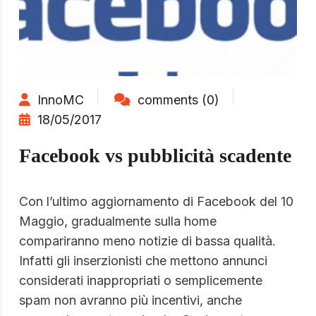
InnoMC
comments (0)
18/05/2017
Facebook vs pubblicità scadente
Con l’ultimo aggiornamento di Facebook del 10
Maggio, gradualmente sulla home
compariranno meno notizie di bassa qualità.
Infatti gli inserzionisti che mettono annunci
considerati inappropriati o semplicemente
spam non avranno più incentivi, anche