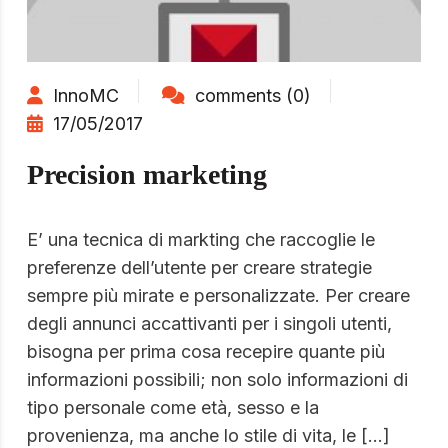
InnoMC
comments (0)
17/05/2017
Precision marketing
E’ una tecnica di markting che raccoglie le
preferenze dell’utente per creare strategie
sempre più mirate e personalizzate. Per creare
degli annunci accattivanti per i singoli utenti,
bisogna per prima cosa recepire quante più
informazioni possibili; non solo informazioni di
tipo personale come età, sesso e la
provenienza, ma anche lo stile di vita, le […]