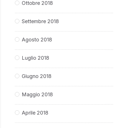
Ottobre 2018
Settembre 2018
Agosto 2018
Luglio 2018
Giugno 2018
Maggio 2018
Aprile 2018