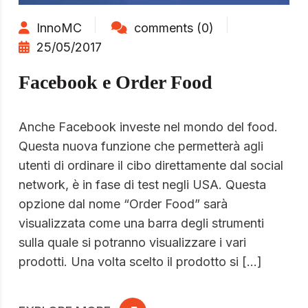
InnoMC
comments (0)
25/05/2017
Facebook e Order Food
Anche Facebook investe nel mondo del food.
Questa nuova funzione che permetterà agli
utenti di ordinare il cibo direttamente dal social
network, è in fase di test negli USA. Questa
opzione dal nome “Order Food” sarà
visualizzata come una barra degli strumenti
sulla quale si potranno visualizzare i vari
prodotti. Una volta scelto il prodotto si […]