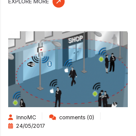
EXPLORE MORE
InnoMC
comments (0)
24/05/2017