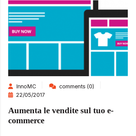
InnoMC
comments (0)
22/05/2017
Aumenta le vendite sul tuo e-
commerce