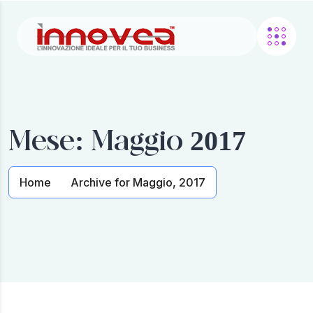
Mese:
Maggio 2017
Home
Archive for Maggio, 2017