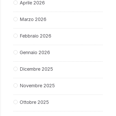
Aprile 2026
Marzo 2026
Febbraio 2026
Gennaio 2026
Dicembre 2025
Novembre 2025
Ottobre 2025