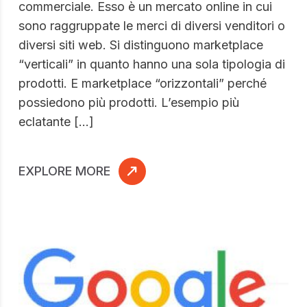
commerciale. Esso è un mercato online in cui
sono raggruppate le merci di diversi venditori o
diversi siti web. Si distinguono marketplace
“verticali” in quanto hanno una sola tipologia di
prodotti. E marketplace “orizzontali” perché
possiedono più prodotti. L’esempio più
eclatante […]
EXPLORE MORE