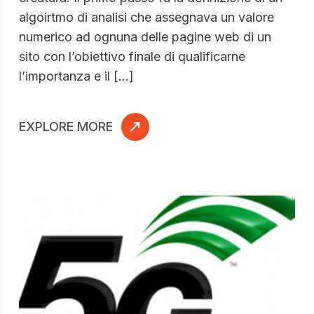
algoirtmo di analisi che assegnava un valore
numerico ad ognuna delle pagine web di un
sito con l’obiettivo finale di qualificarne
l’importanza e il […]
EXPLORE MORE