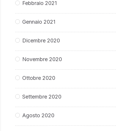
Febbraio 2021
Gennaio 2021
Dicembre 2020
Novembre 2020
Ottobre 2020
Settembre 2020
Agosto 2020