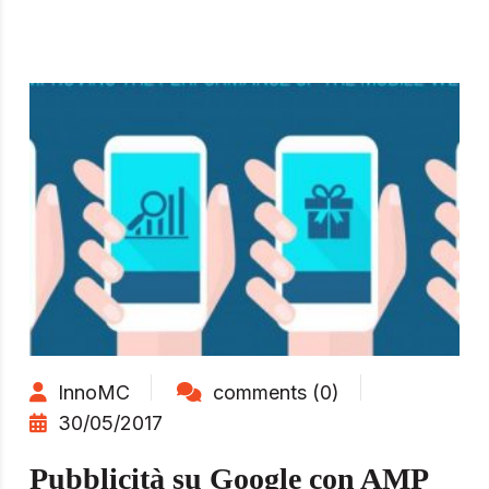
InnoMC
comments (0)
30/05/2017
Pubblicità su Google con AMP