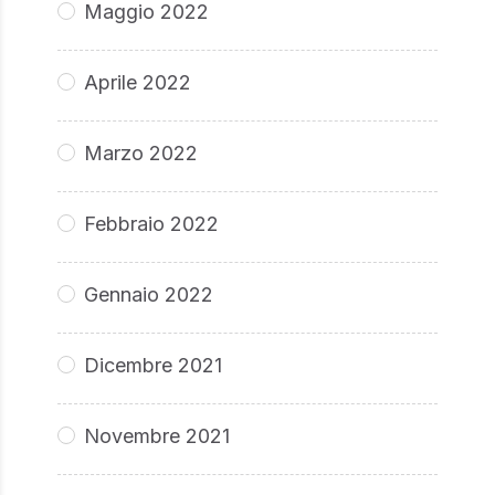
Maggio 2022
Aprile 2022
Marzo 2022
Febbraio 2022
Gennaio 2022
Dicembre 2021
Novembre 2021