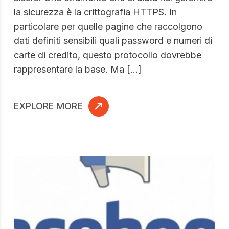
la sicurezza è la crittografia HTTPS. In
particolare per quelle pagine che raccolgono
dati definiti sensibili quali password e numeri di
carte di credito, questo protocollo dovrebbe
rappresentare la base. Ma […]
EXPLORE MORE