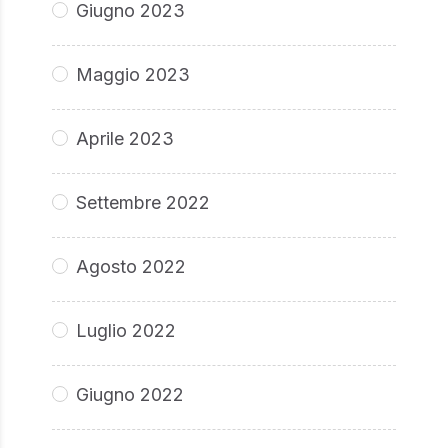
Giugno 2023
Maggio 2023
Aprile 2023
Settembre 2022
Agosto 2022
Luglio 2022
Giugno 2022