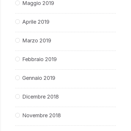
Maggio 2019
Aprile 2019
Marzo 2019
Febbraio 2019
Gennaio 2019
Dicembre 2018
Novembre 2018