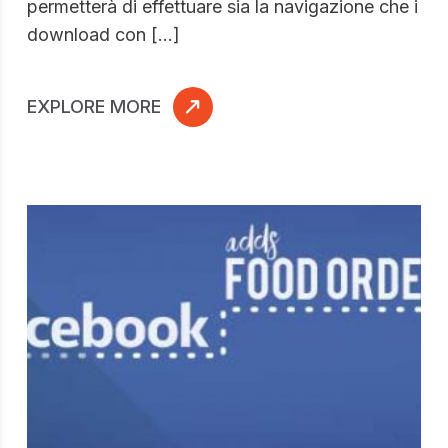
permetterà di effettuare sia la navigazione che i
download con […]
EXPLORE MORE