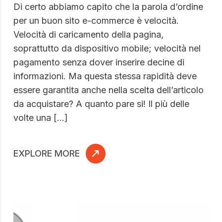
Di certo abbiamo capito che la parola d’ordine
per un buon sito e-commerce è velocità.
Velocità di caricamento della pagina,
soprattutto da dispositivo mobile; velocità nel
pagamento senza dover inserire decine di
informazioni. Ma questa stessa rapidità deve
essere garantita anche nella scelta dell’articolo
da acquistare? A quanto pare si! Il più delle
volte una […]
EXPLORE MORE