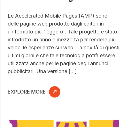
Le Accelerated Mobile Pages (AMP) sono
delle pagine web prodotte dagli editori in
un formato più “leggero”. Tale progetto è stato
introdotto un anno e mezzo fa per rendere più
veloci le esperienze sul web. La novità di questi
ultimi giorni è che tale tecnologia potrà essere
utilizzata anche per le pagine degli annunci
pubblicitari. Una versione […]
EXPLORE MORE