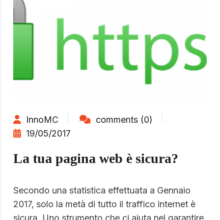
InnoMC
comments (0)
19/05/2017
La tua pagina web è sicura?
Secondo una statistica effettuata a Gennaio
2017, solo la metà di tutto il traffico internet è
sicura. Uno strumento che ci aiuta nel garantire