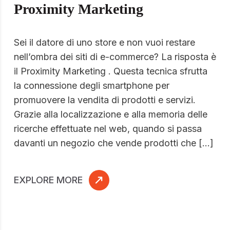
Proximity Marketing
Sei il datore di uno store e non vuoi restare
nell’ombra dei siti di e-commerce? La risposta è
il Proximity Marketing . Questa tecnica sfrutta
la connessione degli smartphone per
promuovere la vendita di prodotti e servizi.
Grazie alla localizzazione e alla memoria delle
ricerche effettuate nel web, quando si passa
davanti un negozio che vende prodotti che […]
EXPLORE MORE