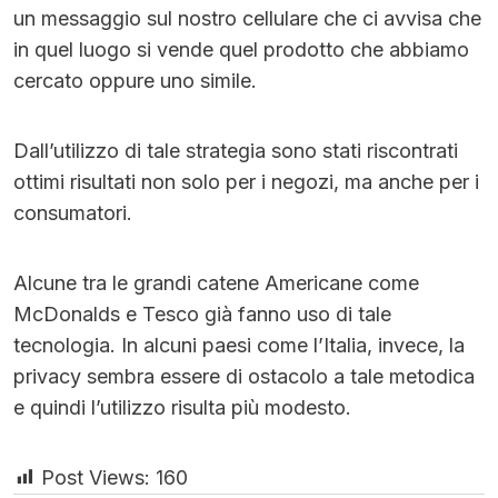
un messaggio sul nostro cellulare che ci avvisa che
in quel luogo si vende quel prodotto che abbiamo
cercato oppure uno simile.
Dall’utilizzo di tale strategia sono stati riscontrati
ottimi risultati non solo per i negozi, ma anche per i
consumatori.
Alcune tra le grandi catene Americane come
McDonalds e Tesco già fanno uso di tale
tecnologia. In alcuni paesi come l’Italia, invece, la
privacy sembra essere di ostacolo a tale metodica
e quindi l’utilizzo risulta più modesto.
Post Views:
160