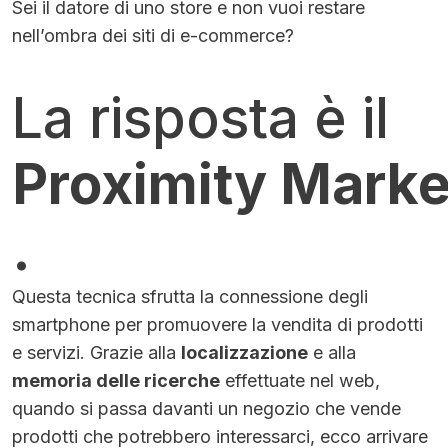
Sei il datore di uno store e non vuoi restare
nell’ombra dei siti di e-commerce?
La risposta è il
Proximity Marke
.
Questa tecnica sfrutta la connessione degli
smartphone per promuovere la vendita di prodotti
e servizi. Grazie alla
localizzazione
e alla
memoria delle ricerche
effettuate nel web,
quando si passa davanti un negozio che vende
prodotti che potrebbero interessarci, ecco arrivare