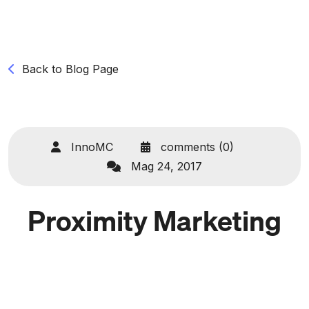
Back to Blog Page
InnoMC
comments (0)
Mag 24, 2017
Proximity Marketing