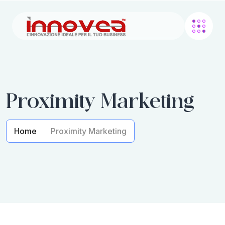
Proximity Marketing
Home
Proximity Marketing