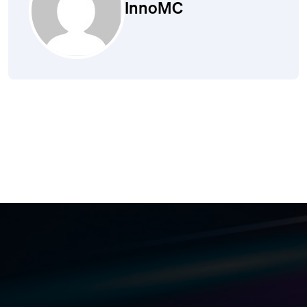
InnoMC