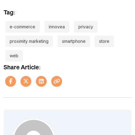
Tag:
e-commerce
innovea
privacy
proximity marketing
smartphone
store
web
Share Article: