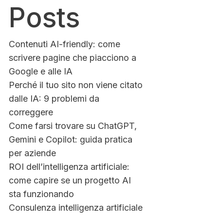
Posts
Contenuti AI-friendly: come
scrivere pagine che piacciono a
Google e alle IA
Perché il tuo sito non viene citato
dalle IA: 9 problemi da
correggere
Come farsi trovare su ChatGPT,
Gemini e Copilot: guida pratica
per aziende
ROI dell’intelligenza artificiale:
come capire se un progetto AI
sta funzionando
Consulenza intelligenza artificiale