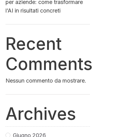
per aziende: come trasformare
l’AI in risultati concreti
Recent
Comments
Nessun commento da mostrare.
Archives
Giugno 2026