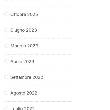
Ottobre 2025
Giugno 2023
Maggio 2023
Aprile 2023
Settembre 2022
Agosto 2022
Luglio 2022