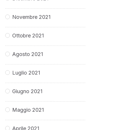
Novembre 2021
Ottobre 2021
Agosto 2021
Luglio 2021
Giugno 2021
Maggio 2021
Aprile 2021