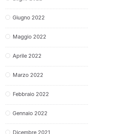
Giugno 2022
Maggio 2022
Aprile 2022
Marzo 2022
Febbraio 2022
Gennaio 2022
Dicembre 2021