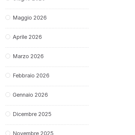
Maggio 2026
Aprile 2026
Marzo 2026
Febbraio 2026
Gennaio 2026
Dicembre 2025
Novembre 2025