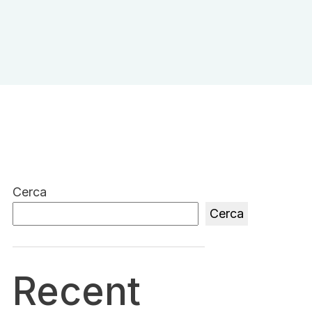
Cerca
Cerca
Recent