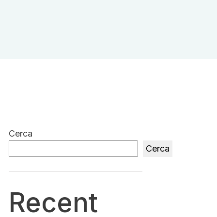
Cerca
Cerca
Recent