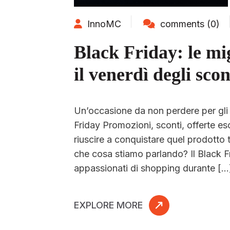
InnoMC
comments (0)
Black Friday: le mig
il venerdì degli scon
Un’occasione da non perdere per gli a
Friday Promozioni, sconti, offerte esc
riuscire a conquistare quel prodotto 
che cosa stiamo parlando? Il Black Fr
appassionati di shopping durante […
EXPLORE MORE