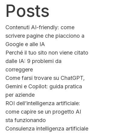
Posts
Contenuti AI-friendly: come
scrivere pagine che piacciono a
Google e alle IA
Perché il tuo sito non viene citato
dalle IA: 9 problemi da
correggere
Come farsi trovare su ChatGPT,
Gemini e Copilot: guida pratica
per aziende
ROI dell’intelligenza artificiale:
come capire se un progetto AI
sta funzionando
Consulenza intelligenza artificiale