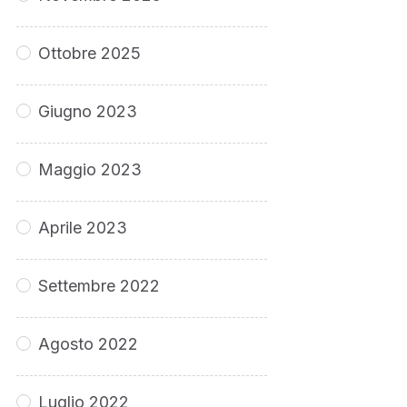
Ottobre 2025
Giugno 2023
Maggio 2023
Aprile 2023
Settembre 2022
Agosto 2022
Luglio 2022