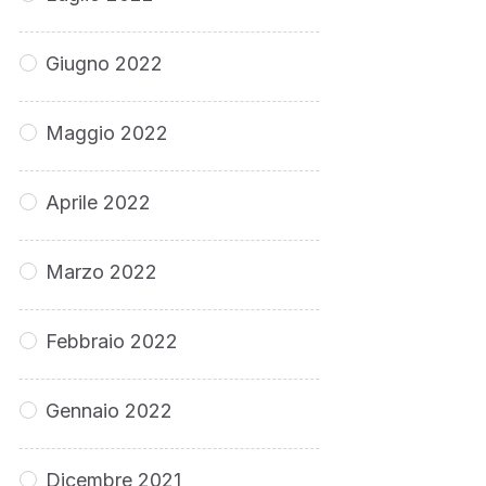
Giugno 2022
Maggio 2022
Aprile 2022
Marzo 2022
Febbraio 2022
Gennaio 2022
Dicembre 2021