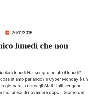
26/11/2018
ico lunedì che non
colare lunedì Hai sempre odiato il lunedì?
 cosa stiamo parlando? Il Cyber Monday è un
 la giornata in cui negli Stati Uniti vengono
 primo lunedì di novembre dopo il Giorno del