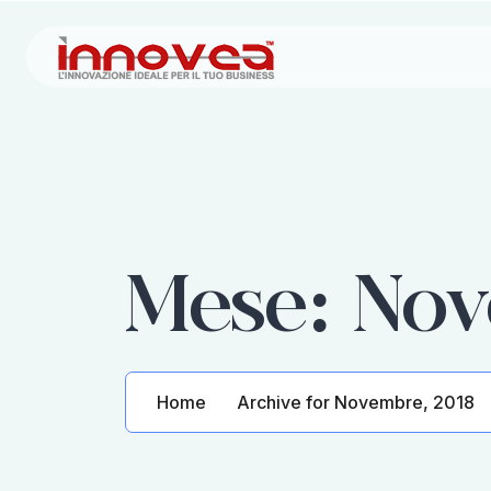
Mese:
Nov
Home
Archive for Novembre, 2018