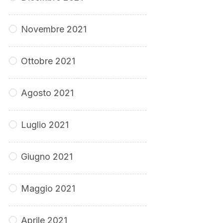
Novembre 2021
Ottobre 2021
Agosto 2021
Luglio 2021
Giugno 2021
Maggio 2021
Aprile 2021