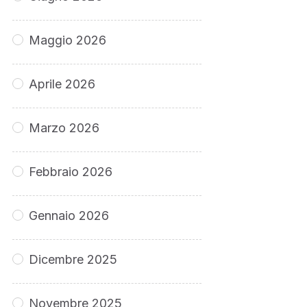
Maggio 2026
Aprile 2026
Marzo 2026
Febbraio 2026
Gennaio 2026
Dicembre 2025
Novembre 2025