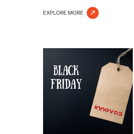
EXPLORE MORE