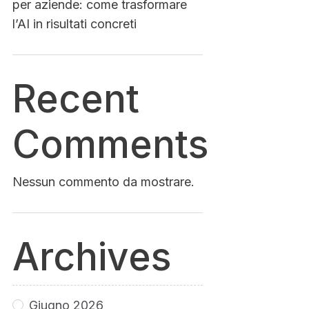
per aziende: come trasformare
l’AI in risultati concreti
Recent
Comments
Nessun commento da mostrare.
Archives
Giugno 2026