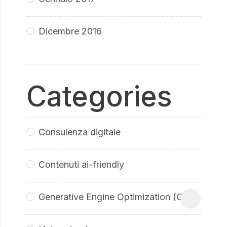
Dicembre 2016
Categories
Consulenza digitale
Contenuti ai-friendly
Generative Engine Optimization (GEO