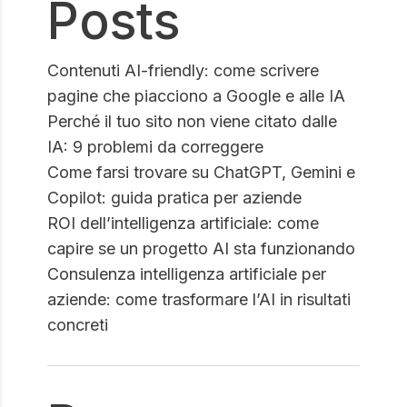
Posts
Contenuti AI-friendly: come scrivere
pagine che piacciono a Google e alle IA
Perché il tuo sito non viene citato dalle
IA: 9 problemi da correggere
Come farsi trovare su ChatGPT, Gemini e
Copilot: guida pratica per aziende
ROI dell’intelligenza artificiale: come
capire se un progetto AI sta funzionando
Consulenza intelligenza artificiale per
aziende: come trasformare l’AI in risultati
concreti