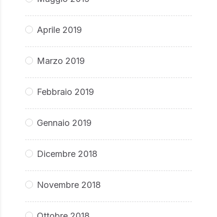
Aprile 2019
Marzo 2019
Febbraio 2019
Gennaio 2019
Dicembre 2018
Novembre 2018
Ottobre 2018