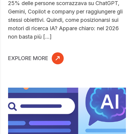
25% delle persone scorrazzava su ChatGPT,
Gemini, Copilot e company per raggiungere gli
stessi obiettivi. Quindi, come posizionarsi sui
motori di ricerca IA? Appare chiaro: nel 2026
non basta più […]
EXPLORE MORE