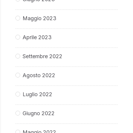
Maggio 2023
Aprile 2023
Settembre 2022
Agosto 2022
Luglio 2022
Giugno 2022
Maggio 2022