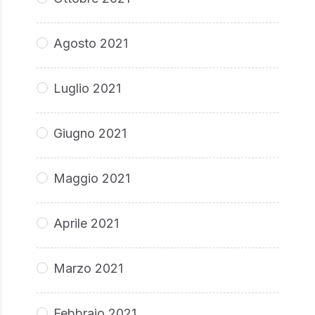
Agosto 2021
Luglio 2021
Giugno 2021
Maggio 2021
Aprile 2021
Marzo 2021
Febbraio 2021