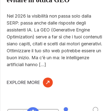
Nel 2026 la visibilità non passa solo dalla
SERP: passa anche dalle risposte degli
assistenti IA. La GEO (Generative Engine
Optimization) serve a far sì che i tuoi contenuti
siano capiti, citati e scelti dai motori generativi.
Ottimizzare il tuo sito web potrebbe essere un
buon inizio. Ma c’è un ma: le intelligenze
artificiali hanno […]
EXPLORE MORE