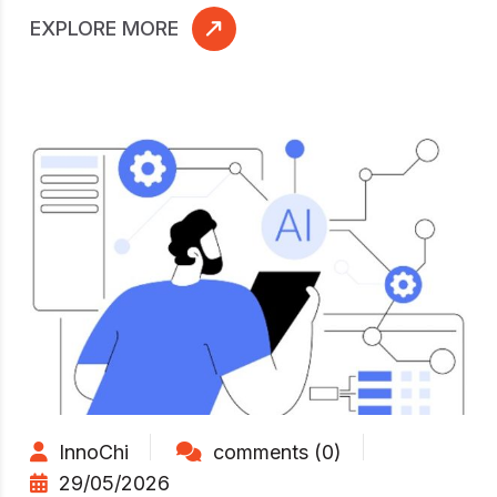
EXPLORE MORE
InnoChi
comments (0)
29/05/2026