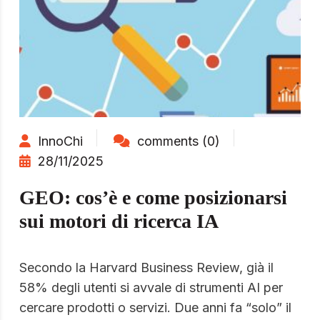
InnoChi
comments (0)
28/11/2025
GEO: cos’è e come posizionarsi
sui motori di ricerca IA
Secondo la Harvard Business Review, già il
58% degli utenti si avvale di strumenti AI per
cercare prodotti o servizi. Due anni fa “solo” il