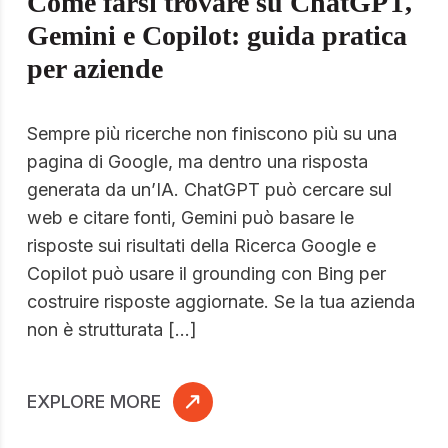
Come farsi trovare su ChatGPT,
Gemini e Copilot: guida pratica
per aziende
Sempre più ricerche non finiscono più su una
pagina di Google, ma dentro una risposta
generata da un’IA. ChatGPT può cercare sul
web e citare fonti, Gemini può basare le
risposte sui risultati della Ricerca Google e
Copilot può usare il grounding con Bing per
costruire risposte aggiornate. Se la tua azienda
non è strutturata […]
EXPLORE MORE