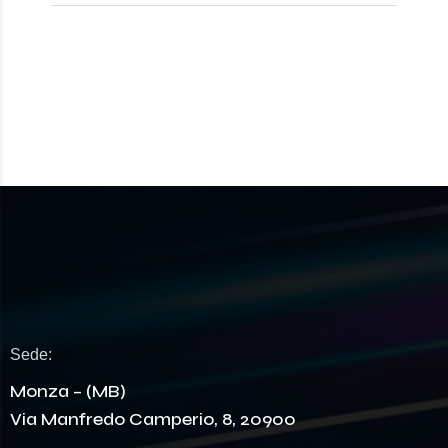
Sede:
Monza – (MB)
Via Manfredo Camperio, 8, 20900