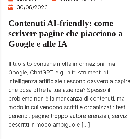
30/06/2026
Contenuti AI-friendly: come
scrivere pagine che piacciono a
Google e alle IA
Il tuo sito contiene molte informazioni, ma
Google, ChatGPT e gli altri strumenti di
intelligenza artificiale riescono davvero a capire
che cosa offre la tua azienda? Spesso il
problema non è la mancanza di contenuti, ma il
modo in cui vengono scritti e organizzati: testi
generici, pagine troppo autoreferenziali, servizi
descritti in modo ambiguo e […]