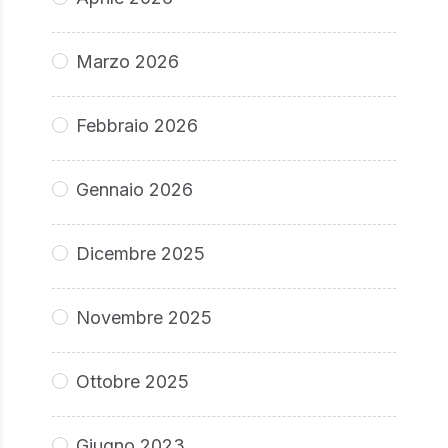
Marzo 2026
Febbraio 2026
Gennaio 2026
Dicembre 2025
Novembre 2025
Ottobre 2025
Giugno 2023