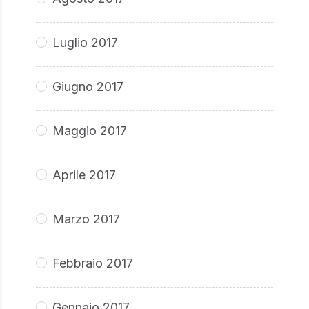
Luglio 2017
Giugno 2017
Maggio 2017
Aprile 2017
Marzo 2017
Febbraio 2017
Gennaio 2017