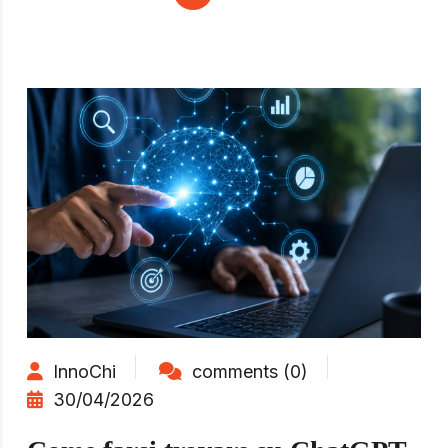
InnoChi
comments (0)
30/04/2026