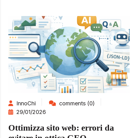
InnoChi
comments (0)
29/01/2026
Ottimizza sito web: errori da
evitare in ottica GEO