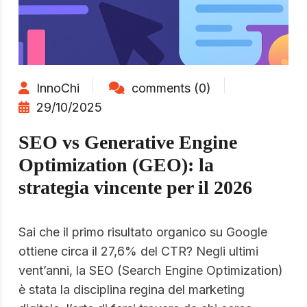
InnoChi
comments (0)
29/10/2025
SEO vs Generative Engine
Optimization (GEO): la
strategia vincente per il 2026
Sai che il primo risultato organico su Google
ottiene circa il 27,6% del CTR? Negli ultimi
vent’anni, la SEO (Search Engine Optimization)
è stata la disciplina regina del marketing