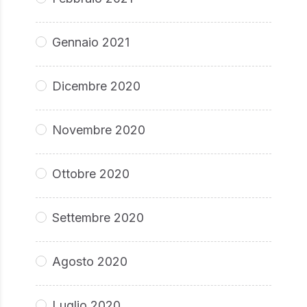
Gennaio 2021
Dicembre 2020
Novembre 2020
Ottobre 2020
Settembre 2020
Agosto 2020
Luglio 2020