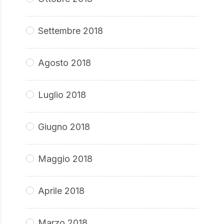
Settembre 2018
Agosto 2018
Luglio 2018
Giugno 2018
Maggio 2018
Aprile 2018
Marzo 2018