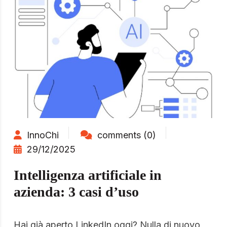
InnoChi
comments (0)
29/12/2025
Intelligenza artificiale in
azienda: 3 casi d’uso
Hai già aperto LinkedIn oggi? Nulla di nuovo