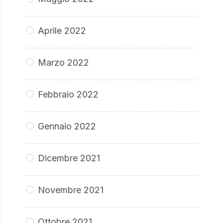
Aprile 2022
Marzo 2022
Febbraio 2022
Gennaio 2022
Dicembre 2021
Novembre 2021
Ottobre 2021