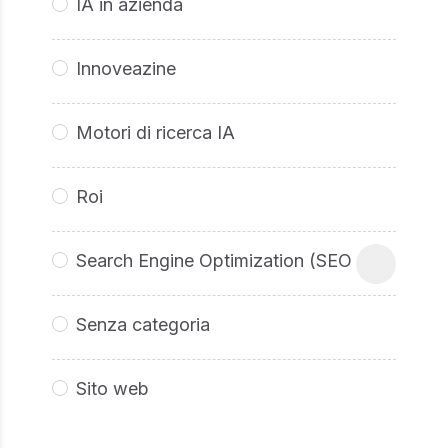
IA in azienda
Innoveazine
Motori di ricerca IA
Roi
Search Engine Optimization (SEO
Senza categoria
Sito web