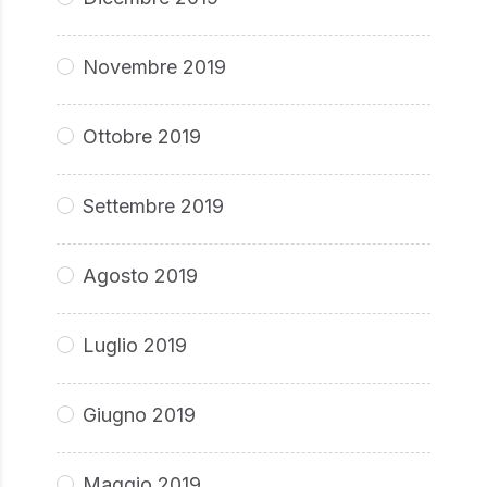
Novembre 2019
Ottobre 2019
Settembre 2019
Agosto 2019
Luglio 2019
Giugno 2019
Maggio 2019