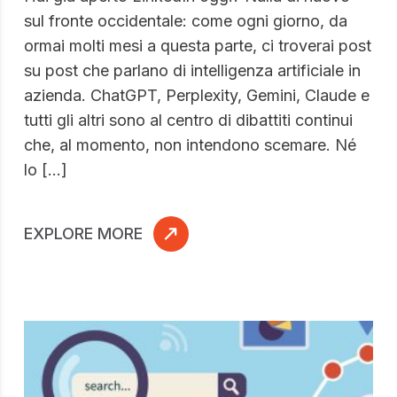
sul fronte occidentale: come ogni giorno, da
ormai molti mesi a questa parte, ci troverai post
su post che parlano di intelligenza artificiale in
azienda. ChatGPT, Perplexity, Gemini, Claude e
tutti gli altri sono al centro di dibattiti continui
che, al momento, non intendono scemare. Né
lo […]
EXPLORE MORE