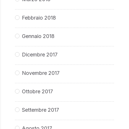
Febbraio 2018
Gennaio 2018
Dicembre 2017
Novembre 2017
Ottobre 2017
Settembre 2017
Agosto 2017