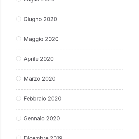
Giugno 2020
Maggio 2020
Aprile 2020
Marzo 2020
Febbraio 2020
Gennaio 2020
Dicembre 2019