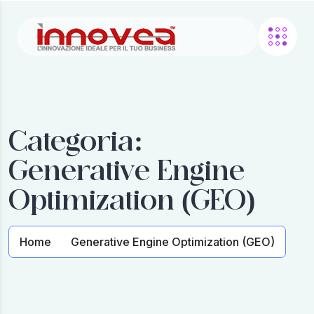
Categoria:
Generative Engine
Optimization (GEO)
Home
Generative Engine Optimization (GEO)