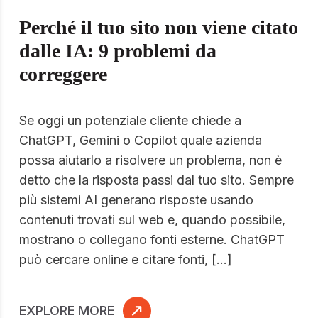
Perché il tuo sito non viene citato
dalle IA: 9 problemi da
correggere
Se oggi un potenziale cliente chiede a
ChatGPT, Gemini o Copilot quale azienda
possa aiutarlo a risolvere un problema, non è
detto che la risposta passi dal tuo sito. Sempre
più sistemi AI generano risposte usando
contenuti trovati sul web e, quando possibile,
mostrano o collegano fonti esterne. ChatGPT
può cercare online e citare fonti, […]
EXPLORE MORE