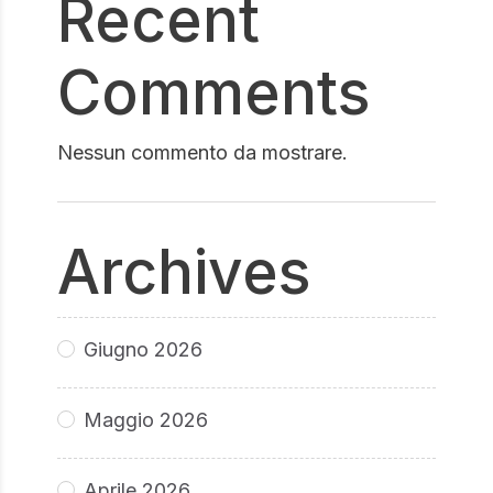
Recent
Comments
Nessun commento da mostrare.
Archives
Giugno 2026
Maggio 2026
Aprile 2026