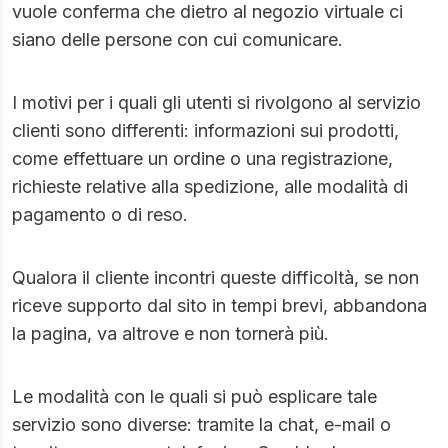
vuole conferma che dietro al negozio virtuale ci
siano delle persone con cui comunicare.
I motivi per i quali gli utenti si rivolgono al servizio
clienti sono differenti: informazioni sui prodotti,
come effettuare un ordine o una registrazione,
richieste relative alla spedizione, alle modalità di
pagamento o di reso.
Qualora il cliente incontri queste difficoltà, se non
riceve supporto dal sito in tempi brevi, abbandona
la pagina, va altrove e non tornerà più.
Le modalità con le quali si può esplicare tale
servizio sono diverse: tramite la chat, e-mail o