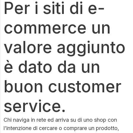
Per i siti di e-
commerce un
valore aggiunto
è dato da un
buon customer
service.
Chi naviga in rete ed arriva su di uno shop con
l’intenzione di cercare o comprare un prodotto,