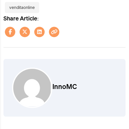
venditaonline
Share Article:
InnoMC