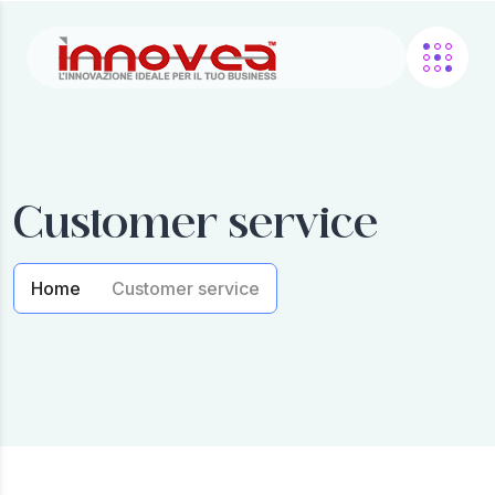
Customer service
Home
Customer service