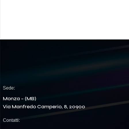
Sede:
Monza – (MB)
Via Manfredo Camperio, 8, 20900
Contatti: