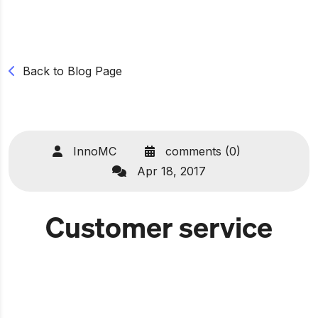
Back to Blog Page
InnoMC
comments (0)
Apr 18, 2017
Customer service