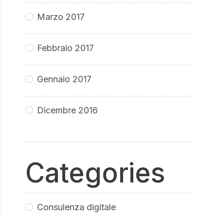
Marzo 2017
Febbraio 2017
Gennaio 2017
Dicembre 2016
Categories
Consulenza digitale