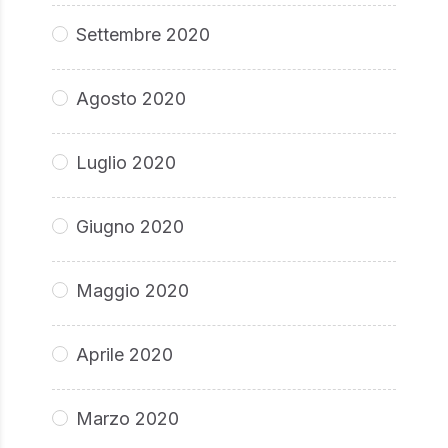
Settembre 2020
Agosto 2020
Luglio 2020
Giugno 2020
Maggio 2020
Aprile 2020
Marzo 2020