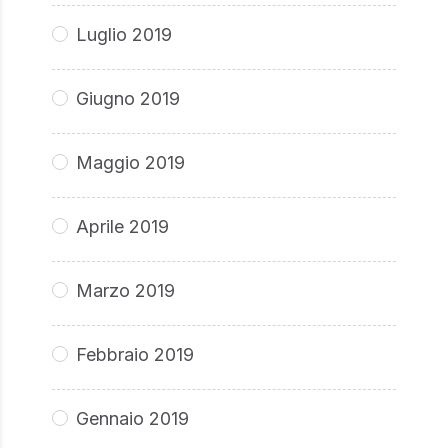
Luglio 2019
Giugno 2019
Maggio 2019
Aprile 2019
Marzo 2019
Febbraio 2019
Gennaio 2019