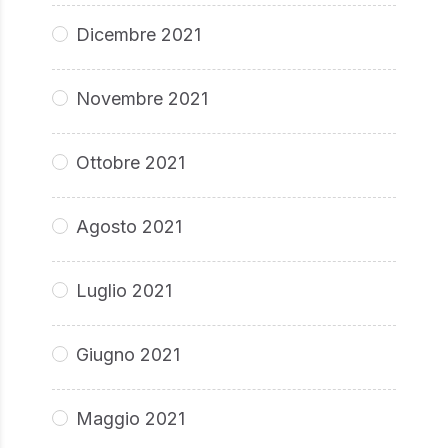
Dicembre 2021
Novembre 2021
Ottobre 2021
Agosto 2021
Luglio 2021
Giugno 2021
Maggio 2021