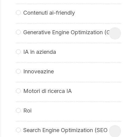
Contenuti ai-friendly
Generative Engine Optimization (GEO
IA in azienda
Innoveazine
Motori di ricerca IA
Roi
Search Engine Optimization (SEO