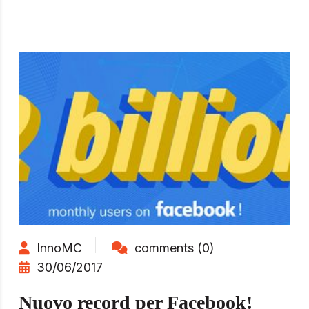
InnoMC
comments (0)
30/06/2017
Nuovo record per Facebook!