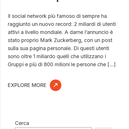
Il social network più famoso di sempre ha
raggiunto un nuovo record: 2 miliardi di utenti
attivi a livello mondiale. A darne l’annuncio è
stato proprio Mark Zuckerberg, con un post
sulla sua pagina personale. Di questi utenti
sono oltre 1 miliardo quelli che utilizzano i
Gruppi e più di 800 milioni le persone che […]
EXPLORE MORE
Cerca