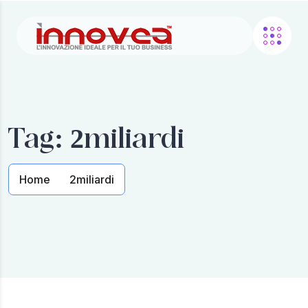
Tag:
2miliardi
Home
2miliardi