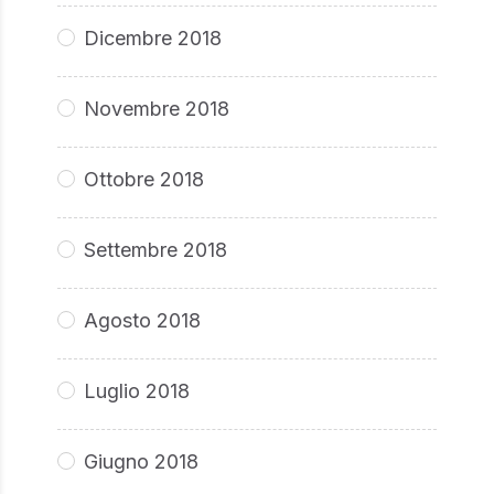
Dicembre 2018
Novembre 2018
Ottobre 2018
Settembre 2018
Agosto 2018
Luglio 2018
Giugno 2018