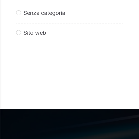
Senza categoria
Sito web