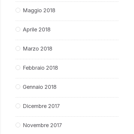
Maggio 2018
Aprile 2018
Marzo 2018
Febbraio 2018
Gennaio 2018
Dicembre 2017
Novembre 2017