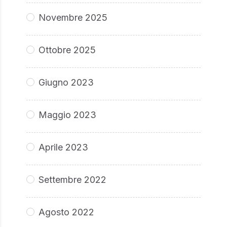
Novembre 2025
Ottobre 2025
Giugno 2023
Maggio 2023
Aprile 2023
Settembre 2022
Agosto 2022