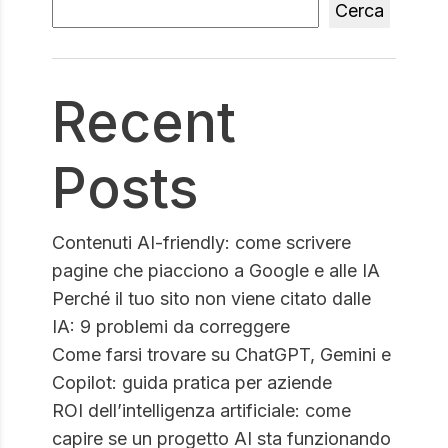
Cerca
Recent
Posts
Contenuti AI-friendly: come scrivere
pagine che piacciono a Google e alle IA
Perché il tuo sito non viene citato dalle
IA: 9 problemi da correggere
Come farsi trovare su ChatGPT, Gemini e
Copilot: guida pratica per aziende
ROI dell’intelligenza artificiale: come
capire se un progetto AI sta funzionando