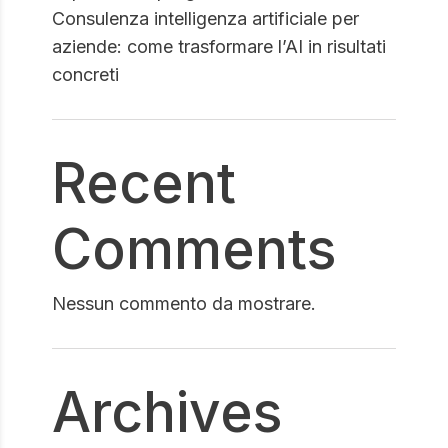
Consulenza intelligenza artificiale per
aziende: come trasformare l’AI in risultati
concreti
Recent
Comments
Nessun commento da mostrare.
Archives