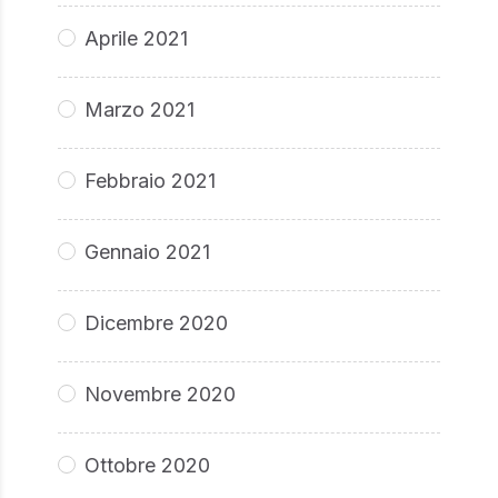
Aprile 2021
Marzo 2021
Febbraio 2021
Gennaio 2021
Dicembre 2020
Novembre 2020
Ottobre 2020