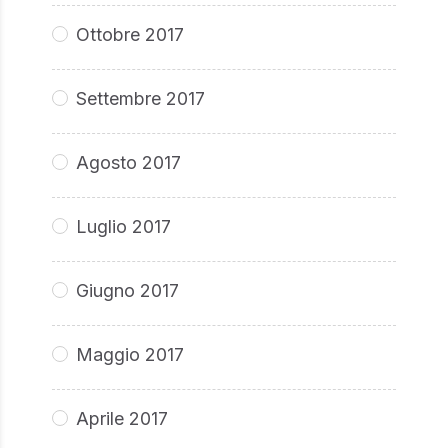
Ottobre 2017
Settembre 2017
Agosto 2017
Luglio 2017
Giugno 2017
Maggio 2017
Aprile 2017