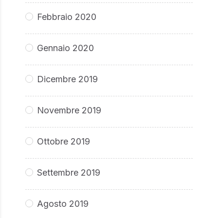
Febbraio 2020
Gennaio 2020
Dicembre 2019
Novembre 2019
Ottobre 2019
Settembre 2019
Agosto 2019