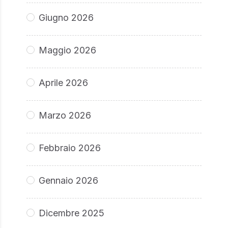
Giugno 2026
Maggio 2026
Aprile 2026
Marzo 2026
Febbraio 2026
Gennaio 2026
Dicembre 2025