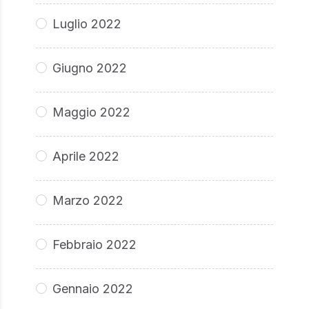
Luglio 2022
Giugno 2022
Maggio 2022
Aprile 2022
Marzo 2022
Febbraio 2022
Gennaio 2022