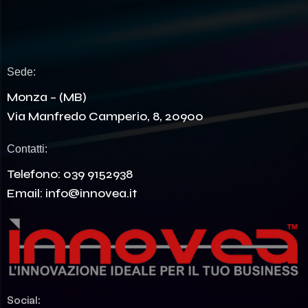
Sede:
Monza – (MB)
Via Manfredo Camperio, 8, 20900
Contatti:
Telefono:
039 9152938
Email:
info@innovea.it
Social: