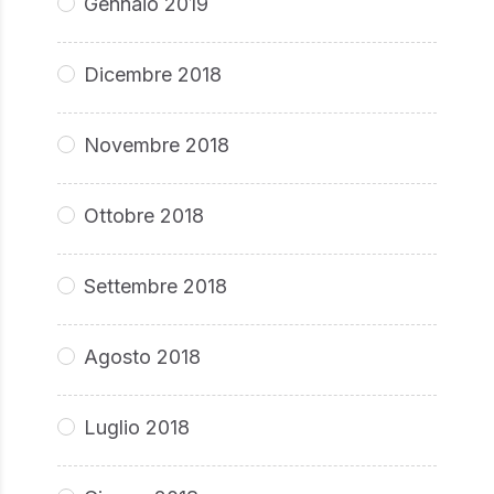
Gennaio 2019
Dicembre 2018
Novembre 2018
Ottobre 2018
Settembre 2018
Agosto 2018
Luglio 2018