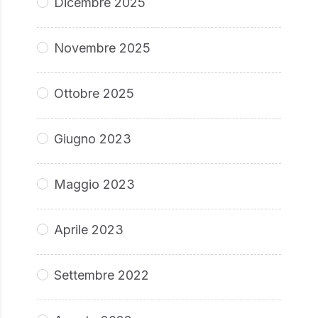
Dicembre 2025
Novembre 2025
Ottobre 2025
Giugno 2023
Maggio 2023
Aprile 2023
Settembre 2022