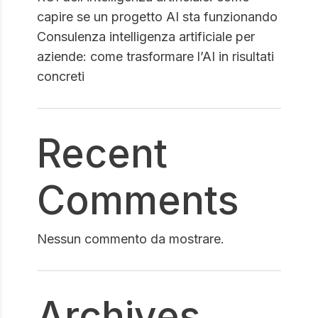
capire se un progetto AI sta funzionando
Consulenza intelligenza artificiale per
aziende: come trasformare l’AI in risultati
concreti
Recent
Comments
Nessun commento da mostrare.
Archives