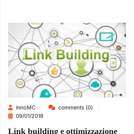
InnoMC
comments (0)
09/01/2018
Link building e ottimizzazione