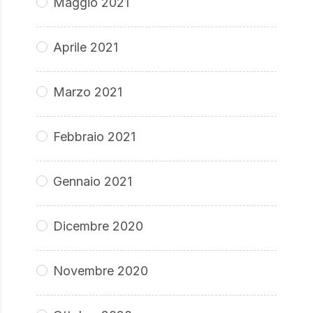
Maggio 2021
Aprile 2021
Marzo 2021
Febbraio 2021
Gennaio 2021
Dicembre 2020
Novembre 2020