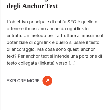
degli Anchor Text
L’obiettivo principale di chi fa SEO è quello di
ottenere il massimo anche da ogni link in
entrata. Un metodo per farfruttare al massimo il
potenziale di ogni link è quello si usare il testo
di ancoraggio. Ma cosa sono questi anchor
text? Per anchor text si intende una porzione di
testo collegata (linkata) verso […]
EXPLORE MORE