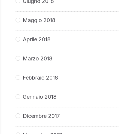
Giugno 2018
Maggio 2018
Aprile 2018
Marzo 2018
Febbraio 2018
Gennaio 2018
Dicembre 2017