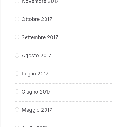
Novembre 2017
Ottobre 2017
Settembre 2017
Agosto 2017
Luglio 2017
Giugno 2017
Maggio 2017