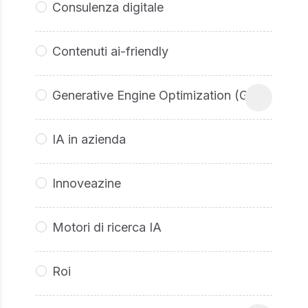
Consulenza digitale
Contenuti ai-friendly
Generative Engine Optimization (GEO
IA in azienda
Innoveazine
Motori di ricerca IA
Roi