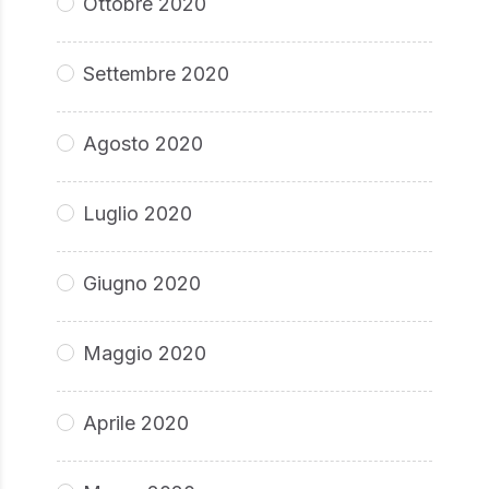
Ottobre 2020
Settembre 2020
Agosto 2020
Luglio 2020
Giugno 2020
Maggio 2020
Aprile 2020