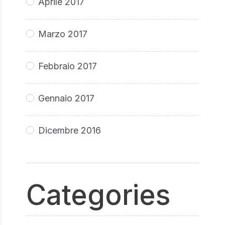
Aprile 2017
Marzo 2017
Febbraio 2017
Gennaio 2017
Dicembre 2016
Categories