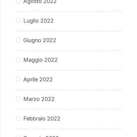
Agosto 2022
Luglio 2022
Giugno 2022
Maggio 2022
Aprile 2022
Marzo 2022
Febbraio 2022