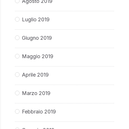
Agosto 2019
Luglio 2019
Giugno 2019
Maggio 2019
Aprile 2019
Marzo 2019
Febbraio 2019