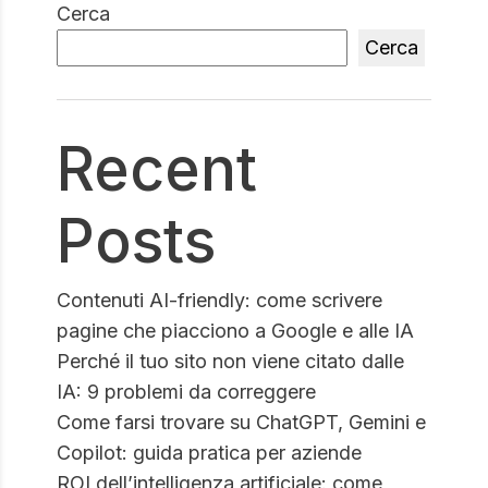
Cerca
Cerca
Recent
Posts
Contenuti AI-friendly: come scrivere
pagine che piacciono a Google e alle IA
Perché il tuo sito non viene citato dalle
IA: 9 problemi da correggere
Come farsi trovare su ChatGPT, Gemini e
Copilot: guida pratica per aziende
ROI dell’intelligenza artificiale: come