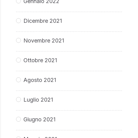
Gennaio 2022
Dicembre 2021
Novembre 2021
Ottobre 2021
Agosto 2021
Luglio 2021
Giugno 2021