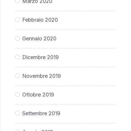
Marzo 2020
Febbraio 2020
Gennaio 2020
Dicembre 2019
Novembre 2019
Ottobre 2019
Settembre 2019