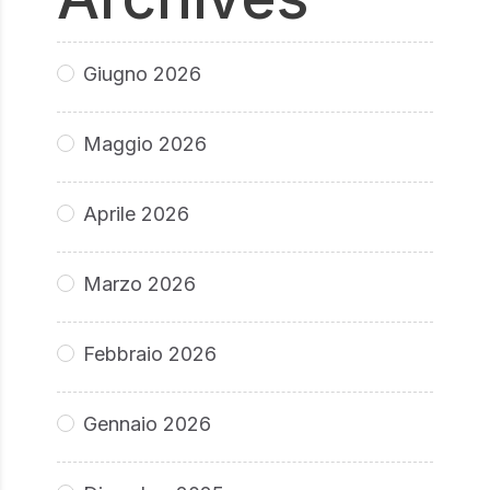
Giugno 2026
Maggio 2026
Aprile 2026
Marzo 2026
Febbraio 2026
Gennaio 2026