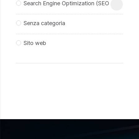
Search Engine Optimization (SEO
Senza categoria
Sito web