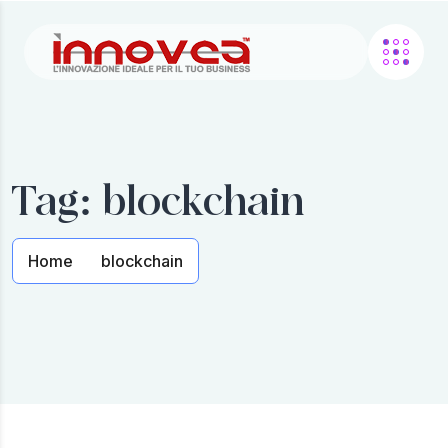
Tag:
blockchain
Home
blockchain