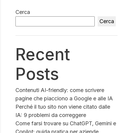
Cerca
Cerca
Recent
Posts
Contenuti AI-friendly: come scrivere
pagine che piacciono a Google e alle IA
Perché il tuo sito non viene citato dalle
IA: 9 problemi da correggere
Come farsi trovare su ChatGPT, Gemini e
Copilot: guida pratica per aziende