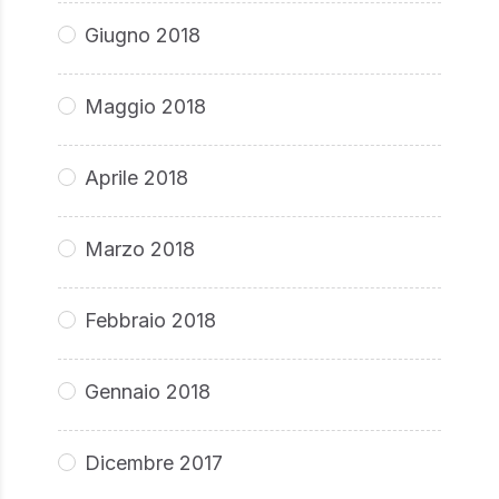
Giugno 2018
Maggio 2018
Aprile 2018
Marzo 2018
Febbraio 2018
Gennaio 2018
Dicembre 2017