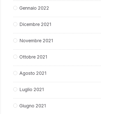
Gennaio 2022
Dicembre 2021
Novembre 2021
Ottobre 2021
Agosto 2021
Luglio 2021
Giugno 2021