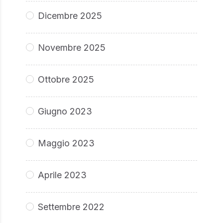
Dicembre 2025
Novembre 2025
Ottobre 2025
Giugno 2023
Maggio 2023
Aprile 2023
Settembre 2022