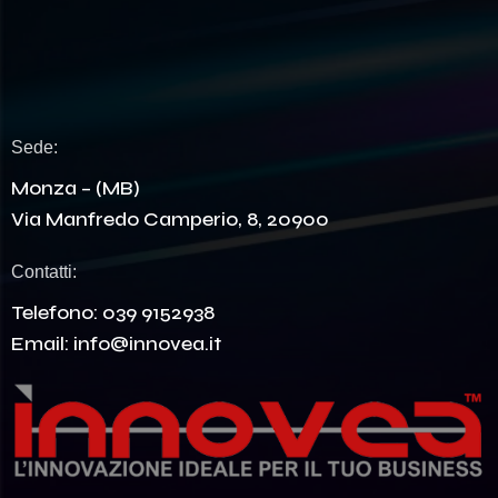
Sede:
Monza – (MB)
Via Manfredo Camperio, 8, 20900
Contatti:
Telefono:
039 9152938
Email:
info@innovea.it