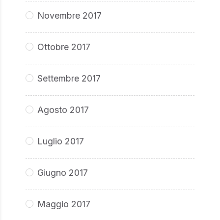
Novembre 2017
Ottobre 2017
Settembre 2017
Agosto 2017
Luglio 2017
Giugno 2017
Maggio 2017