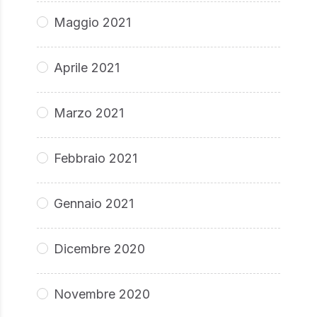
Maggio 2021
Aprile 2021
Marzo 2021
Febbraio 2021
Gennaio 2021
Dicembre 2020
Novembre 2020