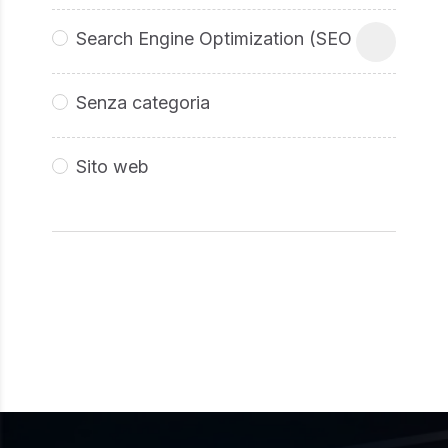
Search Engine Optimization (SEO
Senza categoria
Sito web