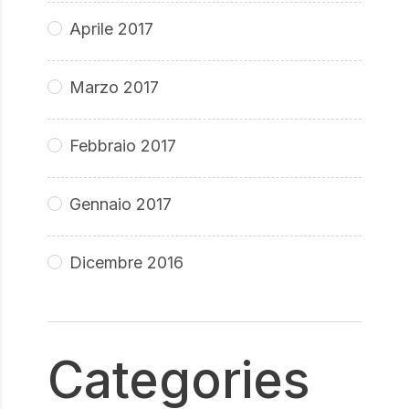
Aprile 2017
Marzo 2017
Febbraio 2017
Gennaio 2017
Dicembre 2016
Categories