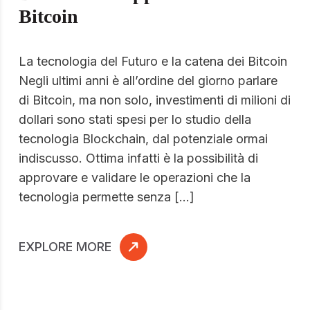
Bitcoin
La tecnologia del Futuro e la catena dei Bitcoin
Negli ultimi anni è all’ordine del giorno parlare
di Bitcoin, ma non solo, investimenti di milioni di
dollari sono stati spesi per lo studio della
tecnologia Blockchain, dal potenziale ormai
indiscusso. Ottima infatti è la possibilità di
approvare e validare le operazioni che la
tecnologia permette senza […]
EXPLORE MORE