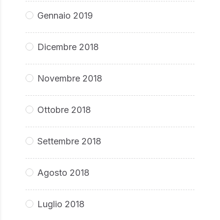
Gennaio 2019
Dicembre 2018
Novembre 2018
Ottobre 2018
Settembre 2018
Agosto 2018
Luglio 2018