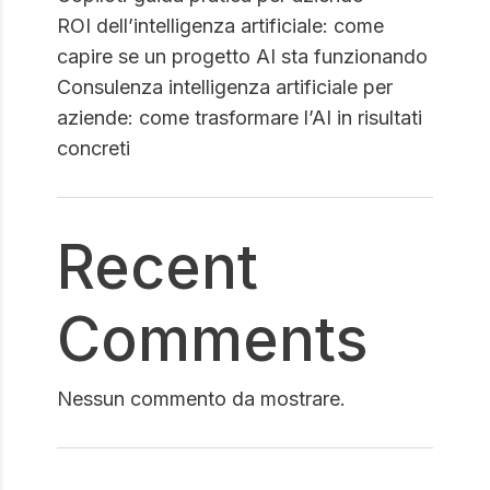
ROI dell’intelligenza artificiale: come
capire se un progetto AI sta funzionando
Consulenza intelligenza artificiale per
aziende: come trasformare l’AI in risultati
concreti
Recent
Comments
Nessun commento da mostrare.