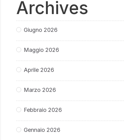
Archives
Giugno 2026
Maggio 2026
Aprile 2026
Marzo 2026
Febbraio 2026
Gennaio 2026