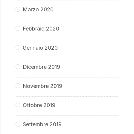
Marzo 2020
Febbraio 2020
Gennaio 2020
Dicembre 2019
Novembre 2019
Ottobre 2019
Settembre 2019