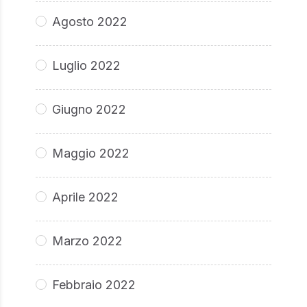
Agosto 2022
Luglio 2022
Giugno 2022
Maggio 2022
Aprile 2022
Marzo 2022
Febbraio 2022