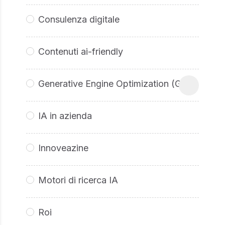
Consulenza digitale
Contenuti ai-friendly
Generative Engine Optimization (GEO
IA in azienda
Innoveazine
Motori di ricerca IA
Roi