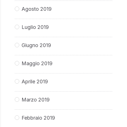
Agosto 2019
Luglio 2019
Giugno 2019
Maggio 2019
Aprile 2019
Marzo 2019
Febbraio 2019