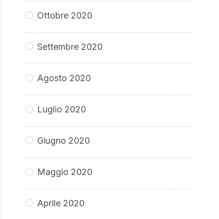
Ottobre 2020
Settembre 2020
Agosto 2020
Luglio 2020
Giugno 2020
Maggio 2020
Aprile 2020