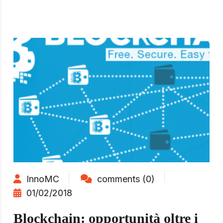
InnoMC
comments (0)
01/02/2018
Blockchain: opportunità oltre i