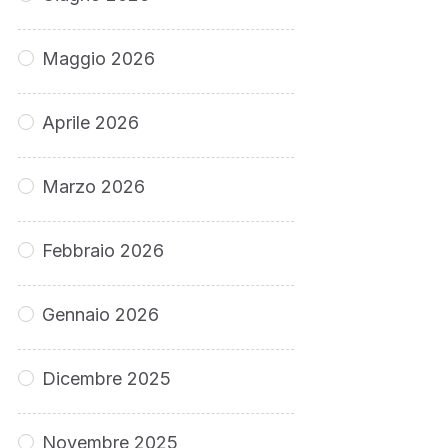
Maggio 2026
Aprile 2026
Marzo 2026
Febbraio 2026
Gennaio 2026
Dicembre 2025
Novembre 2025