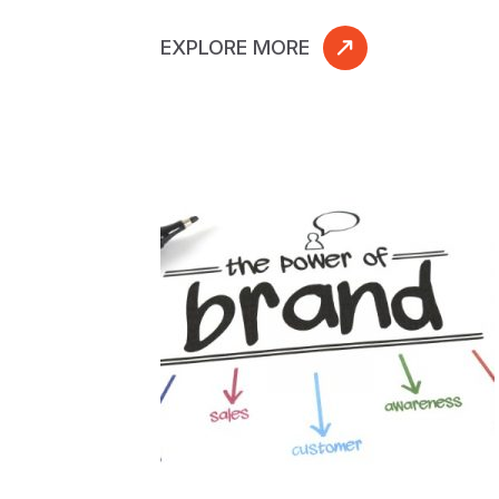
EXPLORE MORE