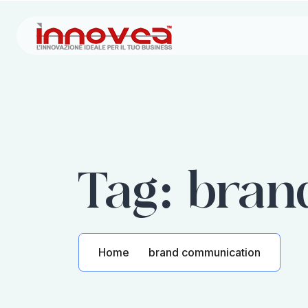
Tag:
bran
Home
brand communication