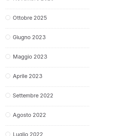
Ottobre 2025
Giugno 2023
Maggio 2023
Aprile 2023
Settembre 2022
Agosto 2022
Luglio 2022