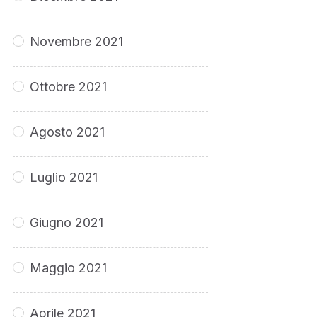
Novembre 2021
Ottobre 2021
Agosto 2021
Luglio 2021
Giugno 2021
Maggio 2021
Aprile 2021