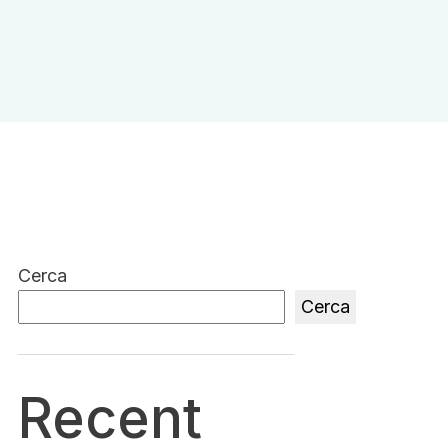
Cerca
Cerca
Recent