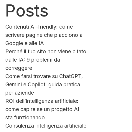
Posts
Contenuti AI-friendly: come
scrivere pagine che piacciono a
Google e alle IA
Perché il tuo sito non viene citato
dalle IA: 9 problemi da
correggere
Come farsi trovare su ChatGPT,
Gemini e Copilot: guida pratica
per aziende
ROI dell’intelligenza artificiale:
come capire se un progetto AI
sta funzionando
Consulenza intelligenza artificiale