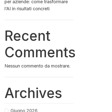
per aziende: come trasformare
l’AI in risultati concreti
Recent
Comments
Nessun commento da mostrare.
Archives
Giugno 2026