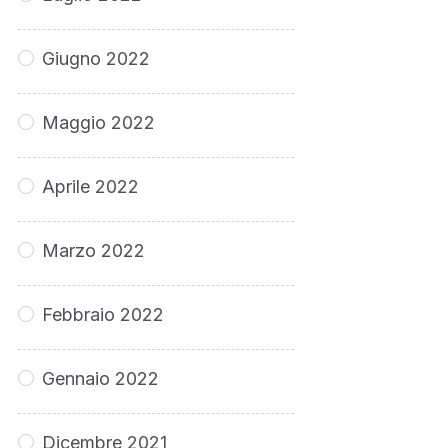
Giugno 2022
Maggio 2022
Aprile 2022
Marzo 2022
Febbraio 2022
Gennaio 2022
Dicembre 2021