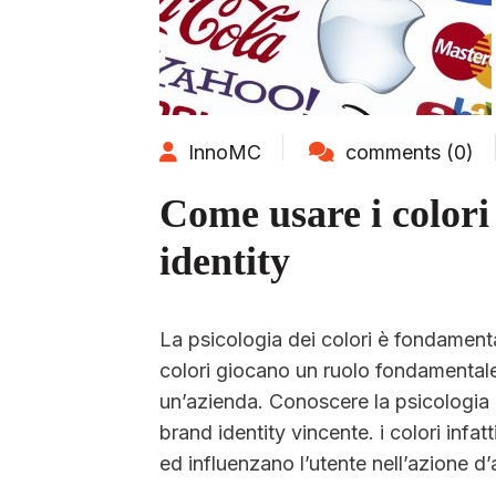
InnoMC
comments (0)
Come usare i colori
identity
La psicologia dei colori è fondamenta
colori giocano un ruolo fondamentale 
un’azienda. Conoscere la psicologia 
brand identity vincente. i colori infa
ed influenzano l’utente nell’azione d’