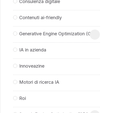
Consulenza digitale
Contenuti ai-friendly
Generative Engine Optimization (GEO
IA in azienda
Innoveazine
Motori di ricerca IA
Roi