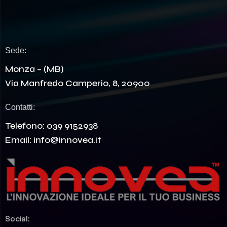
Sede:
Monza – (MB)
Via Manfredo Camperio, 8, 20900
Contatti:
Telefono:
039 9152938
Email:
info@innovea.it
Social: