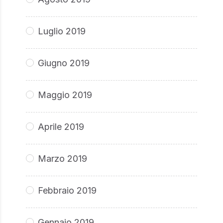
Luglio 2019
Giugno 2019
Maggio 2019
Aprile 2019
Marzo 2019
Febbraio 2019
Gennaio 2019