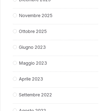
Novembre 2025
Ottobre 2025
Giugno 2023
Maggio 2023
Aprile 2023
Settembre 2022
Agosto 2022