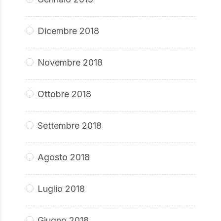
Dicembre 2018
Novembre 2018
Ottobre 2018
Settembre 2018
Agosto 2018
Luglio 2018
Giugno 2018