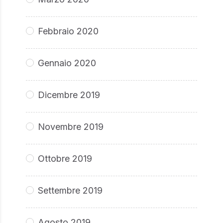
Febbraio 2020
Gennaio 2020
Dicembre 2019
Novembre 2019
Ottobre 2019
Settembre 2019
Agosto 2019