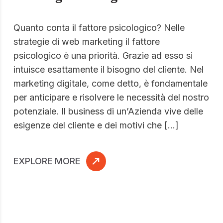
Quanto conta il fattore psicologico? Nelle
strategie di web marketing il fattore
psicologico è una priorità. Grazie ad esso si
intuisce esattamente il bisogno del cliente. Nel
marketing digitale, come detto, è fondamentale
per anticipare e risolvere le necessità del nostro
potenziale. Il business di un’Azienda vive delle
esigenze del cliente e dei motivi che […]
EXPLORE MORE