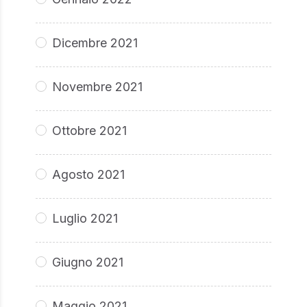
Dicembre 2021
Novembre 2021
Ottobre 2021
Agosto 2021
Luglio 2021
Giugno 2021
Maggio 2021