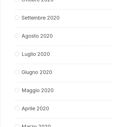
Settembre 2020
Agosto 2020
Luglio 2020
Giugno 2020
Maggio 2020
Aprile 2020
Marzo 2020