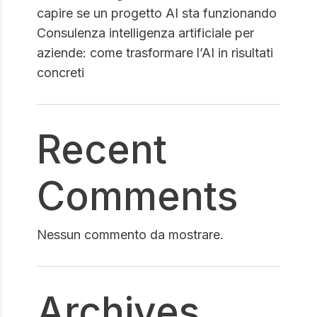
capire se un progetto AI sta funzionando
Consulenza intelligenza artificiale per
aziende: come trasformare l’AI in risultati
concreti
Recent
Comments
Nessun commento da mostrare.
Archives