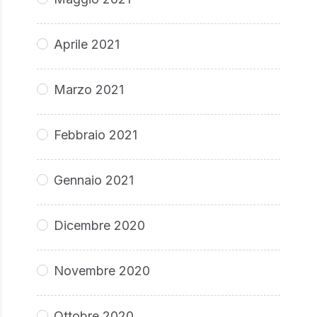
Aprile 2021
Marzo 2021
Febbraio 2021
Gennaio 2021
Dicembre 2020
Novembre 2020
Ottobre 2020