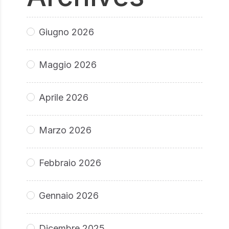
Giugno 2026
Maggio 2026
Aprile 2026
Marzo 2026
Febbraio 2026
Gennaio 2026
Dicembre 2025