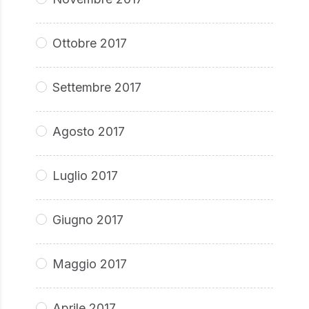
Ottobre 2017
Settembre 2017
Agosto 2017
Luglio 2017
Giugno 2017
Maggio 2017
Aprile 2017