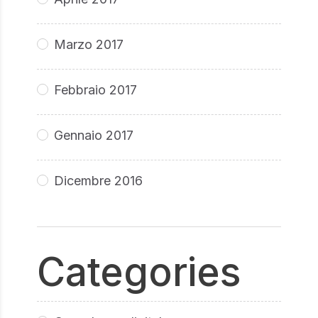
Marzo 2017
Febbraio 2017
Gennaio 2017
Dicembre 2016
Categories