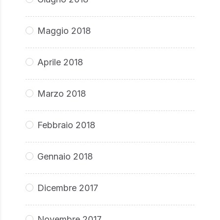
Maggio 2018
Aprile 2018
Marzo 2018
Febbraio 2018
Gennaio 2018
Dicembre 2017
Novembre 2017