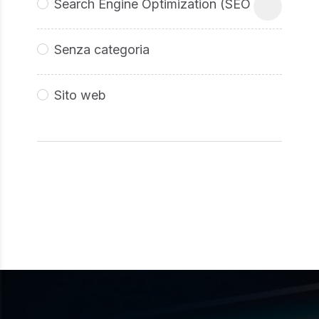
Search Engine Optimization (SEO
Senza categoria
Sito web