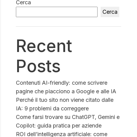
Cerca
Cerca
Recent
Posts
Contenuti AI-friendly: come scrivere
pagine che piacciono a Google e alle IA
Perché il tuo sito non viene citato dalle
IA: 9 problemi da correggere
Come farsi trovare su ChatGPT, Gemini e
Copilot: guida pratica per aziende
ROI dell’intelligenza artificiale: come