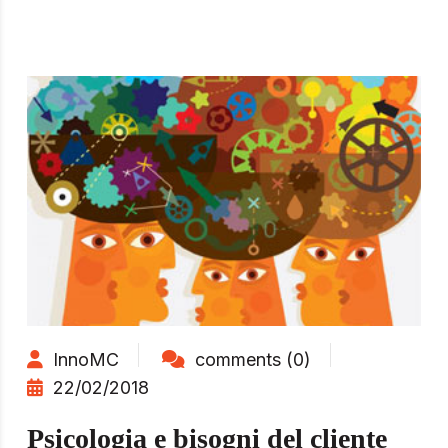
InnoMC
comments (0)
22/02/2018
Psicologia e bisogni del cliente