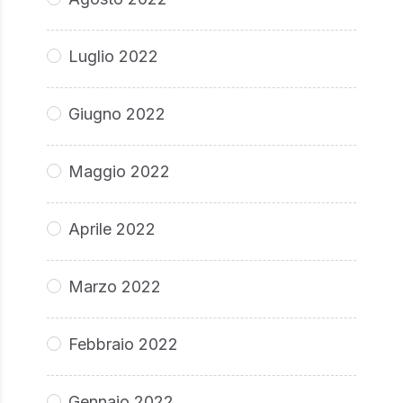
Luglio 2022
Giugno 2022
Maggio 2022
Aprile 2022
Marzo 2022
Febbraio 2022
Gennaio 2022