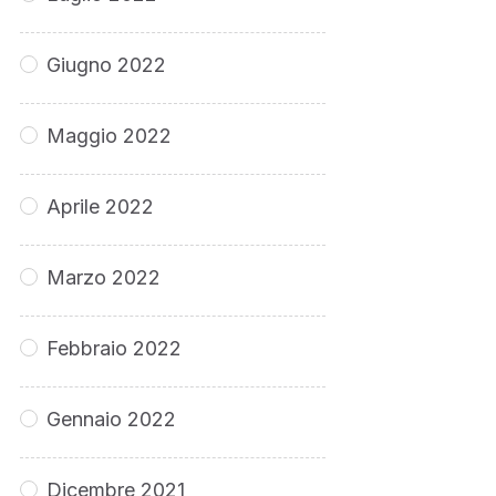
Giugno 2022
Maggio 2022
Aprile 2022
Marzo 2022
Febbraio 2022
Gennaio 2022
Dicembre 2021