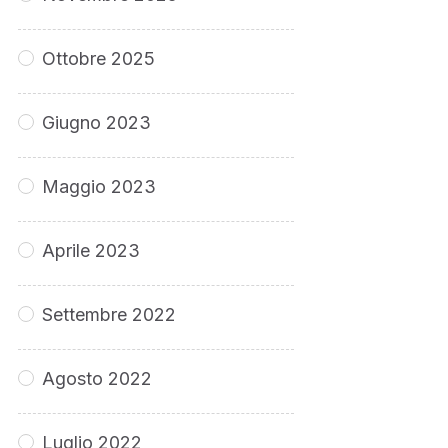
Ottobre 2025
Giugno 2023
Maggio 2023
Aprile 2023
Settembre 2022
Agosto 2022
Luglio 2022