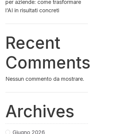
per aziende: come trasformare
l’AI in risultati concreti
Recent
Comments
Nessun commento da mostrare.
Archives
Giugno 2026