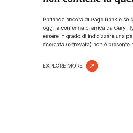
Parlando ancora di Page Rank e se q
oggi la conferma ci arriva da Gary Ill
essere in grado di indicizzare una pa
ricercata (e trovata) non è presente 
EXPLORE MORE