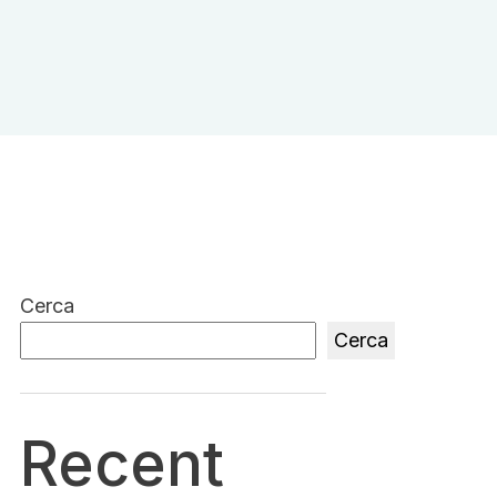
Cerca
Cerca
Recent