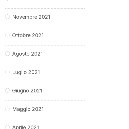
Novembre 2021
Ottobre 2021
Agosto 2021
Luglio 2021
Giugno 2021
Maggio 2021
Aprile 2021