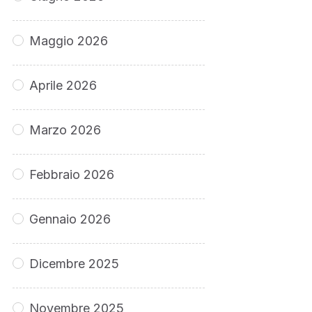
Maggio 2026
Aprile 2026
Marzo 2026
Febbraio 2026
Gennaio 2026
Dicembre 2025
Novembre 2025