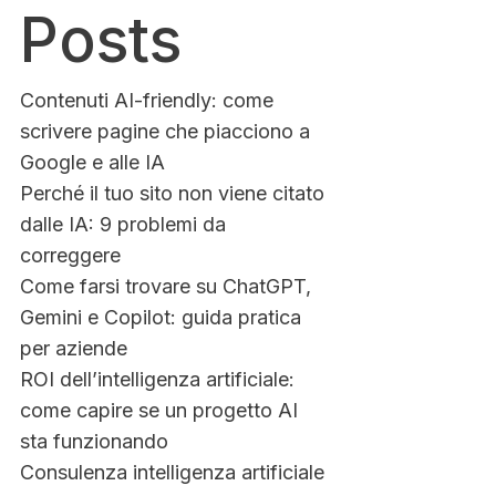
Posts
Contenuti AI-friendly: come
scrivere pagine che piacciono a
Google e alle IA
Perché il tuo sito non viene citato
dalle IA: 9 problemi da
correggere
Come farsi trovare su ChatGPT,
Gemini e Copilot: guida pratica
per aziende
ROI dell’intelligenza artificiale:
come capire se un progetto AI
sta funzionando
Consulenza intelligenza artificiale