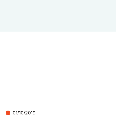
01/10/2019