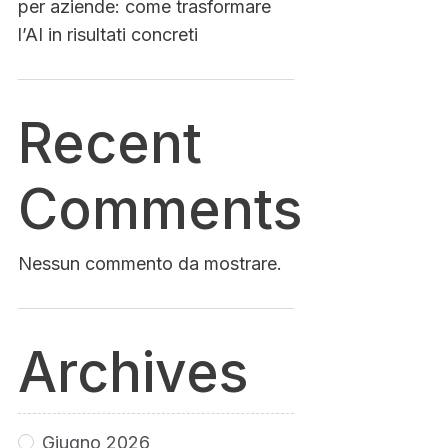
per aziende: come trasformare
l’AI in risultati concreti
Recent
Comments
Nessun commento da mostrare.
Archives
Giugno 2026