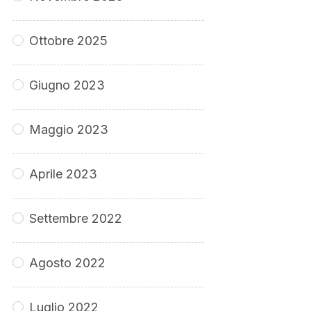
Ottobre 2025
Giugno 2023
Maggio 2023
Aprile 2023
Settembre 2022
Agosto 2022
Luglio 2022