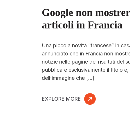
Google non mostrerà
articoli in Francia
Una piccola novità “francese” in ca
annunciato che in Francia non mostrerà
notizie nelle pagine dei risultati del 
pubblicare esclusivamente il titolo e
dell’immagine che […]
EXPLORE MORE