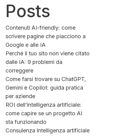
Posts
Contenuti AI-friendly: come
scrivere pagine che piacciono a
Google e alle IA
Perché il tuo sito non viene citato
dalle IA: 9 problemi da
correggere
Come farsi trovare su ChatGPT,
Gemini e Copilot: guida pratica
per aziende
ROI dell’intelligenza artificiale:
come capire se un progetto AI
sta funzionando
Consulenza intelligenza artificiale