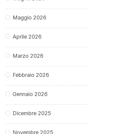
Maggio 2026
Aprile 2026
Marzo 2026
Febbraio 2026
Gennaio 2026
Dicembre 2025
Novembre 2025