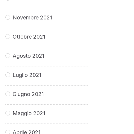
Novembre 2021
Ottobre 2021
Agosto 2021
Luglio 2021
Giugno 2021
Maggio 2021
Aprile 2021