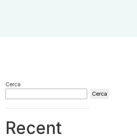
Cerca
Cerca
Recent