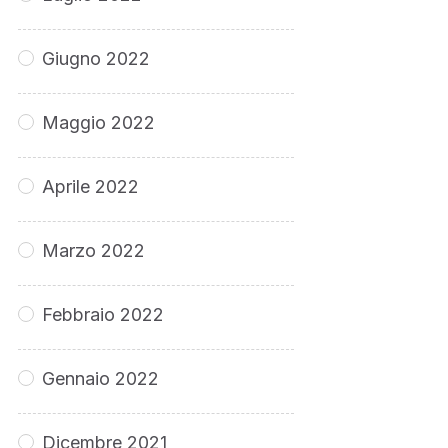
Giugno 2022
Maggio 2022
Aprile 2022
Marzo 2022
Febbraio 2022
Gennaio 2022
Dicembre 2021