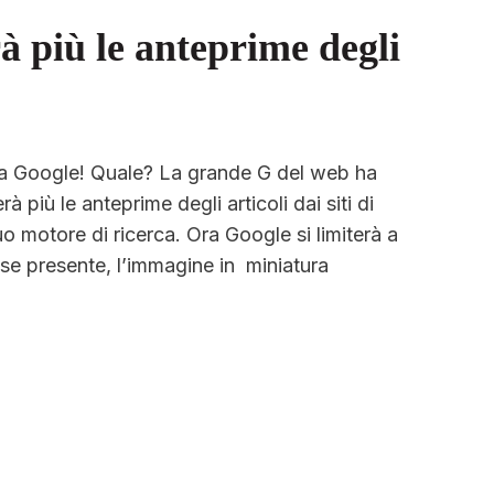
 più le anteprime degli
sa Google! Quale? La grande G del web ha
 più le anteprime degli articoli dai siti di
suo motore di ricerca. Ora Google si limiterà a
, se presente, l’immagine in miniatura