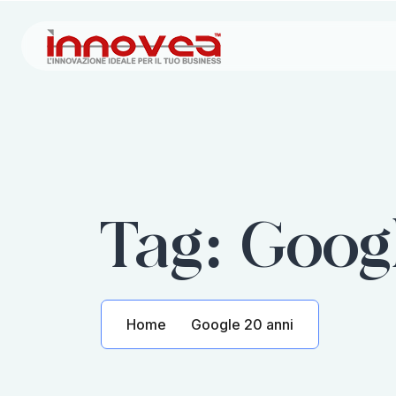
Tag:
Googl
Home
Google 20 anni