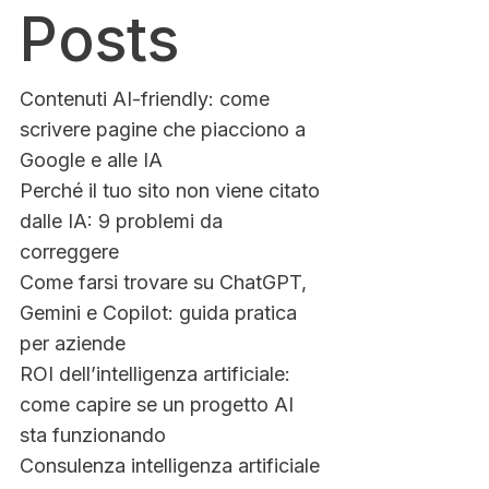
Posts
Contenuti AI-friendly: come
scrivere pagine che piacciono a
Google e alle IA
Perché il tuo sito non viene citato
dalle IA: 9 problemi da
correggere
Come farsi trovare su ChatGPT,
Gemini e Copilot: guida pratica
per aziende
ROI dell’intelligenza artificiale:
come capire se un progetto AI
sta funzionando
Consulenza intelligenza artificiale