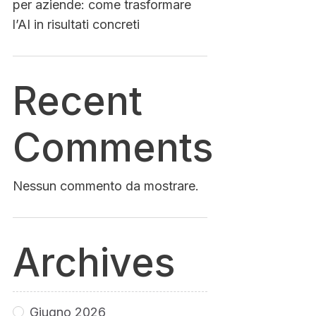
per aziende: come trasformare
l’AI in risultati concreti
Recent
Comments
Nessun commento da mostrare.
Archives
Giugno 2026