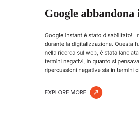
Google abbandona i
Google Instant è stato disabilitato! I 
durante la digitalizzazione. Questa fu
nella ricerca sul web, è stata lanciat
termini negativi, in quanto si pensa
ripercussioni negative sia in termini d
EXPLORE MORE