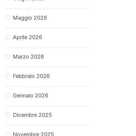
Maggio 2026
Aprile 2026
Marzo 2026
Febbraio 2026
Gennaio 2026
Dicembre 2025
Novembre 2025