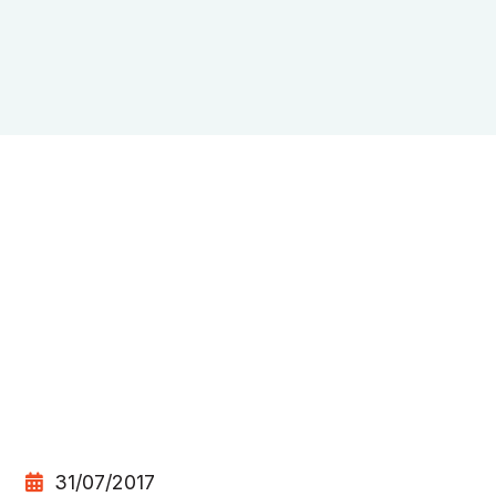
31/07/2017