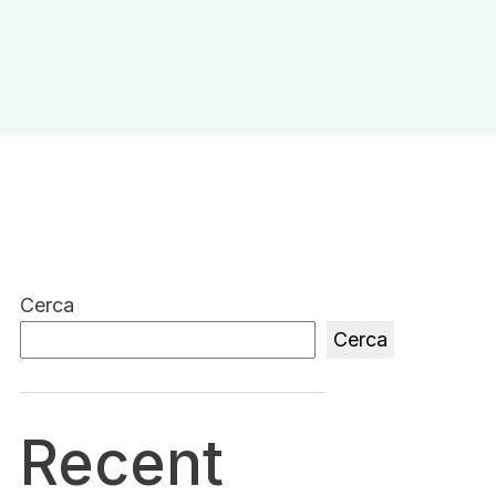
Cerca
Cerca
Recent