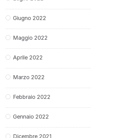
Giugno 2022
Maggio 2022
Aprile 2022
Marzo 2022
Febbraio 2022
Gennaio 2022
Dicembre 2021