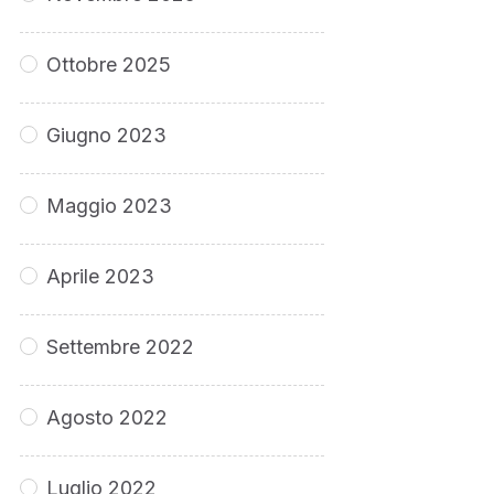
Ottobre 2025
Giugno 2023
Maggio 2023
Aprile 2023
Settembre 2022
Agosto 2022
Luglio 2022