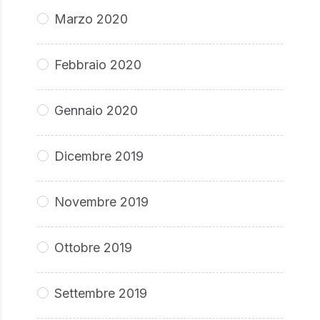
Marzo 2020
Febbraio 2020
Gennaio 2020
Dicembre 2019
Novembre 2019
Ottobre 2019
Settembre 2019