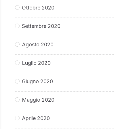
Ottobre 2020
Settembre 2020
Agosto 2020
Luglio 2020
Giugno 2020
Maggio 2020
Aprile 2020