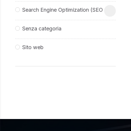
Search Engine Optimization (SEO
Senza categoria
Sito web