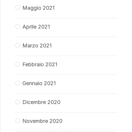
Maggio 2021
Aprile 2021
Marzo 2021
Febbraio 2021
Gennaio 2021
Dicembre 2020
Novembre 2020