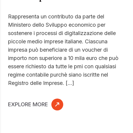
Rappresenta un contributo da parte del
Ministero dello Sviluppo economico per
sostenere i processi di digitalizzazione delle
piccole medio imprese italiane. Ciascuna
impresa può beneficiare di un voucher di
importo non superiore a 10 mila euro che può
essere richiesto da tutte le pmi con qualsiasi
regime contabile purchè siano iscritte nel
Registro delle Imprese. […]
EXPLORE MORE