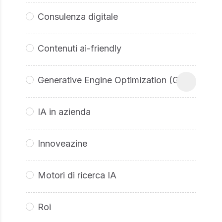
Consulenza digitale
Contenuti ai-friendly
Generative Engine Optimization (GEO
IA in azienda
Innoveazine
Motori di ricerca IA
Roi