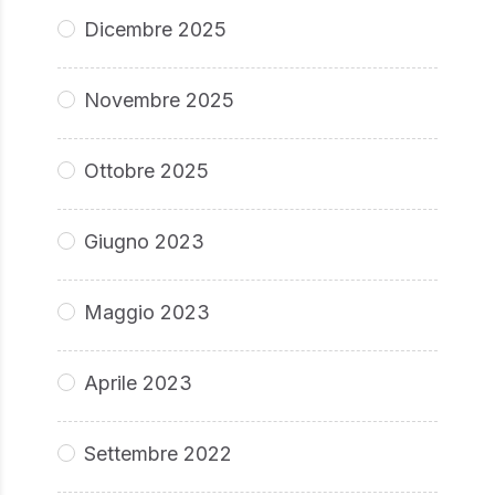
Dicembre 2025
Novembre 2025
Ottobre 2025
Giugno 2023
Maggio 2023
Aprile 2023
Settembre 2022