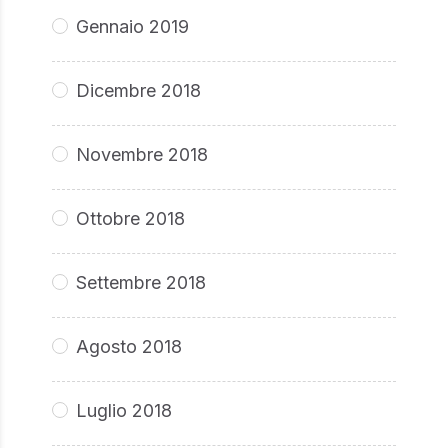
Gennaio 2019
Dicembre 2018
Novembre 2018
Ottobre 2018
Settembre 2018
Agosto 2018
Luglio 2018