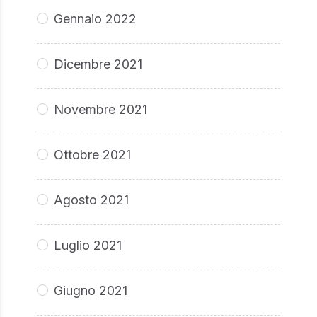
Gennaio 2022
Dicembre 2021
Novembre 2021
Ottobre 2021
Agosto 2021
Luglio 2021
Giugno 2021