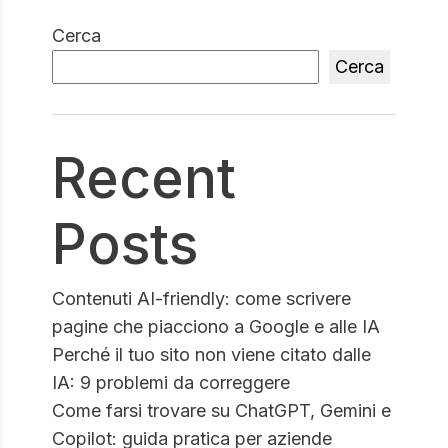
Cerca
Cerca
Recent
Posts
Contenuti AI-friendly: come scrivere
pagine che piacciono a Google e alle IA
Perché il tuo sito non viene citato dalle
IA: 9 problemi da correggere
Come farsi trovare su ChatGPT, Gemini e
Copilot: guida pratica per aziende