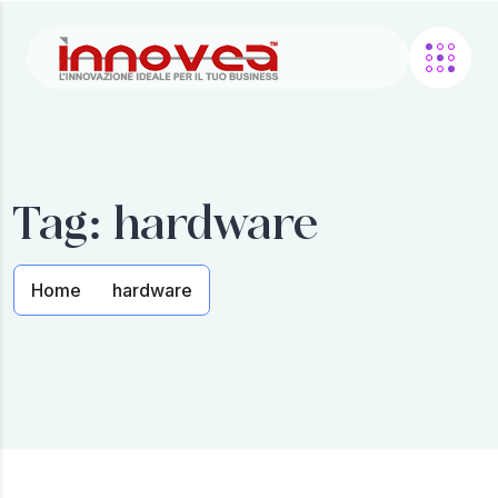
Tag:
hardware
Home
hardware