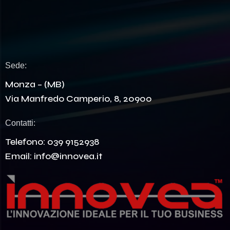
Sede:
Monza – (MB)
Via Manfredo Camperio, 8, 20900
Contatti:
Telefono:
039 9152938
Email:
info@innovea.it