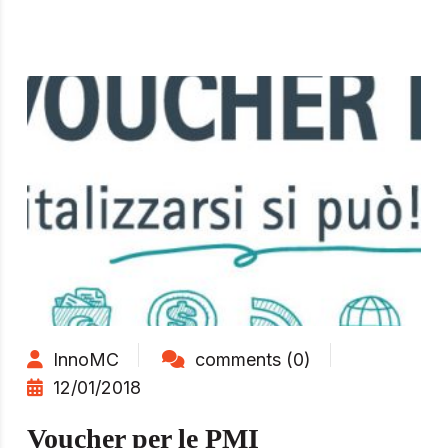
InnoMC
comments (0)
12/01/2018
Voucher per le PMI