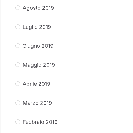
Agosto 2019
Luglio 2019
Giugno 2019
Maggio 2019
Aprile 2019
Marzo 2019
Febbraio 2019