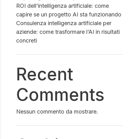
ROI dell’intelligenza artificiale: come
capire se un progetto AI sta funzionando
Consulenza intelligenza artificiale per
aziende: come trasformare l’AI in risultati
concreti
Recent
Comments
Nessun commento da mostrare.