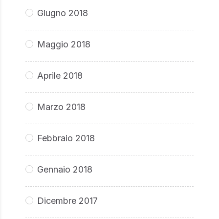
Giugno 2018
Maggio 2018
Aprile 2018
Marzo 2018
Febbraio 2018
Gennaio 2018
Dicembre 2017