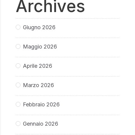
Archives
Giugno 2026
Maggio 2026
Aprile 2026
Marzo 2026
Febbraio 2026
Gennaio 2026