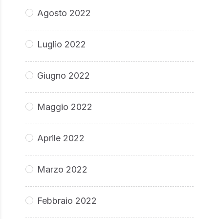
Agosto 2022
Luglio 2022
Giugno 2022
Maggio 2022
Aprile 2022
Marzo 2022
Febbraio 2022