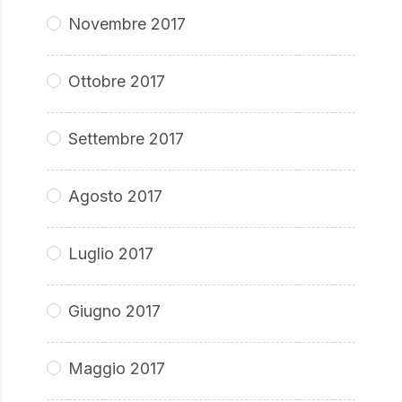
Novembre 2017
Ottobre 2017
Settembre 2017
Agosto 2017
Luglio 2017
Giugno 2017
Maggio 2017