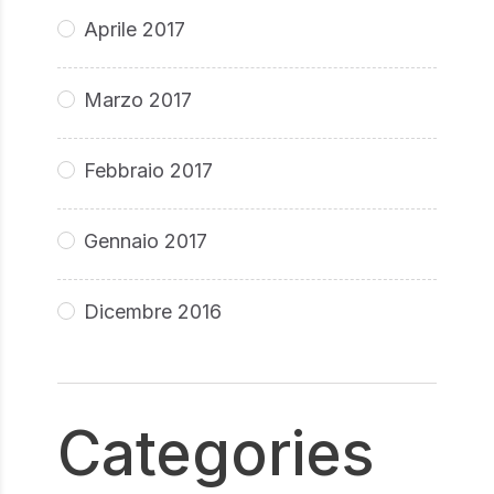
Aprile 2017
Marzo 2017
Febbraio 2017
Gennaio 2017
Dicembre 2016
Categories